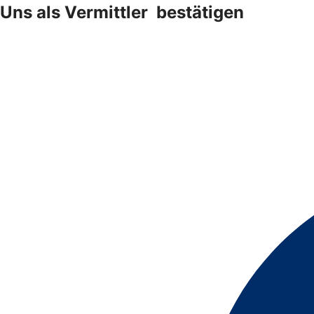
Uns als Vermittler ­ bestätigen