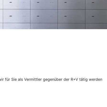
wir für Sie als Vermittler gegenüber der R+V tätig werden