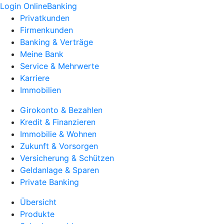
Login OnlineBanking
Privatkunden
Firmenkunden
Banking & Verträge
Meine Bank
Service & Mehrwerte
Karriere
Immobilien
Girokonto & Bezahlen
Kredit & Finanzieren
Immobilie & Wohnen
Zukunft & Vorsorgen
Versicherung & Schützen
Geldanlage & Sparen
Private Banking
Übersicht
Produkte