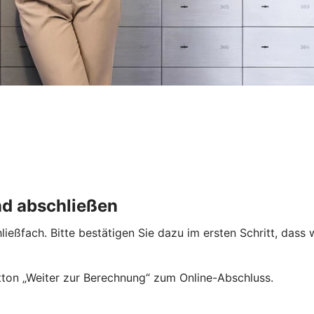
nd abschließen
ießfach. Bitte bestätigen Sie dazu im ersten Schritt, dass 
ton „Weiter zur Berechnung“ zum Online-Abschluss.