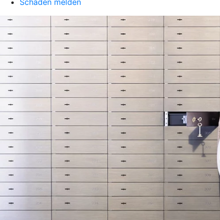
Schaden melden