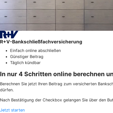
R+V-Bankschließfachversicherung
Einfach online abschließen
Günstiger Beitrag
Täglich kündbar
In nur 4 Schritten online berechnen u
Berechnen Sie jetzt Ihren Beitrag zum versicherten Bankschl
dürfen.
Nach Bestätigung der Checkbox gelangen Sie über den But
Jetzt starten