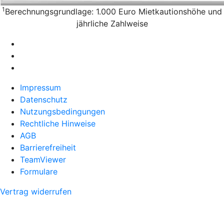
1
Berechnungsgrundlage: 1.000 Euro Mietkautionshöhe und
jährliche Zahlweise
Impressum
Datenschutz
Nutzungsbedingungen
Rechtliche Hinweise
AGB
Barrierefreiheit
TeamViewer
Formulare
Vertrag widerrufen