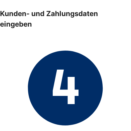
Kunden- und Zahlungsdaten
eingeben