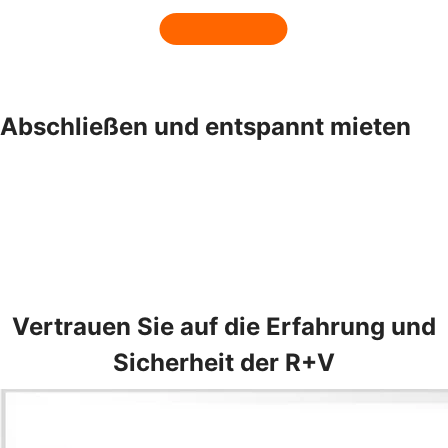
Abschließen und entspannt mieten
Vertrauen Sie auf die Erfahrung und
Sicherheit der R+V