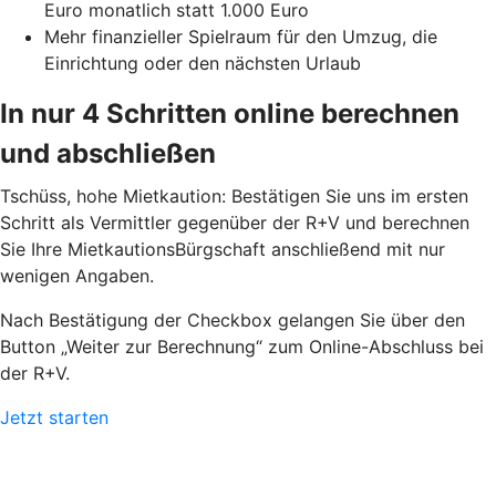
Euro monatlich statt 1.000 Euro
Mehr finanzieller Spielraum für den Umzug, die
Einrichtung oder den nächsten Urlaub
In nur 4 Schritten online berechnen
und abschließen
Tschüss, hohe Mietkaution: Bestätigen Sie uns im ersten
Schritt als Vermittler gegenüber der R+V und berechnen
Sie Ihre MietkautionsBürgschaft anschließend mit nur
wenigen Angaben.
Nach Bestätigung der Checkbox gelangen Sie über den
Button „Weiter zur Berechnung“ zum Online-Abschluss bei
der R+V.
Jetzt starten