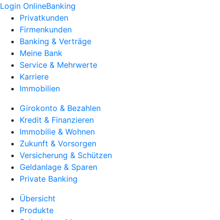
Login OnlineBanking
Privatkunden
Firmenkunden
Banking & Verträge
Meine Bank
Service & Mehrwerte
Karriere
Immobilien
Girokonto & Bezahlen
Kredit & Finanzieren
Immobilie & Wohnen
Zukunft & Vorsorgen
Versicherung & Schützen
Geldanlage & Sparen
Private Banking
Übersicht
Produkte