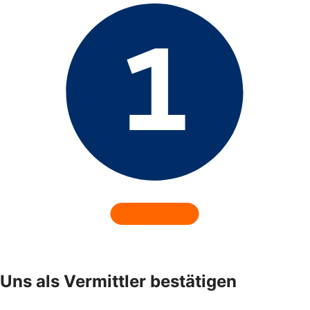
Uns als Vermittler bestätigen