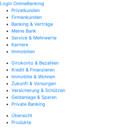
Login OnlineBanking
Privatkunden
Firmenkunden
Banking & Verträge
Meine Bank
Service & Mehrwerte
Karriere
Immobilien
Girokonto & Bezahlen
Kredit & Finanzieren
Immobilie & Wohnen
Zukunft & Vorsorgen
Versicherung & Schützen
Geldanlage & Sparen
Private Banking
Übersicht
Produkte