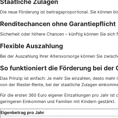
Staatliche Zulagen
Die neue Förderung ist beitragsproportional. Sie können bi
Renditechancen ohne Garantiepflicht
Sicherheit oder höhere Chancen – künftig können Sie sich f
Flexible Auszahlung
Bei der Auszahlung Ihrer Altersvorsorge können Sie zwisc
So funktioniert die Förderung bei der
Das Prinzip ist einfach: Je mehr Sie einzahlen, desto meh
von der Riester-Rente, bei der staatliche Zulagen einkom
Für die ersten 360 Euro eigener Einzahlungen pro Jahr ist
geringeren Einkommen und Familien mit Kindern gestärkt.
Eigenbetrag pro Jahr