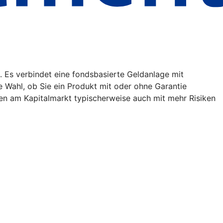
. Es verbindet eine fondsbasierte Geldanlage mit
ie Wahl, ob Sie ein Produkt mit oder ohne Garantie
en am Kapitalmarkt typischerweise auch mit mehr Risiken