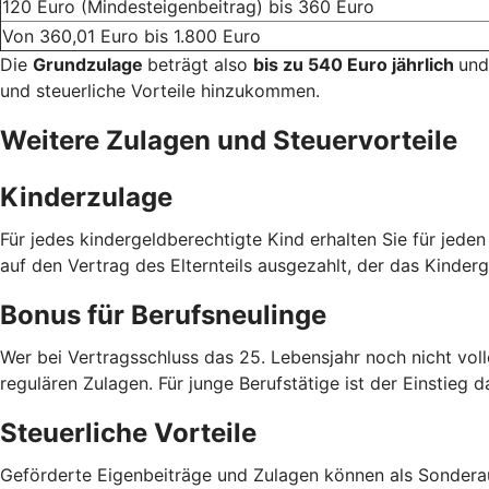
120 Euro (Mindesteigenbeitrag) bis 360 Euro
Von 360,01 Euro bis 1.800 Euro
Die
Grundzulage
beträgt also
bis zu 540 Euro jährlich
und
und steuerliche Vorteile hinzukommen.
Weitere Zulagen und Steuervorteile
Kinderzulage
Für jedes kindergeldberechtigte Kind erhalten Sie für jede
auf den Vertrag des Elternteils ausgezahlt, der das Kinderg
Bonus für Berufsneulinge
Wer bei Vertragsschluss das 25. Lebensjahr noch nicht voll
regulären Zulagen. Für junge Berufstätige ist der Einstieg d
Steuerliche Vorteile
Geförderte Eigenbeiträge und Zulagen können als Sondera