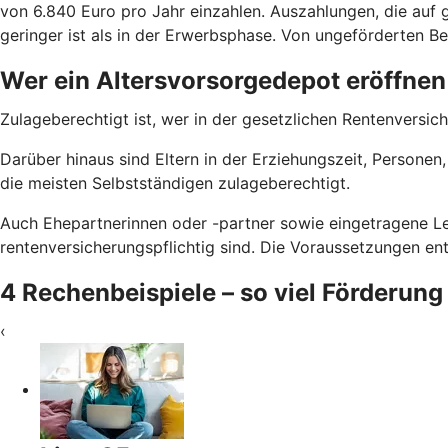
von 6.840 Euro pro Jahr einzahlen. Auszahlungen, die auf g
geringer ist als in der Erwerbsphase. Von ungeförderten Bei
Wer ein Altersvorsorgedepot eröffnen
Zulageberechtigt ist, wer in der gesetzlichen Rentenversich
Darüber hinaus sind Eltern in der Erziehungszeit, Persone
die meisten Selbstständigen zulageberechtigt.
Auch Ehepartnerinnen oder -partner sowie eingetragene Le
rentenversicherungspflichtig sind. Die Voraussetzungen e
4 Rechenbeispiele – so viel Förderung
‹