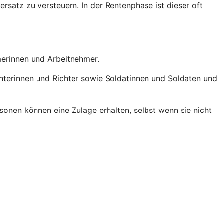
ersatz zu versteuern. In der Rentenphase ist dieser oft
hmerinnen und Arbeitnehmer.
chterinnen und Richter sowie Soldatinnen und Soldaten und
onen können eine Zulage erhalten, selbst wenn sie nicht