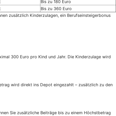
t
Bis zu 180 Euro
t
Bis zu 360 Euro
nnen zusätzlich Kinderzulagen, ein Berufseinsteigerbonus
aximal 300 Euro pro Kind und Jahr. Die Kinderzulage wird
trag wird direkt ins Depot eingezahlt – zusätzlich zu den
nen Sie zusätzliche Beiträge bis zu einem Höchstbetrag