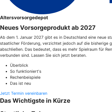
Altersvorsorgedepot
Neues Vorsorgeprodukt ab 2027
Ab dem 1. Januar 2027 gibt es in Deutschland eine neue st
staatlicher Förderung, verzichtet jedoch auf die bisherige 
abschließen. Das bedeutet, dass es mehr Spielraum für Re
verbunden sind. Lassen Sie sich jetzt beraten.
Überblick
So funktioniert's
Rechenbeispiele
Das ist neu
Jetzt Termin vereinbaren
Das Wichtigste in Kürze