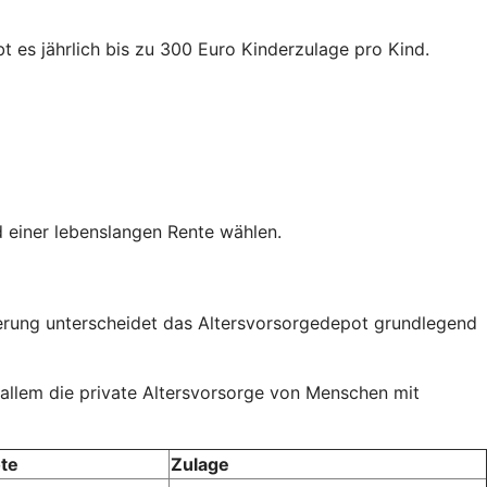
t es jährlich bis zu 300 Euro Kinderzulage pro Kind.
 einer lebenslangen Rente wählen.
rderung unterscheidet das Altersvorsorgedepot grundlegend
 allem die private Altersvorsorge von Menschen mit
te
Zulage