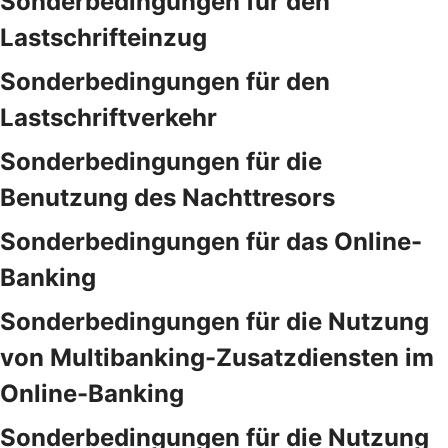
Sonderbedingungen für den
Lastschrifteinzug
Sonderbedingungen für den
Lastschriftverkehr
Sonderbedingungen für die
Benutzung des Nachttresors
Sonderbedingungen für das Online-
Banking
Sonderbedingungen für die Nutzung
von Multibanking-Zusatzdiensten im
Online-Banking
Sonderbedingungen für die Nutzung