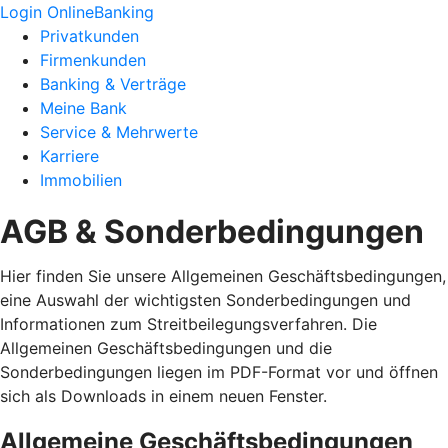
Login OnlineBanking
Privatkunden
Firmenkunden
Banking & Verträge
Meine Bank
Service & Mehrwerte
Karriere
Immobilien
AGB & Sonderbedingungen
Hier finden Sie unsere Allgemeinen Geschäftsbedingungen,
eine Auswahl der wichtigsten Sonderbedingungen und
Informationen zum Streitbeilegungsverfahren. Die
Allgemeinen Geschäftsbedingungen und die
Sonderbedingungen liegen im PDF-Format vor und öffnen
sich als Downloads in einem neuen Fenster.
Allgemeine Geschäftsbedingungen