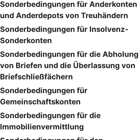
Sonderbedingungen für Anderkonten
und Anderdepots von Treuhändern
Sonderbedingungen für Insolvenz-
Sonderkonten
Sonderbedingungen für die Abholung
von Briefen und die Überlassung von
Briefschließfächern
Sonderbedingungen für
Gemeinschaftskonten
Sonderbedingungen für die
Immobilienvermittlung