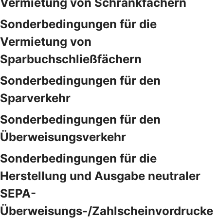
Vermietung von Schrankfächern
Sonderbedingungen für die
Vermietung von
Sparbuchschließfächern
Sonderbedingungen für den
Sparverkehr
Sonderbedingungen für den
Überweisungsverkehr
Sonderbedingungen für die
Herstellung und Ausgabe neutraler
SEPA-
Überweisungs-/Zahlscheinvordrucke