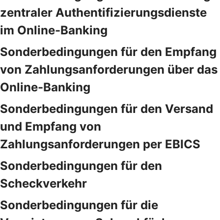
zentraler Authentifizierungsdienste
im Online-Banking
Sonderbedingungen für den Empfang
von Zahlungsanforderungen über das
Online-Banking
Sonderbedingungen für den Versand
und Empfang von
Zahlungsanforderungen per EBICS
Sonderbedingungen für den
Scheckverkehr
Sonderbedingungen für die