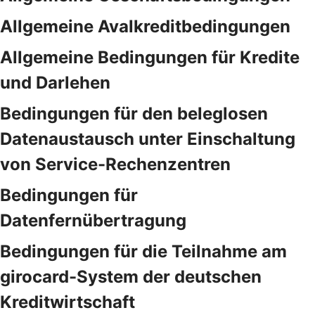
Allgemeine Avalkreditbedingungen
Allgemeine Bedingungen für Kredite
und Darlehen
Bedingungen für den beleglosen
Datenaustausch unter Einschaltung
von Service-Rechenzentren
Bedingungen für
Datenfernübertragung
Bedingungen für die Teilnahme am
girocard-System der deutschen
Kreditwirtschaft