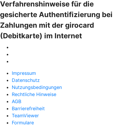
Verfahrenshinweise für die
gesicherte Authentifizierung bei
Zahlungen mit der girocard
(Debitkarte) im Internet
Impressum
Datenschutz
Nutzungsbedingungen
Rechtliche Hinweise
AGB
Barrierefreiheit
TeamViewer
Formulare