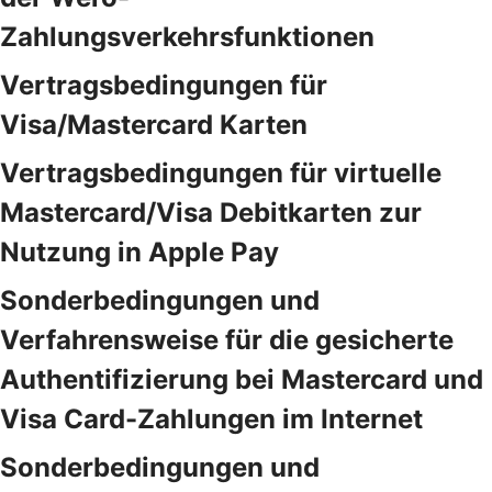
Zahlungsverkehrsfunktionen
Vertragsbedingungen für
Visa/Mastercard Karten
Vertragsbedingungen für virtuelle
Mastercard/Visa Debitkarten zur
Nutzung in Apple Pay
Sonderbedingungen und
Verfahrensweise für die gesicherte
Authentifizierung bei Mastercard und
Visa Card-Zahlungen im Internet
Sonderbedingungen und