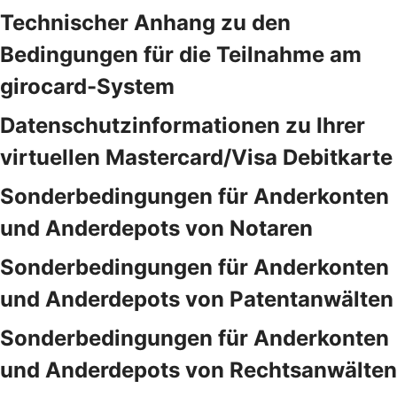
Technischer Anhang zu den
Bedingungen für die Teilnahme am
girocard-System
Datenschutzinformationen zu Ihrer
virtuellen Mastercard/Visa Debitkarte
Sonderbedingungen für Anderkonten
und Anderdepots von Notaren
Sonderbedingungen für Anderkonten
und Anderdepots von Patentanwälten
Sonderbedingungen für Anderkonten
und Anderdepots von Rechtsanwälten