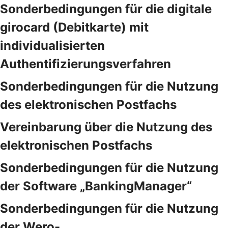
Sonderbedingungen für die digitale
girocard (Debitkarte) mit
individualisierten
Authentifizierungsverfahren
Sonderbedingungen für die Nutzung
des elektronischen Postfachs
Vereinbarung über die Nutzung des
elektronischen Postfachs
Sonderbedingungen für die Nutzung
der Software „BankingManager“
Sonderbedingungen für die Nutzung
der Wero-