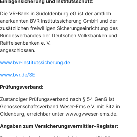
Einlagensicherung und Institutsschutz:
Die VR-Bank in Südoldenburg eG ist der amtlich
anerkannten BVR Institutssicherung GmbH und der
zusätzlichen freiwilligen Sicherungseinrichtung des
Bundesverbandes der Deutschen Volksbanken und
Raiffeisenbanken e. V.
angeschlossen.
www.bvr-institutssicherung.de
www.bvr.de/SE
Prüfungsverband:
Zuständiger Prüfungsverband nach § 54 GenG ist
Genossenschaftsverband Weser-Ems e.V. mit Sitz in
Oldenburg, erreichbar unter www.gvweser-ems.de.
Angaben zum Versicherungsvermittler-Register: