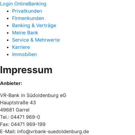
Login OnlineBanking
Privatkunden
Firmenkunden
Banking & Verträge
Meine Bank
Service & Mehrwerte
Karriere
Immobilien
Impressum
Anbieter:
VR-Bank in Südoldenburg eG
Hauptstraße 43
49681 Garrel
Tel.: 04471 969-0
Fax: 04471 969-199
E-Mail: info@vrbank-suedoldenburg.de