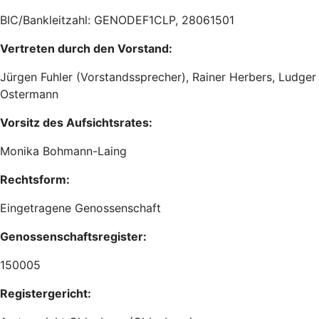
BIC/Bankleitzahl: GENODEF1CLP, 28061501
Vertreten durch den Vorstand:
Jürgen Fuhler (Vorstandssprecher), Rainer Herbers, Ludger
Ostermann
Vorsitz des Aufsichtsrates:
Monika Bohmann-Laing
Rechtsform:
Eingetragene Genossenschaft
Genossenschaftsregister:
150005
Registergericht: