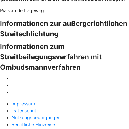
Pia van de Lageweg
Informationen zur außergerichtlichen
Streitschlichtung
Informationen zum
Streitbeilegungsverfahren mit
Ombudsmannverfahren
Impressum
Datenschutz
Nutzungsbedingungen
Rechtliche Hinweise