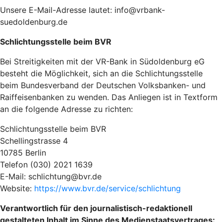
Unsere E-Mail-Adresse lautet: info@vrbank-
suedoldenburg.de
Schlichtungsstelle beim BVR
Bei Streitigkeiten mit der VR-Bank in Südoldenburg eG
besteht die Möglichkeit, sich an die Schlichtungsstelle
beim Bundesverband der Deutschen Volksbanken- und
Raiffeisenbanken zu wenden. Das Anliegen ist in Textform
an die folgende Adresse zu richten:
Schlichtungsstelle beim BVR
Schellingstrasse 4
10785 Berlin
Telefon (030) 2021 1639
E-Mail: schlichtung@bvr.de
Website:
https://www.bvr.de/service/schlichtung
Verantwortlich für den journalistisch-redaktionell
gestalteten Inhalt im Sinne des Medienstaatsvertrages: