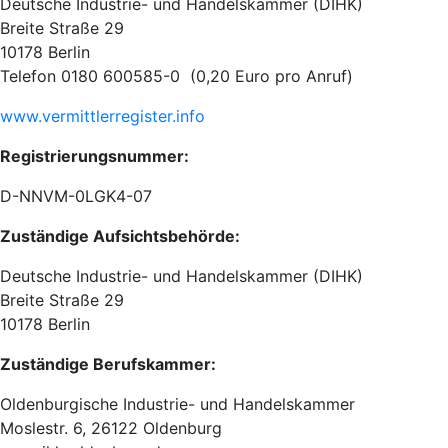
Deutsche Industrie- und Handelskammer (DIHK)
Breite Straße 29
10178 Berlin
Telefon 0180 600585-0 (0,20 Euro pro Anruf)
www.vermittlerregister.info
Registrierungsnummer:
D-NNVM-0LGK4-07
Zuständige Aufsichtsbehörde:
Deutsche Industrie- und Handelskammer (DIHK)
Breite Straße 29
10178 Berlin
Zuständige Berufskammer:
Oldenburgische Industrie- und Handelskammer
Moslestr. 6, 26122 Oldenburg