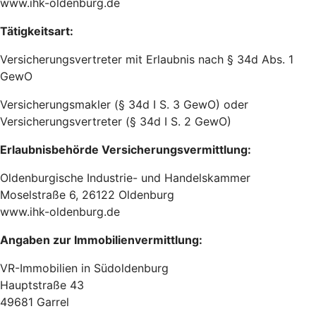
www.ihk-oldenburg.de
Tätigkeitsart:
Versicherungsvertreter mit Erlaubnis nach § 34d Abs. 1
GewO
Versicherungsmakler (§ 34d I S. 3 GewO) oder
Versicherungsvertreter (§ 34d I S. 2 GewO)
Erlaubnisbehörde Versicherungsvermittlung:
Oldenburgische Industrie- und Handelskammer
Moselstraße 6, 26122 Oldenburg
www.ihk-oldenburg.de
Angaben zur Immobilienvermittlung:
VR-Immobilien in Südoldenburg
Hauptstraße 43
49681 Garrel