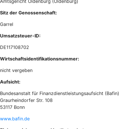
Amtsgericht Oldenburg (Oldenburg)
Sitz der Genossenschaft:
Garrel
Umsatzsteuer-ID:
DE117108702
Wirtschaftsidentifikationsnummer:
nicht vergeben
Aufsicht:
Bundesanstalt für Finanzdienstleistungsaufsicht (Bafin)
Graurheindorfer Str. 108
53117 Bonn
www.bafin.de