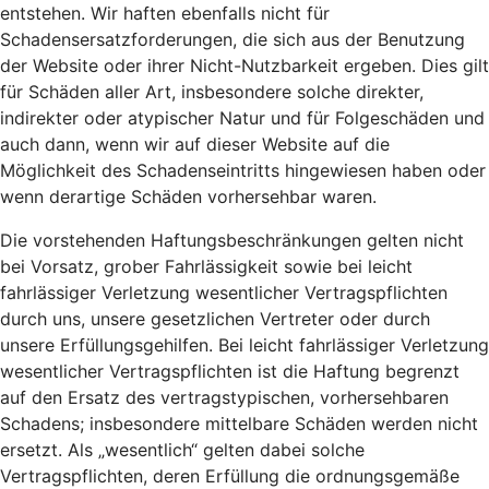
entstehen. Wir haften ebenfalls nicht für
Schadensersatzforderungen, die sich aus der Benutzung
der Website oder ihrer Nicht-Nutzbarkeit ergeben. Dies gilt
für Schäden aller Art, insbesondere solche direkter,
indirekter oder atypischer Natur und für Folgeschäden und
auch dann, wenn wir auf dieser Website auf die
Möglichkeit des Schadenseintritts hingewiesen haben oder
wenn derartige Schäden vorhersehbar waren.
Die vorstehenden Haftungsbeschränkungen gelten nicht
bei Vorsatz, grober Fahrlässigkeit sowie bei leicht
fahrlässiger Verletzung wesentlicher Vertragspflichten
durch uns, unsere gesetzlichen Vertreter oder durch
unsere Erfüllungsgehilfen. Bei leicht fahrlässiger Verletzung
wesentlicher Vertragspflichten ist die Haftung begrenzt
auf den Ersatz des vertragstypischen, vorhersehbaren
Schadens; insbesondere mittelbare Schäden werden nicht
ersetzt. Als „wesentlich“ gelten dabei solche
Vertragspflichten, deren Erfüllung die ordnungsgemäße