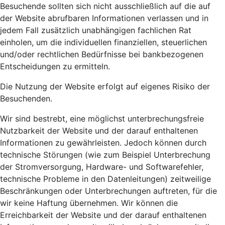
Besuchende sollten sich nicht ausschließlich auf die auf
der Website abrufbaren Informationen verlassen und in
jedem Fall zusätzlich unabhängigen fachlichen Rat
einholen, um die individuellen finanziellen, steuerlichen
und/oder rechtlichen Bedürfnisse bei bankbezogenen
Entscheidungen zu ermitteln.
Die Nutzung der Website erfolgt auf eigenes Risiko der
Besuchenden.
Wir sind bestrebt, eine möglichst unterbrechungsfreie
Nutzbarkeit der Website und der darauf enthaltenen
Informationen zu gewährleisten. Jedoch können durch
technische Störungen (wie zum Beispiel Unterbrechung
der Stromversorgung, Hardware- und Softwarefehler,
technische Probleme in den Datenleitungen) zeitweilige
Beschränkungen oder Unterbrechungen auftreten, für die
wir keine Haftung übernehmen. Wir können die
Erreichbarkeit der Website und der darauf enthaltenen