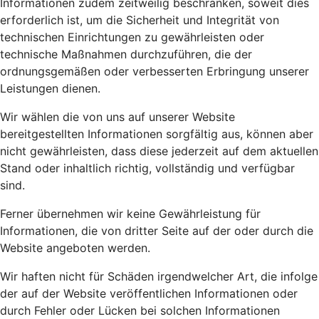
Informationen zudem zeitweilig beschränken, soweit dies
erforderlich ist, um die Sicherheit und Integrität von
technischen Einrichtungen zu gewährleisten oder
technische Maßnahmen durchzuführen, die der
ordnungsgemäßen oder verbesserten Erbringung unserer
Leistungen dienen.
Wir wählen die von uns auf unserer Website
bereitgestellten Informationen sorgfältig aus, können aber
nicht gewährleisten, dass diese jederzeit auf dem aktuellen
Stand oder inhaltlich richtig, vollständig und verfügbar
sind.
Ferner übernehmen wir keine Gewährleistung für
Informationen, die von dritter Seite auf der oder durch die
Website angeboten werden.
Wir haften nicht für Schäden irgendwelcher Art, die infolge
der auf der Website veröffentlichen Informationen oder
durch Fehler oder Lücken bei solchen Informationen