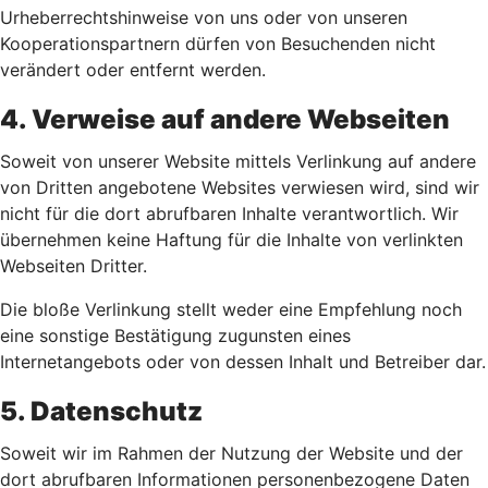
Urheberrechtshinweise von uns oder von unseren
Kooperationspartnern dürfen von Besuchenden nicht
verändert oder entfernt werden.
4. Verweise auf andere Webseiten
Soweit von unserer Website mittels Verlinkung auf andere
von Dritten angebotene Websites verwiesen wird, sind wir
nicht für die dort abrufbaren Inhalte verantwortlich. Wir
übernehmen keine Haftung für die Inhalte von verlinkten
Webseiten Dritter.
Die bloße Verlinkung stellt weder eine Empfehlung noch
eine sonstige Bestätigung zugunsten eines
Internetangebots oder von dessen Inhalt und Betreiber dar.
5. Datenschutz
Soweit wir im Rahmen der Nutzung der Website und der
dort abrufbaren Informationen personenbezogene Daten