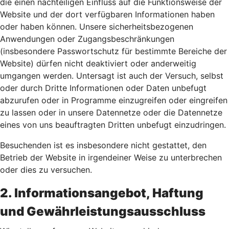
die einen nachteiligen Einfluss auf die Funktionsweise der
Website und der dort verfügbaren Informationen haben
oder haben können. Unsere sicherheitsbezogenen
Anwendungen oder Zugangsbeschränkungen
(insbesondere Passwortschutz für bestimmte Bereiche der
Website) dürfen nicht deaktiviert oder anderweitig
umgangen werden. Untersagt ist auch der Versuch, selbst
oder durch Dritte Informationen oder Daten unbefugt
abzurufen oder in Programme einzugreifen oder eingreifen
zu lassen oder in unsere Datennetze oder die Datennetze
eines von uns beauftragten Dritten unbefugt einzudringen.
Besuchenden ist es insbesondere nicht gestattet, den
Betrieb der Website in irgendeiner Weise zu unterbrechen
oder dies zu versuchen.
2. Informationsangebot, Haftung
und Gewährleistungsausschluss