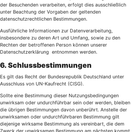
der Besuchenden verarbeiten, erfolgt dies ausschließlich
unter Beachtung der Vorgaben der geltenden
datenschutzrechtlichen Bestimmungen.
Ausführliche Informationen zur Datenverarbeitung,
insbesondere zu deren Art und Umfang, sowie zu den
Rechten der betroffenen Person können unserer
Datenschutzerklärung entnommen werden.
6. Schlussbestimmungen
Es gilt das Recht der Bundesrepublik Deutschland unter
Ausschluss von UN-Kaufrecht (CISG).
Sollte eine Bestimmung dieser Nutzungsbedingungen
unwirksam oder undurchführbar sein oder werden, bleiben
die übrigen Bestimmungen davon unberührt. Anstelle der
unwirksamen oder undurchführbaren Bestimmung gilt
diejenige wirksame Bestimmung als vereinbart, die dem
Zweck der unwirksamen Bestimmung am nächsten kommt.