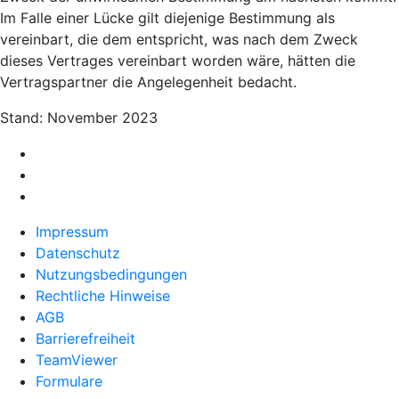
Im Falle einer Lücke gilt diejenige Bestimmung als
vereinbart, die dem entspricht, was nach dem Zweck
dieses Vertrages vereinbart worden wäre, hätten die
Vertragspartner die Angelegenheit bedacht.
Stand: November 2023
Impressum
Datenschutz
Nutzungsbedingungen
Rechtliche Hinweise
AGB
Barrierefreiheit
TeamViewer
Formulare