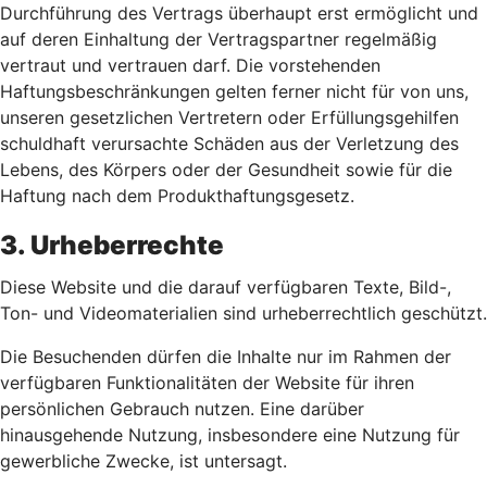
Durchführung des Vertrags überhaupt erst ermöglicht und
auf deren Einhaltung der Vertragspartner regelmäßig
vertraut und vertrauen darf. Die vorstehenden
Haftungsbeschränkungen gelten ferner nicht für von uns,
unseren gesetzlichen Vertretern oder Erfüllungsgehilfen
schuldhaft verursachte Schäden aus der Verletzung des
Lebens, des Körpers oder der Gesundheit sowie für die
Haftung nach dem Produkthaftungsgesetz.
3. Urheberrechte
Diese Website und die darauf verfügbaren Texte, Bild-,
Ton- und Videomaterialien sind urheberrechtlich geschützt.
Die Besuchenden dürfen die Inhalte nur im Rahmen der
verfügbaren Funktionalitäten der Website für ihren
persönlichen Gebrauch nutzen. Eine darüber
hinausgehende Nutzung, insbesondere eine Nutzung für
gewerbliche Zwecke, ist untersagt.