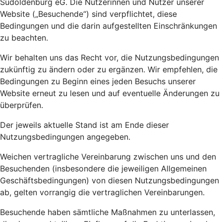
Südoldenburg eG. Die Nutzerinnen und Nutzer unserer
Website („Besuchende“) sind verpflichtet, diese
Bedingungen und die darin aufgestellten Einschränkungen
zu beachten.
Wir behalten uns das Recht vor, die Nutzungsbedingungen
zukünftig zu ändern oder zu ergänzen. Wir empfehlen, die
Bedingungen zu Beginn eines jeden Besuchs unserer
Website erneut zu lesen und auf eventuelle Änderungen zu
überprüfen.
Der jeweils aktuelle Stand ist am Ende dieser
Nutzungsbedingungen angegeben.
Weichen vertragliche Vereinbarung zwischen uns und den
Besuchenden (insbesondere die jeweiligen Allgemeinen
Geschäftsbedingungen) von diesen Nutzungsbedingungen
ab, gelten vorrangig die vertraglichen Vereinbarungen.
Besuchende haben sämtliche Maßnahmen zu unterlassen,