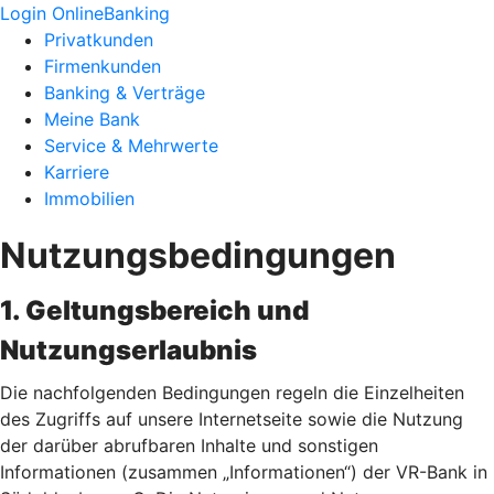
Login OnlineBanking
Privatkunden
Firmenkunden
Banking & Verträge
Meine Bank
Service & Mehrwerte
Karriere
Immobilien
Nutzungsbedingungen
1. Geltungsbereich und
Nutzungserlaubnis
Die nachfolgenden Bedingungen regeln die Einzelheiten
des Zugriffs auf unsere Internetseite sowie die Nutzung
der darüber abrufbaren Inhalte und sonstigen
Informationen (zusammen „Informationen“) der VR-Bank in