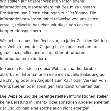
Wir stellen auf unserer Website verschiedene
Informationen, insbesondere mit Bezug zu unseren
Produkten und Dienstleistungen zur Verfügung. Die
Informationen werden dabei teilweise von uns selbst
erstellt, teilweise beziehen wir diese von unseren
Kooperationspartnern.
Wir behalten uns das Recht vor, zu jeder Zeit den Betrieb
der Website und den Zugang hierzu auszusetzen oder
ganz einzustellen und die darüber abrufbaren
Informationen zu ändern.
In keinem Fall stellen diese Website und die darüber
abrufbaren Informationen eine individuelle Einladung auf
Zeichnung oder ein Angebot zum Kauf oder Verkauf von
Wertpapieren oder sonstigen Finanzinstrumenten dar.
Die Website und die bereitgestellten Informationen stellen
keine Beratung in Finanz- oder sonstigen Angelegenheiten
dar und können eine solche auch nicht ersetzen.