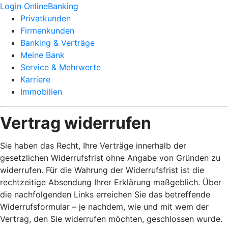
Login OnlineBanking
Privatkunden
Firmenkunden
Banking & Verträge
Meine Bank
Service & Mehrwerte
Karriere
Immobilien
Vertrag widerrufen
Sie haben das Recht, Ihre Verträge innerhalb der
gesetzlichen Widerrufsfrist ohne Angabe von Gründen zu
widerrufen. Für die Wahrung der Widerrufsfrist ist die
rechtzeitige Absendung Ihrer Erklärung maßgeblich. Über
die nachfolgenden Links erreichen Sie das betreffende
Widerrufsformular – je nachdem, wie und mit wem der
Vertrag, den Sie widerrufen möchten, geschlossen wurde.