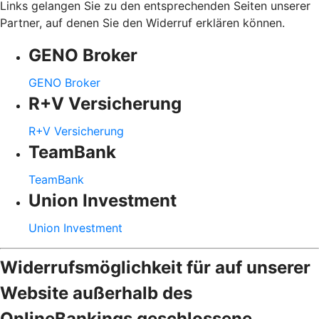
Links gelangen Sie zu den entsprechenden Seiten unserer
Partner, auf denen Sie den Widerruf erklären können.
GENO Broker
GENO Broker
R+V Versicherung
R+V Versicherung
TeamBank
TeamBank
Union Investment
Union Investment
Widerrufsmöglichkeit für auf unserer
Website außerhalb des
OnlineBankings geschlossene