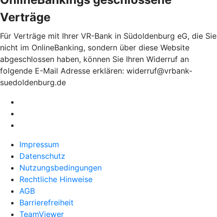
Verträge
Für Verträge mit Ihrer VR-Bank in Südoldenburg eG, die Sie
nicht im OnlineBanking, sondern über diese Website
abgeschlossen haben, können Sie Ihren Widerruf an
folgende E-Mail Adresse erklären: widerruf@vrbank-
suedoldenburg.de
Impressum
Datenschutz
Nutzungsbedingungen
Rechtliche Hinweise
AGB
Barrierefreiheit
TeamViewer