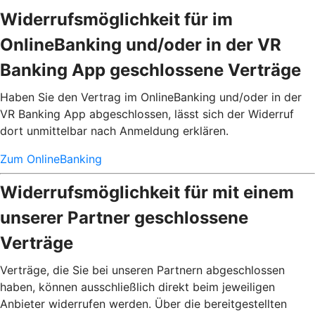
Widerrufsmöglichkeit für im
OnlineBanking und/oder in der VR
Banking App geschlossene Verträge
Haben Sie den Vertrag im OnlineBanking und/oder in der
VR Banking App abgeschlossen, lässt sich der Widerruf
dort unmittelbar nach Anmeldung erklären.
Zum OnlineBanking
Widerrufsmöglichkeit für mit einem
unserer Partner geschlossene
Verträge
Verträge, die Sie bei unseren Partnern abgeschlossen
haben, können ausschließlich direkt beim jeweiligen
Anbieter widerrufen werden. Über die bereitgestellten