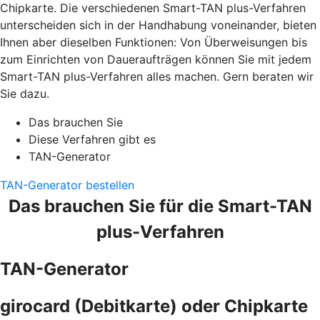
Chipkarte. Die verschiedenen Smart-TAN plus-Verfahren
unterscheiden sich in der Handhabung voneinander, bieten
Ihnen aber dieselben Funktionen: Von Überweisungen bis
zum Einrichten von Daueraufträgen können Sie mit jedem
Smart-TAN plus-Verfahren alles machen. Gern beraten wir
Sie dazu.
Das brauchen Sie
Diese Verfahren gibt es
TAN-Generator
TAN-Generator bestellen
Das brauchen Sie für die Smart-TAN
plus-Verfahren
TAN-Generator
girocard (Debitkarte) oder Chipkarte