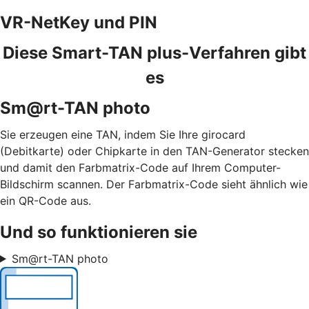
VR-NetKey und PIN
Diese Smart-TAN plus-Verfahren gibt
es
Sm@rt-TAN photo
Sie erzeugen eine TAN, indem Sie Ihre girocard
(Debitkarte) oder Chipkarte in den TAN-Generator stecken
und damit den Farbmatrix-Code auf Ihrem Computer-
Bildschirm scannen. Der Farbmatrix-Code sieht ähnlich wie
ein QR-Code aus.
Und so funktionieren sie
Sm@rt-TAN photo