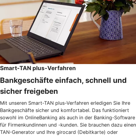
Smart-TAN plus-Verfahren
Bankgeschäfte einfach, schnell und
sicher freigeben
Mit unseren Smart-TAN plus-Verfahren erledigen Sie Ihre
Bankgeschäfte sicher und komfortabel. Das funktioniert
sowohl im OnlineBanking als auch in der Banking-Software
für Firmenkundinnen und -kunden. Sie brauchen dazu einen
TAN-Generator und Ihre girocard (Debitkarte) oder