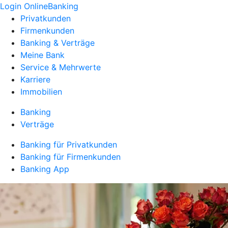
Login OnlineBanking
Privatkunden
Firmenkunden
Banking & Verträge
Meine Bank
Service & Mehrwerte
Karriere
Immobilien
Banking
Verträge
Banking für Privatkunden
Banking für Firmenkunden
Banking App