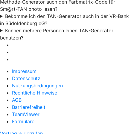
Methode-Generator auch den Farbmatrix-Code für
Sm@rt-TAN photo lesen?
Bekomme ich den TAN-Generator auch in der VR-Bank
in Südoldenburg eG?
Können mehrere Personen einen TAN-Generator
benutzen?
Impressum
Datenschutz
Nutzungsbedingungen
Rechtliche Hinweise
AGB
Barrierefreiheit
TeamViewer
Formulare
Vertrag widerrufen