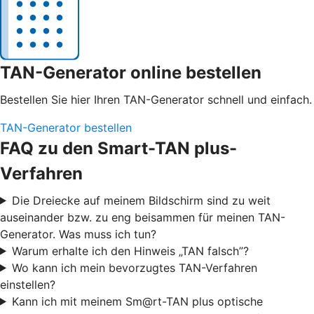
TAN-Generator online bestellen
Bestellen Sie hier Ihren TAN-Generator schnell und einfach.
TAN-Generator bestellen
FAQ zu den Smart-TAN plus-
Verfahren
Die Dreiecke auf meinem Bildschirm sind zu weit
auseinander bzw. zu eng beisammen für meinen TAN-
Generator. Was muss ich tun?
Warum erhalte ich den Hinweis „TAN falsch”?
Wo kann ich mein bevorzugtes TAN-Verfahren
einstellen?
Kann ich mit meinem Sm@rt-TAN plus optische