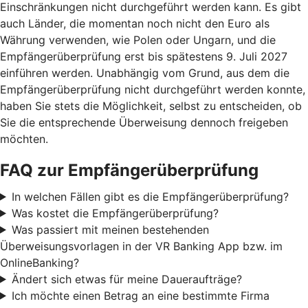
Einschränkungen nicht durchgeführt werden kann. Es gibt
auch Länder, die momentan noch nicht den Euro als
Währung verwenden, wie Polen oder Ungarn, und die
Empfängerüberprüfung erst bis spätestens 9. Juli 2027
einführen werden. Unabhängig vom Grund, aus dem die
Empfängerüberprüfung nicht durchgeführt werden konnte,
haben Sie stets die Möglichkeit, selbst zu entscheiden, ob
Sie die entsprechende Überweisung dennoch freigeben
möchten.
FAQ zur Empfängerüberprüfung
In welchen Fällen gibt es die Empfängerüberprüfung?
Was kostet die Empfängerüberprüfung?
Was passiert mit meinen bestehenden
Überweisungsvorlagen in der VR Banking App bzw. im
OnlineBanking?
Ändert sich etwas für meine Daueraufträge?
Ich möchte einen Betrag an eine bestimmte Firma