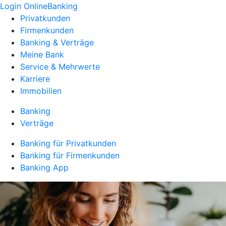
Login OnlineBanking
Privatkunden
Firmenkunden
Banking & Verträge
Meine Bank
Service & Mehrwerte
Karriere
Immobilien
Banking
Verträge
Banking für Privatkunden
Banking für Firmenkunden
Banking App