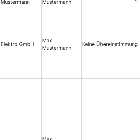
Mustermann
Mustermann
Max
Elektro GmbH
Keine Übereinstimmung
Mustermann
Max