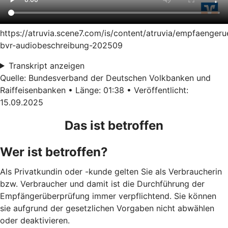
https://atruvia.scene7.com/is/content/atruvia/empfaenger
bvr-audiobeschreibung-202509
Transkript anzeigen
Quelle: Bundesverband der Deutschen Volkbanken und
Raiffeisenbanken • Länge: 01:38 • Veröffentlicht:
15.09.2025
Das ist betroffen
Wer ist betroffen?
Als Privatkundin oder -kunde gelten Sie als Verbraucherin
bzw. Verbraucher und damit ist die Durchführung der
Empfängerüberprüfung immer verpflichtend. Sie können
sie aufgrund der gesetzlichen Vorgaben nicht abwählen
oder deaktivieren.