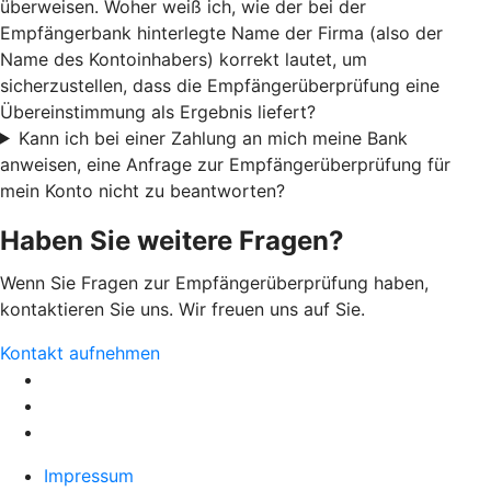
überweisen. Woher weiß ich, wie der bei der
Empfängerbank hinterlegte Name der Firma (also der
Name des Kontoinhabers) korrekt lautet, um
sicherzustellen, dass die Empfängerüberprüfung eine
Übereinstimmung als Ergebnis liefert?
Kann ich bei einer Zahlung an mich meine Bank
anweisen, eine Anfrage zur Empfängerüberprüfung für
mein Konto nicht zu beantworten?
Haben Sie weitere Fragen?
Wenn Sie Fragen zur Empfängerüberprüfung haben,
kontaktieren Sie uns. Wir freuen uns auf Sie.
Kontakt aufnehmen
Impressum