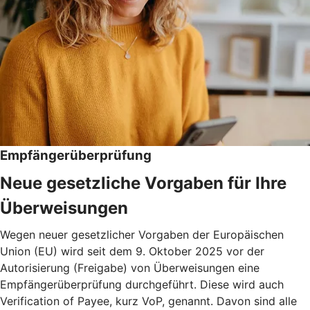
Empfängerüberprüfung
Neue gesetzliche Vorgaben für Ihre
Überweisungen
Wegen neuer gesetzlicher Vorgaben der Europäischen
Union (EU) wird seit dem 9. Oktober 2025 vor der
Autorisierung (Freigabe) von Überweisungen eine
Empfängerüberprüfung durchgeführt. Diese wird auch
Verification of Payee, kurz VoP, genannt. Davon sind alle