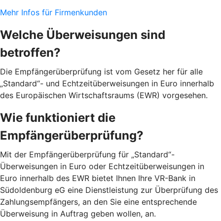
Mehr Infos für Firmenkunden
Welche Überweisungen sind
betroffen?
Die Empfängerüberprüfung ist vom Gesetz her für alle
„Standard“- und Echtzeitüberweisungen in Euro innerhalb
des Europäischen Wirtschaftsraums (EWR) vorgesehen.
Wie funktioniert die
Empfängerüberprüfung?
Mit der Empfängerüberprüfung für „Standard“-
Überweisungen in Euro oder Echtzeitüberweisungen in
Euro innerhalb des EWR bietet Ihnen Ihre VR-Bank in
Südoldenburg eG eine Dienstleistung zur Überprüfung des
Zahlungsempfängers, an den Sie eine entsprechende
Überweisung in Auftrag geben wollen, an.