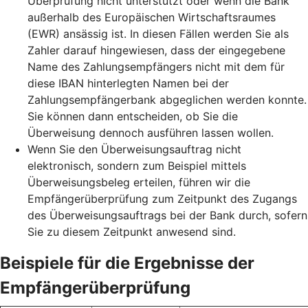
Überprüfung nicht unterstützt oder wenn die Bank
außerhalb des Europäischen Wirtschaftsraumes
(EWR) ansässig ist. In diesen Fällen werden Sie als
Zahler darauf hingewiesen, dass der eingegebene
Name des Zahlungsempfängers nicht mit dem für
diese IBAN hinterlegten Namen bei der
Zahlungsempfängerbank abgeglichen werden konnte.
Sie können dann entscheiden, ob Sie die
Überweisung dennoch ausführen lassen wollen.
Wenn Sie den Überweisungsauftrag nicht
elektronisch, sondern zum Beispiel mittels
Überweisungsbeleg erteilen, führen wir die
Empfängerüberprüfung zum Zeitpunkt des Zugangs
des Überweisungsauftrags bei der Bank durch, sofern
Sie zu diesem Zeitpunkt anwesend sind.
Beispiele für die Ergebnisse der
Empfängerüberprüfung