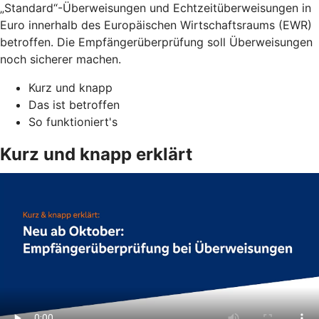
„Standard“-Überweisungen und Echtzeitüberweisungen in
Euro innerhalb des Europäischen Wirtschaftsraums (EWR)
betroffen. Die Empfängerüberprüfung soll Überweisungen
noch sicherer machen.
Kurz und knapp
Das ist betroffen
So funktioniert's
Kurz und knapp erklärt