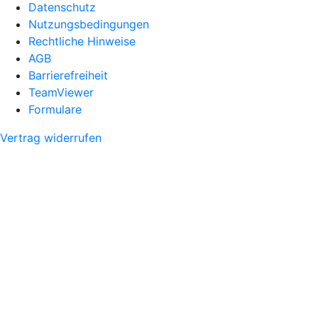
Datenschutz
Nutzungsbedingungen
Rechtliche Hinweise
AGB
Barrierefreiheit
TeamViewer
Formulare
Vertrag widerrufen