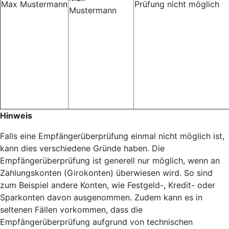
Max Mustermann
Prüfung nicht möglich
Mustermann
Hinweis
Falls eine Empfängerüberprüfung einmal nicht möglich ist,
kann dies verschiedene Gründe haben. Die
Empfängerüberprüfung ist generell nur möglich, wenn an
Zahlungskonten (Girokonten) überwiesen wird. So sind
zum Beispiel andere Konten, wie Festgeld-, Kredit- oder
Sparkonten davon ausgenommen. Zudem kann es in
seltenen Fällen vorkommen, dass die
Empfängerüberprüfung aufgrund von technischen