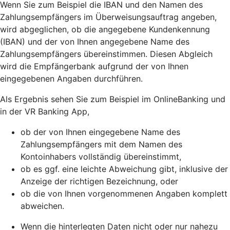
Wenn Sie zum Beispiel die IBAN und den Namen des
Zahlungsempfängers im Überweisungsauftrag angeben,
wird abgeglichen, ob die angegebene Kundenkennung
(IBAN) und der von Ihnen angegebene Name des
Zahlungsempfängers übereinstimmen. Diesen Abgleich
wird die Empfängerbank aufgrund der von Ihnen
eingegebenen Angaben durchführen.
Als Ergebnis sehen Sie zum Beispiel im OnlineBanking und
in der VR Banking App,
ob der von Ihnen eingegebene Name des
Zahlungsempfängers mit dem Namen des
Kontoinhabers vollständig übereinstimmt,
ob es ggf. eine leichte Abweichung gibt, inklusive der
Anzeige der richtigen Bezeichnung, oder
ob die von Ihnen vorgenommenen Angaben komplett
abweichen.
Wenn die hinterlegten Daten nicht oder nur nahezu