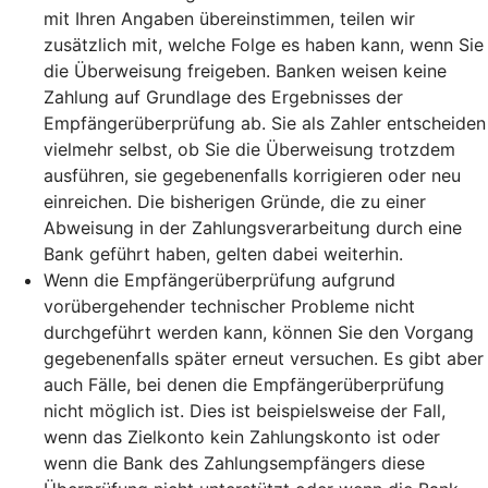
mit Ihren Angaben übereinstimmen, teilen wir
zusätzlich mit, welche Folge es haben kann, wenn Sie
die Überweisung freigeben. Banken weisen keine
Zahlung auf Grundlage des Ergebnisses der
Empfängerüberprüfung ab. Sie als Zahler entscheiden
vielmehr selbst, ob Sie die Überweisung trotzdem
ausführen, sie gegebenenfalls korrigieren oder neu
einreichen. Die bisherigen Gründe, die zu einer
Abweisung in der Zahlungsverarbeitung durch eine
Bank geführt haben, gelten dabei weiterhin.
Wenn die Empfängerüberprüfung aufgrund
vorübergehender technischer Probleme nicht
durchgeführt werden kann, können Sie den Vorgang
gegebenenfalls später erneut versuchen. Es gibt aber
auch Fälle, bei denen die Empfängerüberprüfung
nicht möglich ist. Dies ist beispielsweise der Fall,
wenn das Zielkonto kein Zahlungskonto ist oder
wenn die Bank des Zahlungsempfängers diese