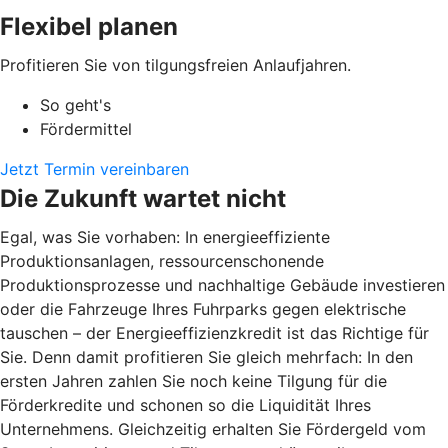
Flexibel planen
Profitieren Sie von tilgungsfreien Anlaufjahren.
So geht's
Fördermittel
Jetzt Termin vereinbaren
Die Zukunft wartet nicht
Egal, was Sie vorhaben: In energieeffiziente
Produktionsanlagen, ressourcenschonende
Produktionsprozesse und nachhaltige Gebäude investieren
oder die Fahrzeuge Ihres Fuhrparks gegen elektrische
tauschen – der Energieeffizienzkredit ist das Richtige für
Sie. Denn damit profitieren Sie gleich mehrfach: In den
ersten Jahren zahlen Sie noch keine Tilgung für die
Förderkredite und schonen so die Liquidität Ihres
Unternehmens. Gleichzeitig erhalten Sie Fördergeld vom