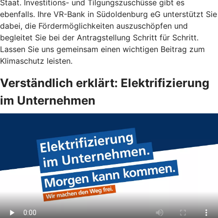
Staat. Investitions- und Tilgungszuschüsse gibt es
ebenfalls. Ihre VR-Bank in Südoldenburg eG unterstützt Sie
dabei, die Fördermöglichkeiten auszuschöpfen und
begleitet Sie bei der Antragstellung Schritt für Schritt.
Lassen Sie uns gemeinsam einen wichtigen Beitrag zum
Klimaschutz leisten.
Verständlich erklärt: Elektrifizierung
im Unternehmen