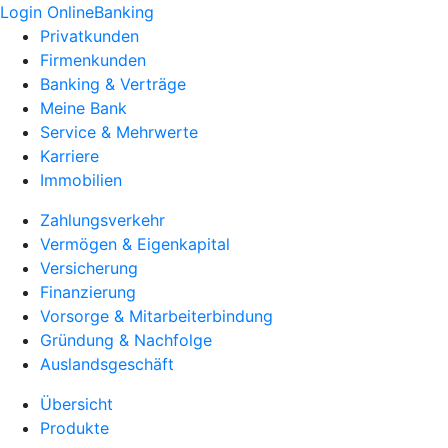
Login OnlineBanking
Privatkunden
Firmenkunden
Banking & Verträge
Meine Bank
Service & Mehrwerte
Karriere
Immobilien
Zahlungsverkehr
Vermögen & Eigenkapital
Versicherung
Finanzierung
Vorsorge & Mitarbeiterbindung
Gründung & Nachfolge
Auslandsgeschäft
Übersicht
Produkte