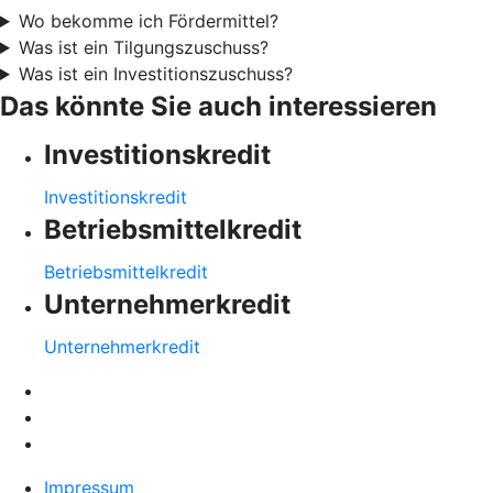
Wo bekomme ich Fördermittel?
Was ist ein Tilgungszuschuss?
Was ist ein Investitionszuschuss?
Das könnte Sie auch interessieren
Investitionskredit
Investitionskredit
Betriebsmittelkredit
Betriebsmittelkredit
Unternehmerkredit
Unternehmerkredit
Impressum