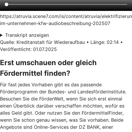
https://atruvia.scene7.com/is/content/atruvia/elektrifizieru
im-unternehmen-kfw-audiobeschreibung-202507
Transkript anzeigen
Quelle: Kreditanstalt für Wiederaufbau • Länge: 02:14 •
Veröffentlicht: 01.07.2025
Erst umschauen oder gleich
Fördermittel finden?
Für fast jedes Vorhaben gibt es das passende
Förderprogramm der Bundes- und Landesförderinstitute.
Besuchen Sie die FörderWelt, wenn Sie sich erst einmal
einen Überblick darüber verschaffen möchten, wofür es
alles Geld gibt. Oder nutzen Sie den FördermittelFinder,
wenn Sie schon genau wissen, was Sie vorhaben. Beide
Angebote sind Online-Services der DZ BANK, einer