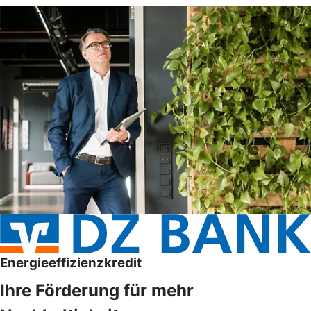
Energieeffizienzkredit
Ihre Förderung für mehr