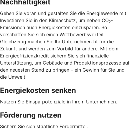
Nachhaltigkeit
Gehen Sie voran und gestalten Sie die Energiewende mit.
Investieren Sie in den Klimaschutz, um neben CO
-
2
Emissionen auch Energiekosten einzusparen. So
verschaffen Sie sich einen Wettbewerbsvorteil.
Gleichzeitig machen Sie Ihr Unternehmen fit für die
Zukunft und werden zum Vorbild für andere. Mit dem
Energieeffizienzkredit sichern Sie sich finanzielle
Unterstützung, um Gebäude und Produktionsprozesse auf
den neuesten Stand zu bringen – ein Gewinn für Sie und
die Umwelt!
Energiekosten senken
Nutzen Sie Einsparpotenziale in Ihrem Unternehmen.
Förderung nutzen
Sichern Sie sich staatliche Fördermittel.