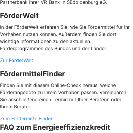
Partnerbank Ihrer VR-Bank in Südoldenburg eG.
FörderWelt
In der FörderWelt erfahren Sie, wie Sie Fördermittel für Ihr
Vorhaben nutzen können. Außerdem finden Sie dort
wichtige Informationen zu den aktuellen
Förderprogrammen des Bundes und der Länder.
Zur FörderWelt
FördermittelFinder
Finden Sie mit diesem Online-Check heraus, welche
Förderangebote zu Ihrem Vorhaben passen. Vereinbaren
Sie anschließend einen Termin mit Ihrer Beraterin oder
Ihrem Berater.
Zum FördermittelFinder
FAQ zum Energieeffizienzkredit