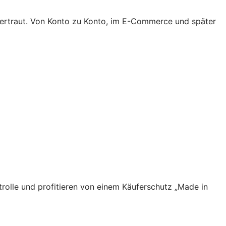
 vertraut. Von Konto zu Konto, im E-Commerce und später
rolle und profitieren von einem Käuferschutz „Made in