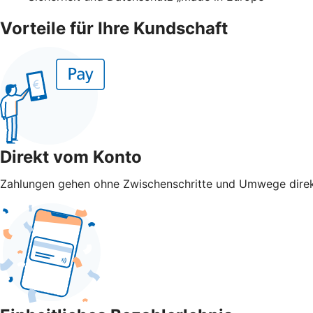
Vorteile für Ihre Kundschaft
Direkt vom Konto
Zahlungen gehen ohne Zwischenschritte und Umwege direk