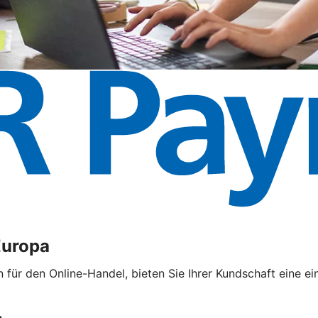
Europa
ür den Online-Handel, bieten Sie Ihrer Kundschaft eine ei