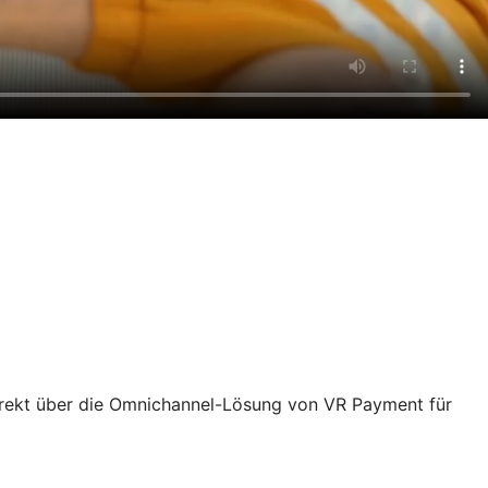
rekt über die Omnichannel-Lösung von VR Payment für