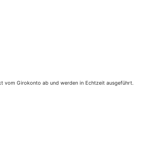
t vom Girokonto ab und werden in Echtzeit ausgeführt.