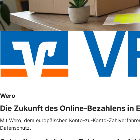
Wero
Die Zukunft des Online-Bezahlens in 
Mit Wero, dem europäischen Konto-zu-Konto-Zahlverfahren f
Datenschutz.