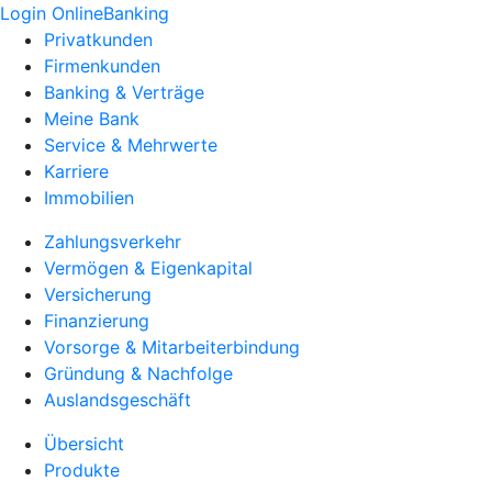
Login OnlineBanking
Privatkunden
Firmenkunden
Banking & Verträge
Meine Bank
Service & Mehrwerte
Karriere
Immobilien
Zahlungsverkehr
Vermögen & Eigenkapital
Versicherung
Finanzierung
Vorsorge & Mitarbeiterbindung
Gründung & Nachfolge
Auslandsgeschäft
Übersicht
Produkte