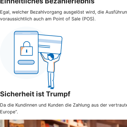
Einheitliches Bezahlerlebnis
Egal, welcher Bezahlvorgang ausgelöst wird, die Ausführu
voraussichtlich auch am Point of Sale (POS).
Sicherheit ist Trumpf
Da die Kundinnen und Kunden die Zahlung aus der vertraute
Europe“.