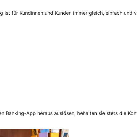
ng ist für Kundinnen und Kunden immer gleich, einfach und
n Banking-App heraus auslösen, behalten sie stets die Kont