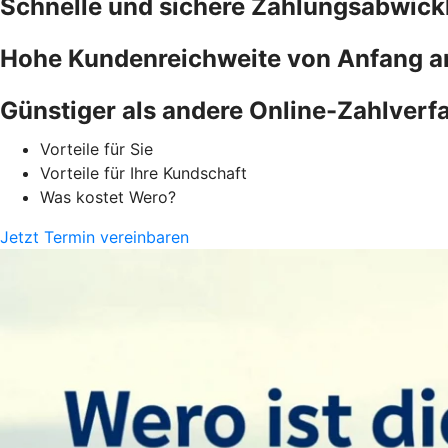
Schnelle und sichere Zahlungsabwick
Hohe Kundenreichweite von Anfang a
Günstiger als andere Online-Zahlverf
Vorteile für Sie
Vorteile für Ihre Kundschaft
Was kostet Wero?
Jetzt Termin vereinbaren