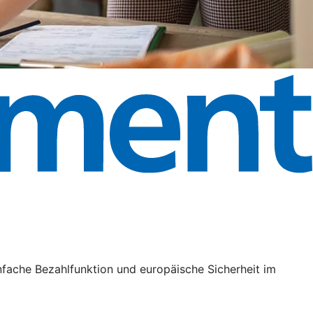
nfache Bezahlfunktion und europäische Sicherheit im