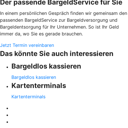
Der passende BargeldService für Sie
In einem persönlichen Gespräch finden wir gemeinsam den
passenden BargeldService zur Bargeldversorgung und
Bargeldentsorgung für Ihr Unternehmen. So ist Ihr Geld
immer da, wo Sie es gerade brauchen.
Jetzt Termin vereinbaren
Das könnte Sie auch interessieren
Bargeldlos kassieren
Bargeldlos kassieren
Kartenterminals
Kartenterminals