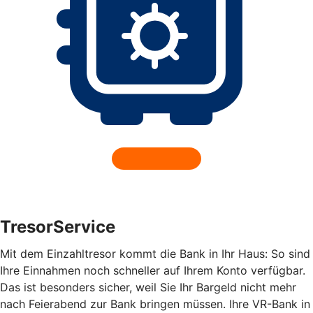
TresorService
Mit dem Einzahltresor kommt die Bank in Ihr Haus: So sind
Ihre Einnahmen noch schneller auf Ihrem Konto verfügbar.
Das ist besonders sicher, weil Sie Ihr Bargeld nicht mehr
nach Feierabend zur Bank bringen müssen. Ihre VR-Bank in