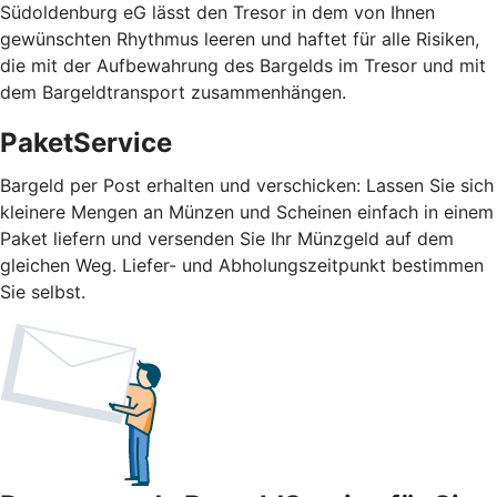
Südoldenburg eG lässt den Tresor in dem von Ihnen
gewünschten Rhythmus leeren und haftet für alle Risiken,
die mit der Aufbewahrung des Bargelds im Tresor und mit
dem Bargeldtransport zusammenhängen.
PaketService
Bargeld per Post erhalten und verschicken: Lassen Sie sich
kleinere Mengen an Münzen und Scheinen einfach in einem
Paket liefern und versenden Sie Ihr Münzgeld auf dem
gleichen Weg. Liefer- und Abholungszeitpunkt bestimmen
Sie selbst.