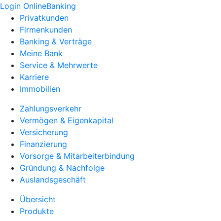
Login OnlineBanking
Privatkunden
Firmenkunden
Banking & Verträge
Meine Bank
Service & Mehrwerte
Karriere
Immobilien
Zahlungsverkehr
Vermögen & Eigenkapital
Versicherung
Finanzierung
Vorsorge & Mitarbeiterbindung
Gründung & Nachfolge
Auslandsgeschäft
Übersicht
Produkte