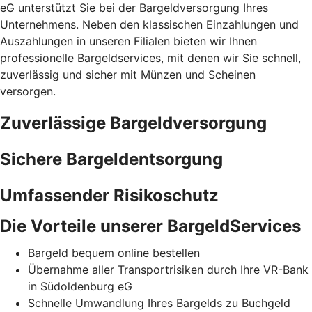
eG unterstützt Sie bei der Bargeldversorgung Ihres
Unternehmens. Neben den klassischen Einzahlungen und
Auszahlungen in unseren Filialen bieten wir Ihnen
professionelle Bargeldservices, mit denen wir Sie schnell,
zuverlässig und sicher mit Münzen und Scheinen
versorgen.
Zuverlässige Bargeldversorgung
Sichere Bargeldentsorgung
Umfassender Risikoschutz
Die Vorteile unserer BargeldServices
Bargeld bequem online bestellen
Übernahme aller Transportrisiken durch Ihre VR-Bank
in Südoldenburg eG
Schnelle Umwandlung Ihres Bargelds zu Buchgeld