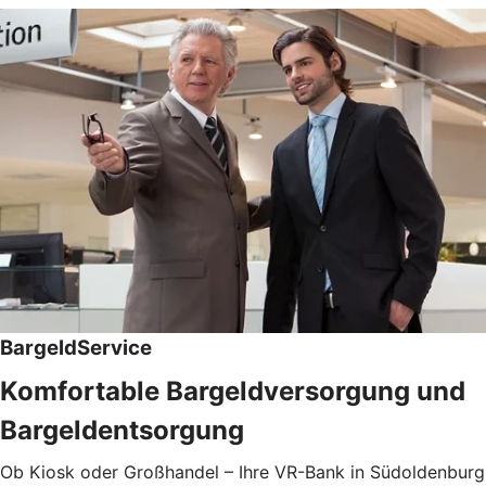
BargeldService
Komfortable Bargeldversorgung und
Bargeldentsorgung
Ob Kiosk oder Großhandel – Ihre VR-Bank in Südoldenburg