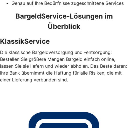
Genau auf Ihre Bedürfnisse zugeschnittene Services
BargeldService-Lösungen im
Überblick
KlassikService
Die klassische Bargeldversorgung und -entsorgung:
Bestellen Sie größere Mengen Bargeld einfach online,
lassen Sie sie liefern und wieder abholen. Das Beste daran:
Ihre Bank übernimmt die Haftung für alle Risiken, die mit
einer Lieferung verbunden sind.