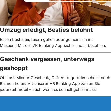
Umzug erledigt, Besties belohnt
Essen bestellen, feiern gehen oder gemeinsam ins
Museum: Mit der VR Banking App sicher mobil bezahlen.
Geschenk vergessen, unterwegs
geshoppt
Ob Last-Minute-Geschenk, Coffee to go oder schnell noch
Blumen holen: Mit unserer VR Banking App zahlen Sie
jederzeit mobil – auch wenn es schnell gehen muss.