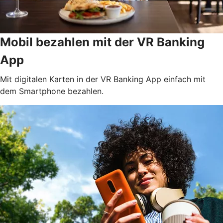
Mobil bezahlen mit der VR Banking
App
Mit digitalen Karten in der VR Banking App einfach mit
dem Smartphone bezahlen.