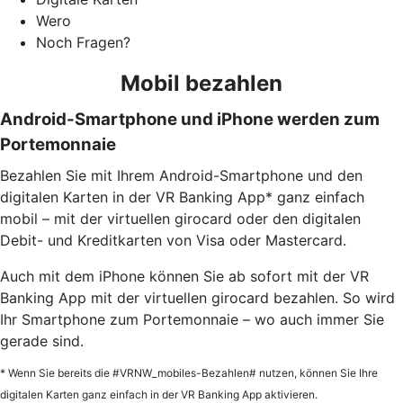
Wero
Noch Fragen?
Mobil bezahlen
Android-Smartphone und iPhone werden zum
Portemonnaie
Bezahlen Sie mit Ihrem Android-Smartphone und den
digitalen Karten in der VR Banking App* ganz einfach
mobil – mit der virtuellen girocard oder den digitalen
Debit- und Kreditkarten von Visa oder Mastercard.
Auch mit dem iPhone können Sie ab sofort mit der VR
Banking App mit der virtuellen girocard bezahlen. So wird
Ihr Smartphone zum Portemonnaie – wo auch immer Sie
gerade sind.
* Wenn Sie bereits die #VRNW_mobiles-Bezahlen# nutzen, können Sie Ihre
digitalen Karten ganz einfach in der VR Banking App aktivieren.