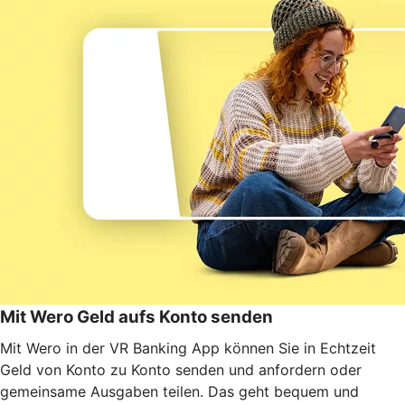
Mit Wero Geld aufs Konto senden
Mit Wero in der VR Banking App können Sie in Echtzeit
Geld von Konto zu Konto senden und anfordern oder
gemeinsame Ausgaben teilen. Das geht bequem und