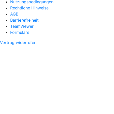
Nutzungsbedingungen
Rechtliche Hinweise
AGB
Barrierefreiheit
TeamViewer
Formulare
Vertrag widerrufen