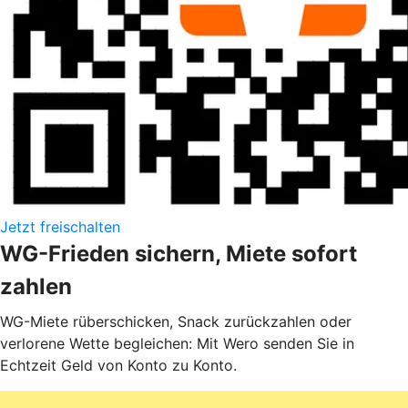
Jetzt freischalten
WG-Frieden sichern, Miete sofort
zahlen
WG-Miete rüberschicken, Snack zurückzahlen oder
verlorene Wette begleichen: Mit Wero senden Sie in
Echtzeit Geld von Konto zu Konto.