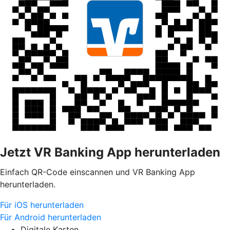
Jetzt VR Banking App herunterladen
Einfach QR-Code einscannen und VR Banking App
herunterladen.
Für iOS herunterladen
Für Android herunterladen
Digitale Karten