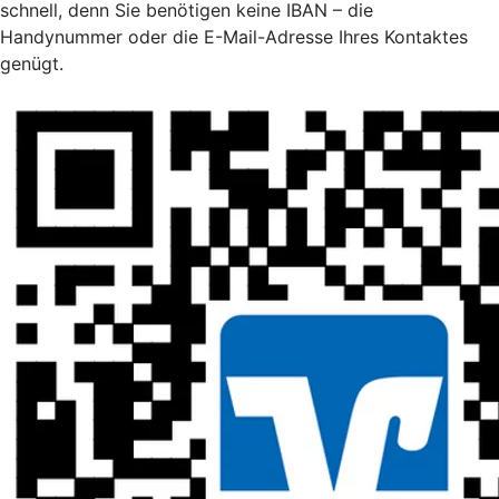
schnell, denn Sie benötigen keine IBAN – die
Handynummer oder die E-Mail-Adresse Ihres Kontaktes
genügt.