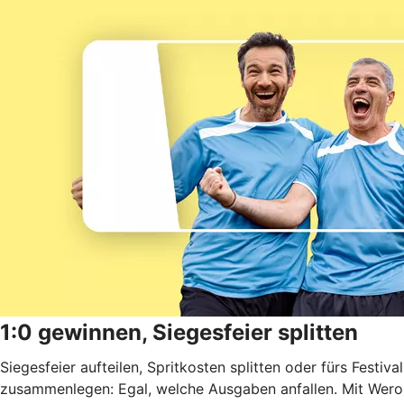
1:0 gewinnen, Siegesfeier splitten
Siegesfeier aufteilen, Spritkosten splitten oder fürs Festival
zusammenlegen: Egal, welche Ausgaben anfallen. Mit Wero