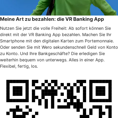
Meine Art zu bezahlen: die VR Banking App
Nutzen Sie jetzt die volle Freiheit: Ab sofort können Sie
direkt mit der VR Banking App bezahlen. Machen Sie Ihr
Smartphone mit den digitalen Karten zum Portemonnaie.
Oder senden Sie mit Wero sekundenschnell Geld von Konto
zu Konto. Und Ihre Bankgeschäfte? Die erledigen Sie
weiterhin bequem von unterwegs. Alles in einer App.
Flexibel, fertig, los.