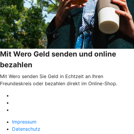
Mit Wero Geld senden und online
bezahlen
Mit Wero senden Sie Geld in Echtzeit an Ihren
Freundeskreis oder bezahlen direkt im Online-Shop.
Impressum
Datenschutz