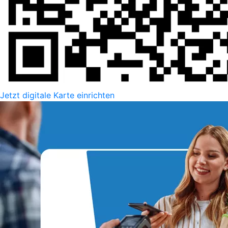
Jetzt digitale Karte einrichten