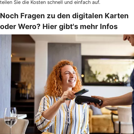
teilen Sie die Kosten schnell und einfach auf.
Noch Fragen zu den digitalen Karten
oder Wero? Hier gibt's mehr Infos