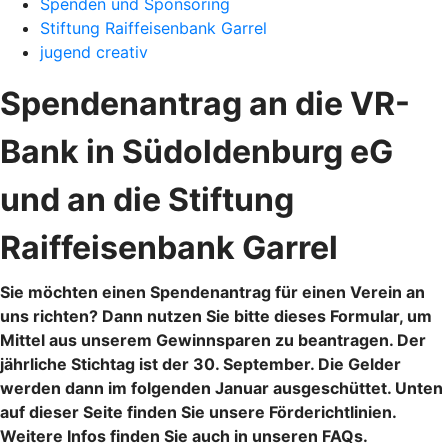
Spenden und Sponsoring
Stiftung Raiffeisenbank Garrel
jugend creativ
Spendenantrag an die VR-
Bank in Südoldenburg eG
und an die Stiftung
Raiffeisenbank Garrel
Sie möchten einen Spendenantrag für einen Verein an
uns richten? Dann nutzen Sie bitte dieses Formular, um
Mittel aus unserem Gewinnsparen zu beantragen. Der
jährliche Stichtag ist der 30. September. Die Gelder
werden dann im folgenden Januar ausgeschüttet. Unten
auf dieser Seite finden Sie unsere Förderichtlinien.
Weitere Infos finden Sie auch in unseren FAQs.