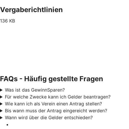
Vergaberichtlinien
136 KB
FAQs - Häufig gestellte Fragen
Was ist das GewinnSparen?
Für welche Zwecke kann ich Gelder beantragen?
Wie kann ich als Verein einen Antrag stellen?
Bis wann muss der Antrag eingereicht werden?
Wann wird über die Gelder entschieden?