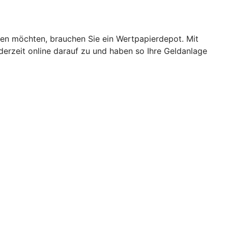
fnen möchten, brauchen Sie ein Wertpapierdepot. Mit
erzeit online darauf zu und haben so Ihre Geldanlage