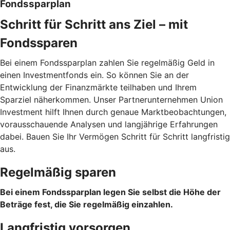
Fondssparplan
Schritt für Schritt ans Ziel – mit
Fondssparen
Bei einem Fondssparplan zahlen Sie regelmäßig Geld in
einen Investmentfonds ein. So können Sie an der
Entwicklung der Finanzmärkte teilhaben und Ihrem
Sparziel näherkommen. Unser Partnerunternehmen Union
Investment hilft Ihnen durch genaue Marktbeobachtungen,
vorausschauende Analysen und langjährige Erfahrungen
dabei. Bauen Sie Ihr Vermögen Schritt für Schritt langfristig
aus.
Regelmäßig sparen
Bei einem Fondssparplan legen Sie selbst die Höhe der
Beträge fest, die Sie regelmäßig einzahlen.
Langfristig vorsorgen