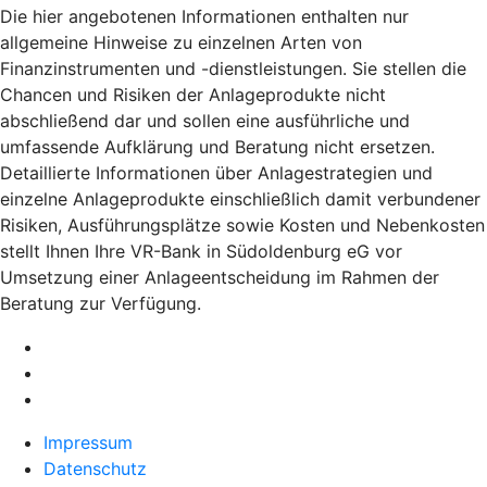
Die hier angebotenen Informationen enthalten nur
allgemeine Hinweise zu einzelnen Arten von
Finanzinstrumenten und -dienstleistungen. Sie stellen die
Chancen und Risiken der Anlageprodukte nicht
abschließend dar und sollen eine ausführliche und
umfassende Aufklärung und Beratung nicht ersetzen.
Detaillierte Informationen über Anlagestrategien und
einzelne Anlageprodukte einschließlich damit verbundener
Risiken, Ausführungsplätze sowie Kosten und Nebenkosten
stellt Ihnen Ihre VR-Bank in Südoldenburg eG vor
Umsetzung einer Anlageentscheidung im Rahmen der
Beratung zur Verfügung.
Impressum
Datenschutz