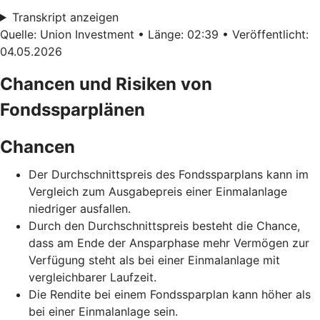
Transkript anzeigen
Quelle: Union Investment • Länge: 02:39 • Veröffentlicht:
04.05.2026
Chancen und Risiken von
Fondssparplänen
Chancen
Der Durchschnittspreis des Fondssparplans kann im
Vergleich zum Ausgabepreis einer Einmalanlage
niedriger ausfallen.
Durch den Durchschnittspreis besteht die Chance,
dass am Ende der Ansparphase mehr Vermögen zur
Verfügung steht als bei einer Einmalanlage mit
vergleichbarer Laufzeit.
Die Rendite bei einem Fondssparplan kann höher als
bei einer Einmalanlage sein.