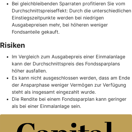
Bei gleichbleibenden Sparraten profitieren Sie vom
Durchschnittspreiseffekt: Durch die unterschiedlichen
Einstiegszeitpunkte werden bei niedrigen
Ausgabepreisen mehr, bei höheren weniger
Fondsanteile gekauft.
Risiken
Im Vergleich zum Ausgabepreis einer Einmalanlage
kann der Durchschnittspreis des Fondssparplans
höher ausfallen.
Es kann nicht ausgeschlossen werden, dass am Ende
der Ansparphase weniger Vermögen zur Verfügung
steht als insgesamt eingezahlt wurde.
Die Rendite bei einem Fondssparplan kann geringer
als bei einer Einmalanlage sein.