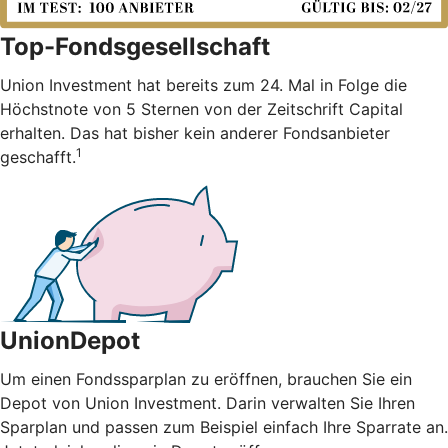
Top-Fondsgesellschaft
Union Investment hat bereits zum 24. Mal in Folge die
Höchstnote von 5 Sternen von der Zeitschrift Capital
erhalten. Das hat bisher kein anderer Fondsanbieter
1
geschafft.
UnionDepot
Um einen Fondssparplan zu eröffnen, brauchen Sie ein
Depot von Union Investment. Darin verwalten Sie Ihren
Sparplan und passen zum Beispiel einfach Ihre Sparrate an.