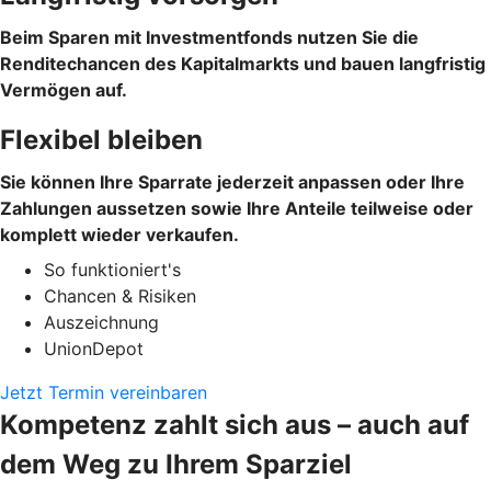
Beim Sparen mit Investmentfonds nutzen Sie die
Renditechancen des Kapitalmarkts und bauen langfristig
Vermögen auf.
Flexibel bleiben
Sie können Ihre Sparrate jederzeit anpassen oder Ihre
Zahlungen aussetzen sowie Ihre Anteile teilweise oder
komplett wieder verkaufen.
So funktioniert's
Chancen & Risiken
Auszeichnung
UnionDepot
Jetzt Termin vereinbaren
Kompetenz zahlt sich aus – auch auf
dem Weg zu Ihrem Sparziel