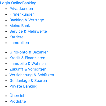
Login OnlineBanking
Privatkunden
Firmenkunden
Banking & Verträge
Meine Bank
Service & Mehrwerte
Karriere
Immobilien
Girokonto & Bezahlen
Kredit & Finanzieren
Immobilie & Wohnen
Zukunft & Vorsorgen
Versicherung & Schützen
Geldanlage & Sparen
Private Banking
Übersicht
Produkte