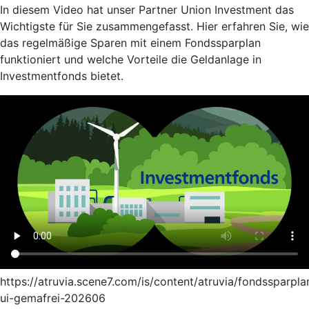
In diesem Video hat unser Partner Union Investment das
Wichtigste für Sie zusammengefasst. Hier erfahren Sie, wie
das regelmäßige Sparen mit einem Fondssparplan
funktioniert und welche Vorteile die Geldanlage in
Investmentfonds bietet.
https://atruvia.scene7.com/is/content/atruvia/fondssparpla
ui-gemafrei-202606