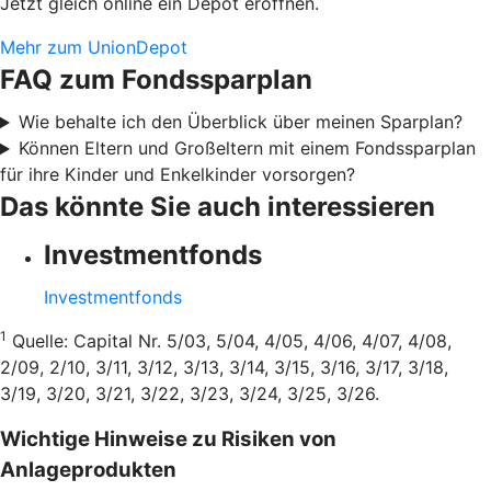
Jetzt gleich online ein Depot eröffnen.
Mehr zum UnionDepot
FAQ zum Fondssparplan
Wie behalte ich den Überblick über meinen Sparplan?
Können Eltern und Großeltern mit einem Fondssparplan
für ihre Kinder und Enkelkinder vorsorgen?
Das könnte Sie auch interessieren
Investmentfonds
Investmentfonds
1
Quelle: Capital Nr. 5/03, 5/04, 4/05, 4/06, 4/07, 4/08,
2/09, 2/10, 3/11, 3/12, 3/13, 3/14, 3/15, 3/16, 3/17, 3/18,
3/19, 3/20, 3/21, 3/22, 3/23, 3/24, 3/25, 3/26.
Wichtige Hinweise zu Risiken von
Anlageprodukten