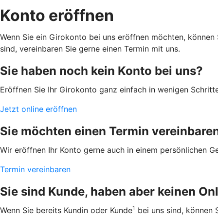
Konto eröffnen
Wenn Sie ein Girokonto bei uns eröffnen möchten, können 
sind, vereinbaren Sie gerne einen Termin mit uns.
Sie haben noch kein Konto bei uns?
Eröffnen Sie Ihr Girokonto ganz einfach in wenigen Schritte
Jetzt online eröffnen
Sie möchten einen Termin vereinbare
Wir eröffnen Ihr Konto gerne auch in einem persönlichen G
Termin vereinbaren
Sie sind Kunde, haben aber keinen O
1
Wenn Sie bereits Kundin oder Kunde
bei uns sind, können S