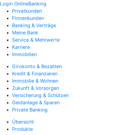
Login OnlineBanking
Privatkunden
Firmenkunden
Banking & Verträge
Meine Bank
Service & Mehrwerte
Karriere
Immobilien
Girokonto & Bezahlen
Kredit & Finanzieren
Immobilie & Wohnen
Zukunft & Vorsorgen
Versicherung & Schützen
Geldanlage & Sparen
Private Banking
Übersicht
Produkte