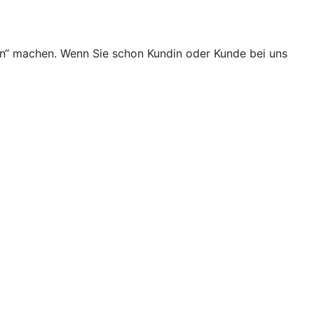
en“ machen. Wenn Sie schon Kundin oder Kunde bei uns