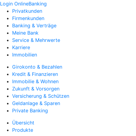
Login OnlineBanking
Privatkunden
Firmenkunden
Banking & Verträge
Meine Bank
Service & Mehrwerte
Karriere
Immobilien
Girokonto & Bezahlen
Kredit & Finanzieren
Immobilie & Wohnen
Zukunft & Vorsorgen
Versicherung & Schützen
Geldanlage & Sparen
Private Banking
Übersicht
Produkte