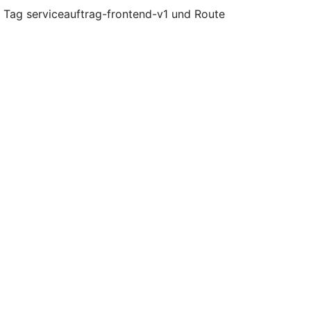
 Tag serviceauftrag-frontend-v1 und Route