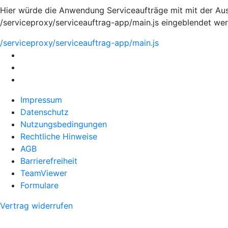
Hier würde die Anwendung Serviceaufträge mit mit der Aus
/serviceproxy/serviceauftrag-app/main.js eingeblendet we
/serviceproxy/serviceauftrag-app/main.js
Impressum
Datenschutz
Nutzungsbedingungen
Rechtliche Hinweise
AGB
Barrierefreiheit
TeamViewer
Formulare
Vertrag widerrufen