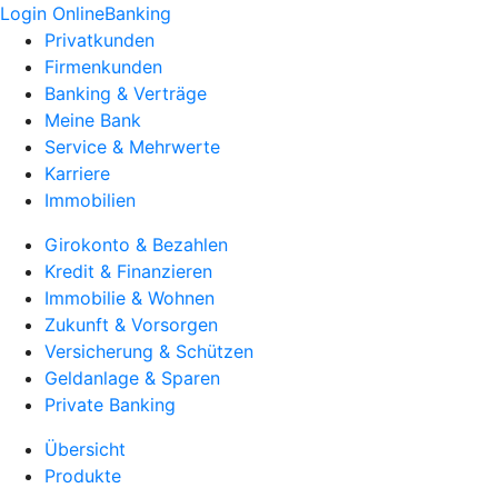
Login OnlineBanking
Privatkunden
Firmenkunden
Banking & Verträge
Meine Bank
Service & Mehrwerte
Karriere
Immobilien
Girokonto & Bezahlen
Kredit & Finanzieren
Immobilie & Wohnen
Zukunft & Vorsorgen
Versicherung & Schützen
Geldanlage & Sparen
Private Banking
Übersicht
Produkte