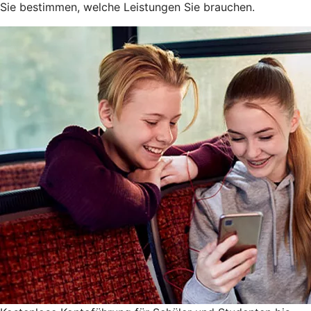
Sie bestimmen, welche Leistungen Sie brauchen.