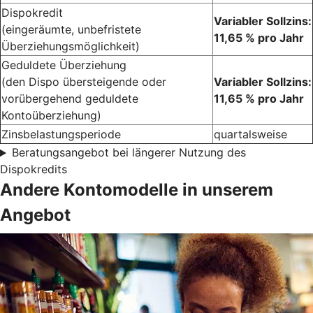
Dispokredit
Variabler Sollzins:
(eingeräumte, unbefristete
11,65 % pro Jahr
Überziehungsmöglichkeit)
Geduldete Überziehung
(den Dispo übersteigende oder
Variabler Sollzins:
vorübergehend geduldete
11,65 % pro Jahr
Kontoüberziehung)
Zinsbelastungsperiode
quartalsweise
Beratungsangebot bei längerer Nutzung des
Dispokredits
Andere Kontomodelle in unserem
Angebot