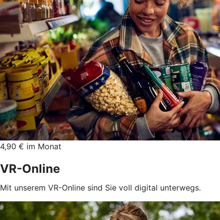
4,90 € im Monat
VR-Online
Mit unserem VR-Online sind Sie voll digital unterwegs.