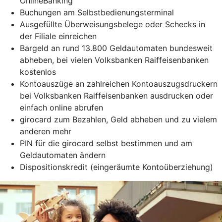
OnlineBanking
Buchungen am Selbstbedienungsterminal
Ausgefüllte Überweisungsbelege oder Schecks in
der Filiale einreichen
Bargeld an rund 13.800 Geldautomaten bundesweit
abheben, bei vielen Volksbanken Raiffeisenbanken
kostenlos
Kontoauszüge an zahlreichen Kontoauszugsdruckern
bei Volksbanken Raiffeisenbanken ausdrucken oder
einfach online abrufen
girocard zum Bezahlen, Geld abheben und zu vielem
anderen mehr
PIN für die girocard selbst bestimmen und am
Geldautomaten ändern
Dispositionskredit (eingeräumte Kontoüberziehung)