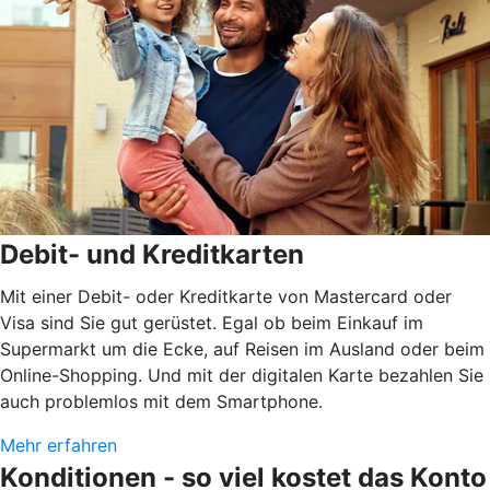
Debit- und Kreditkarten
Mit einer Debit- oder Kreditkarte von Mastercard oder
Visa sind Sie gut gerüstet. Egal ob beim Einkauf im
Supermarkt um die Ecke, auf Reisen im Ausland oder beim
Online-Shopping. Und mit der digitalen Karte bezahlen Sie
auch problemlos mit dem Smartphone.
Mehr erfahren
Konditionen - so viel kostet das Konto