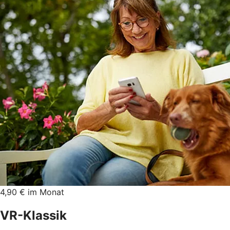
4,90 € im Monat
VR-Klassik