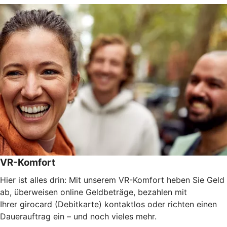
VR-Komfort
Hier ist alles drin: Mit unserem VR-Komfort heben Sie Geld
ab, überweisen online Geldbeträge, bezahlen mit
Ihrer girocard (Debitkarte) kontaktlos oder richten einen
Dauerauftrag ein – und noch vieles mehr.