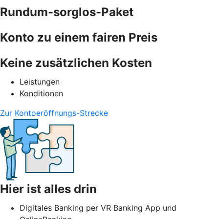
Rundum-sorglos-Paket
Konto zu einem fairen Preis
Keine zusätzlichen Kosten
Leistungen
Konditionen
Zur Kontoeröffnungs-Strecke
Hier ist alles drin
Digitales Banking per VR Banking App und