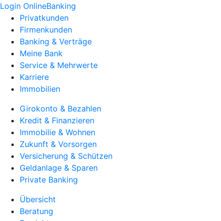
Login OnlineBanking
Privatkunden
Firmenkunden
Banking & Verträge
Meine Bank
Service & Mehrwerte
Karriere
Immobilien
Girokonto & Bezahlen
Kredit & Finanzieren
Immobilie & Wohnen
Zukunft & Vorsorgen
Versicherung & Schützen
Geldanlage & Sparen
Private Banking
Übersicht
Beratung