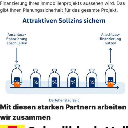
Finanzierung Ihres Immobilienprojekts aussehen wird. Das
gibt Ihnen Planungssicherheit für das gesamte Projekt.
Mit diesen starken Partnern arbeiten
wir zusammen