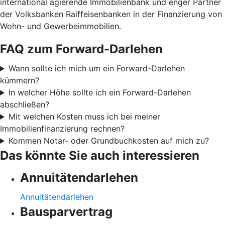
international agierende Immobilienbank und enger Partner
der Volksbanken Raiffeisenbanken in der Finanzierung von
Wohn- und Gewerbeimmobilien.
FAQ zum Forward-Darlehen
Wann sollte ich mich um ein Forward-Darlehen
kümmern?
In welcher Höhe sollte ich ein Forward-Darlehen
abschließen?
Mit welchen Kosten muss ich bei meiner
Immobilienfinanzierung rechnen?
Kommen Notar- oder Grundbuchkosten auf mich zu?
Das könnte Sie auch interessieren
Annuitätendarlehen
Annuitätendarlehen
Bausparvertrag