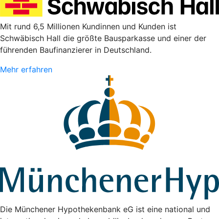
Mit rund 6,5 Millionen Kundinnen und Kunden ist
Schwäbisch Hall die größte Bausparkasse und einer der
führenden Baufinanzierer in Deutschland.
Mehr erfahren
Die Münchener Hypothekenbank eG ist eine national und