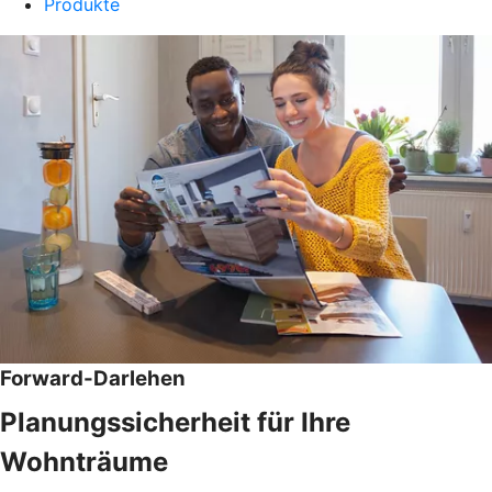
Produkte
Forward-Darlehen
Planungssicherheit für Ihre
Wohnträume