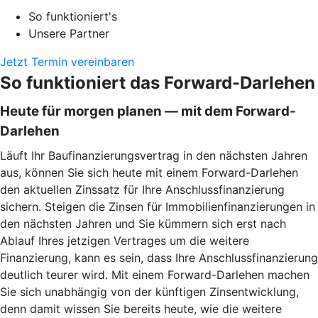
So funktioniert's
Unsere Partner
Jetzt Termin vereinbaren
So funktioniert das Forward-Darlehen
Heute für morgen planen — mit dem Forward-
Darlehen
Läuft Ihr Baufinanzierungsvertrag in den nächsten Jahren
aus, können Sie sich heute mit einem Forward-Darlehen
den aktuellen Zinssatz für Ihre Anschlussfinanzierung
sichern. Steigen die Zinsen für Immobilienfinanzierungen in
den nächsten Jahren und Sie kümmern sich erst nach
Ablauf Ihres jetzigen Vertrages um die weitere
Finanzierung, kann es sein, dass Ihre Anschlussfinanzierung
deutlich teurer wird. Mit einem Forward-Darlehen machen
Sie sich unabhängig von der künftigen Zinsentwicklung,
denn damit wissen Sie bereits heute, wie die weitere