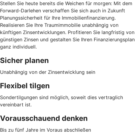
Stellen Sie heute bereits die Weichen für morgen: Mit dem
Forward-Darlehen verschaffen Sie sich auch in Zukunft
Planungssicherheit für Ihre Immobilienfinanzierung.
Realisieren Sie Ihre Traumimmobilie unabhängig von
künftigen Zinsentwicklungen. Profitieren Sie langfristig von
günstigen Zinsen und gestalten Sie Ihren Finanzierungsplan
ganz individuell.
Sicher planen
Unabhängig von der Zinsentwicklung sein
Flexibel tilgen
Sondertilgungen sind möglich, soweit dies vertraglich
vereinbart ist.
Vorausschauend denken
Bis zu fünf Jahre im Voraus abschließen