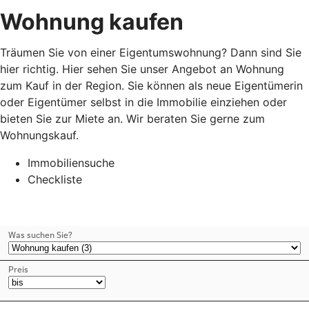
Wohnung kaufen
Träumen Sie von einer Eigentumswohnung? Dann sind Sie
hier richtig. Hier sehen Sie unser Angebot an Wohnung
zum Kauf in der Region. Sie können als neue Eigentümerin
oder Eigentümer selbst in die Immobilie einziehen oder
bieten Sie zur Miete an. Wir beraten Sie gerne zum
Wohnungskauf.
Immobiliensuche
Checkliste