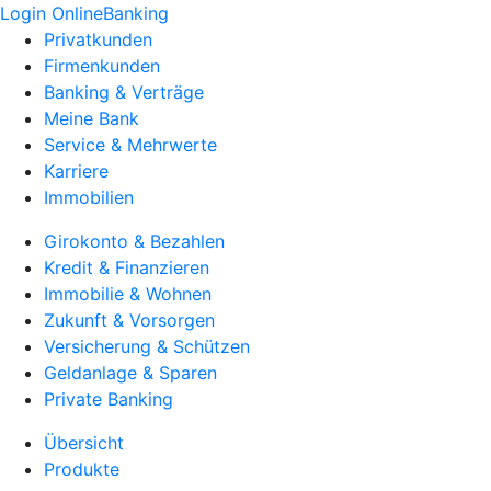
Login OnlineBanking
Privatkunden
Firmenkunden
Banking & Verträge
Meine Bank
Service & Mehrwerte
Karriere
Immobilien
Girokonto & Bezahlen
Kredit & Finanzieren
Immobilie & Wohnen
Zukunft & Vorsorgen
Versicherung & Schützen
Geldanlage & Sparen
Private Banking
Übersicht
Produkte