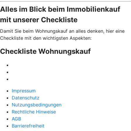
Alles im Blick beim Immobilienkauf
mit unserer Checkliste
Damit Sie beim Wohnungskauf an alles denken, hier eine
Checkliste mit den wichtigsten Aspekten:
Checkliste Wohnungskauf
Impressum
Datenschutz
Nutzungsbedingungen
Rechtliche Hinweise
AGB
Barrierefreiheit