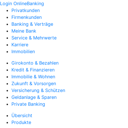
Login OnlineBanking
Privatkunden
Firmenkunden
Banking & Verträge
Meine Bank
Service & Mehrwerte
Karriere
Immobilien
Girokonto & Bezahlen
Kredit & Finanzieren
Immobilie & Wohnen
Zukunft & Vorsorgen
Versicherung & Schützen
Geldanlage & Sparen
Private Banking
Übersicht
Produkte