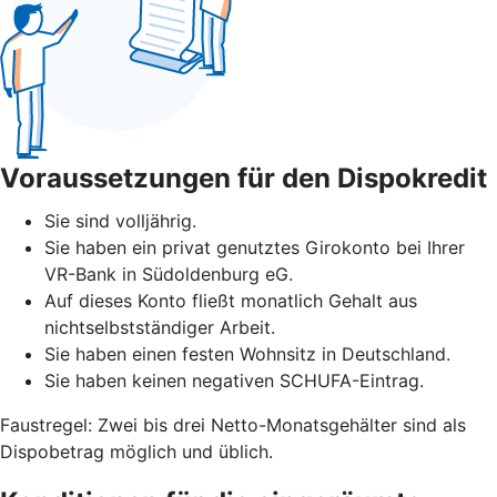
Voraussetzungen für den Dispokredit
Sie sind volljährig.
Sie haben ein privat genutztes Girokonto bei Ihrer
VR-Bank in Südoldenburg eG.
Auf dieses Konto fließt monatlich Gehalt aus
nichtselbstständiger Arbeit.
Sie haben einen festen Wohnsitz in Deutschland.
Sie haben keinen negativen SCHUFA-Eintrag.
Faustregel: Zwei bis drei Netto-Monatsgehälter sind als
Dispobetrag möglich und üblich.