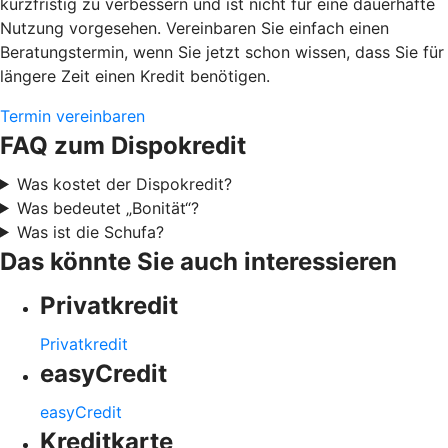
kurzfristig zu verbessern und ist nicht für eine dauerhafte
Nutzung vorgesehen. Vereinbaren Sie einfach einen
Beratungstermin, wenn Sie jetzt schon wissen, dass Sie für
längere Zeit einen Kredit benötigen.
Termin vereinbaren
FAQ zum Dispokredit
Was kostet der Dispokredit?
Was bedeutet „Bonität“?
Was ist die Schufa?
Das könnte Sie auch interessieren
Privatkredit
Privatkredit
easyCredit
easyCredit
Kreditkarte