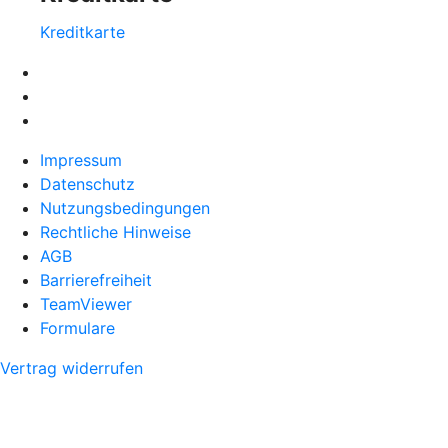
Kreditkarte
Impressum
Datenschutz
Nutzungsbedingungen
Rechtliche Hinweise
AGB
Barrierefreiheit
TeamViewer
Formulare
Vertrag widerrufen