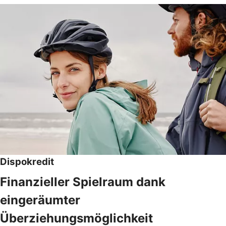
Dispokredit
Finanzieller Spielraum dank
eingeräumter
Überziehungsmöglichkeit