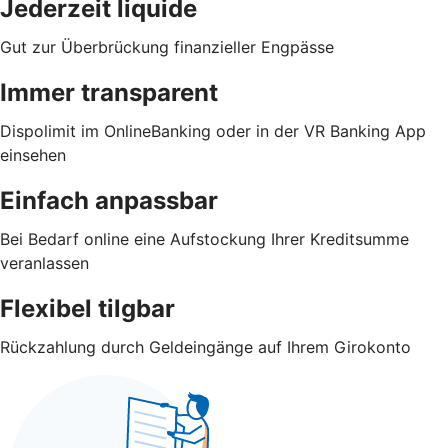
Jederzeit liquide
Gut zur Überbrückung finanzieller Engpässe
Immer transparent
Dispolimit im OnlineBanking oder in der VR Banking App
einsehen
Einfach anpassbar
Bei Bedarf online eine Aufstockung Ihrer Kreditsumme
veranlassen
Flexibel tilgbar
Rückzahlung durch Geldeingänge auf Ihrem Girokonto