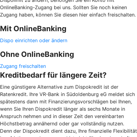
OnlineBanking-Zugang bei uns. Sollten Sie noch keinen
Zugang haben, können Sie diesen hier einfach freischalten.
Mit OnlineBanking
Dispo einrichten oder ändern
Ohne OnlineBanking
Zugang freischalten
Kreditbedarf für längere Zeit?
Eine günstigere Alternative zum Dispokredit ist der
Ratenkredit. Ihre VR-Bank in Südoldenburg eG meldet sich
spätestens dann mit Finanzierungsvorschlägen bei Ihnen,
wenn Sie Ihren Dispokredit länger als sechs Monate in
Anspruch nehmen und in dieser Zeit den vereinbarten
Höchstbetrag annähernd oder gar vollständig nutzen.
Denn der Dispokredit dient dazu, Ihre finanzielle Flexibilität