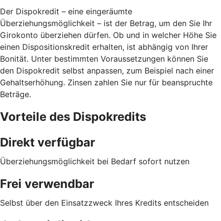
Der Dispokredit – eine eingeräumte
Überziehungsmöglichkeit – ist der Betrag, um den Sie Ihr
Girokonto überziehen dürfen. Ob und in welcher Höhe Sie
einen Dispositionskredit erhalten, ist abhängig von Ihrer
Bonität. Unter bestimmten Voraussetzungen können Sie
den Dispokredit selbst anpassen, zum Beispiel nach einer
Gehaltserhöhung. Zinsen zahlen Sie nur für beanspruchte
Beträge.
Vorteile des Dispokredits
Direkt verfügbar
Überziehungsmöglichkeit bei Bedarf sofort nutzen
Frei verwendbar
Selbst über den Einsatzzweck Ihres Kredits entscheiden