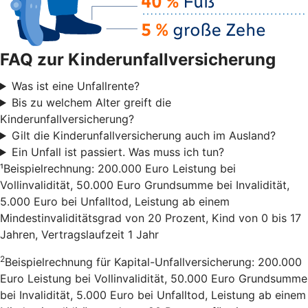
FAQ zur Kinderunfallversicherung
Was ist eine Unfallrente?
Bis zu welchem Alter greift die
Kinderunfallversicherung?
Gilt die Kinderunfallversicherung auch im Ausland?
Ein Unfall ist passiert. Was muss ich tun?
¹Beispielrechnung: 200.000 Euro Leistung bei
Vollinvalidität, 50.000 Euro Grundsumme bei Invalidität,
5.000 Euro bei Unfalltod, Leistung ab einem
Mindestinvaliditätsgrad von 20 Prozent, Kind von 0 bis 17
Jahren, Vertragslaufzeit 1 Jahr
2
Beispielrechnung für Kapital-Unfallversicherung: 200.000
Euro Leistung bei Vollinvalidität, 50.000 Euro Grundsumme
bei Invalidität, 5.000 Euro bei Unfalltod, Leistung ab einem