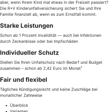
aber, wenn Ihrem Kind mal etwas in der Freizeit passiert?
Die R+V Kinderunfallversicherung sichert Sie und Ihre
Familie finanziell ab, wenn es zum Ernstfall kommt.
Starke Leistungen
Schon ab 1 Prozent Invalidität — auch bei Infektionen
durch Zeckenbisse oder bei Impfschäden
Individueller Schutz
Stellen Sie Ihren Unfallschutz nach Bedarf und Budget
1
zusammen – schon ab 2,42 Euro im Monat
Fair und flexibel
Tägliches Kündigungsrecht und keine Zuschläge bei
monatlicher Zahlweise
Überblick
Varianten