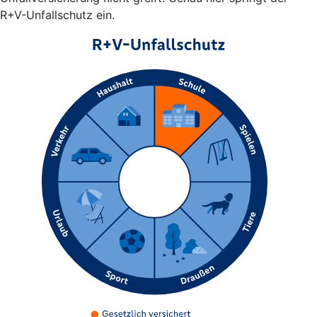
R+V-Unfallschutz ein.