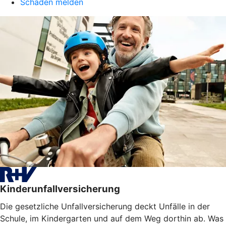
Schaden melden
Kinderunfallversicherung
Die gesetzliche Unfallversicherung deckt Unfälle in der
Schule, im Kindergarten und auf dem Weg dorthin ab. Was