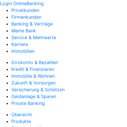
Login OnlineBanking
Privatkunden
Firmenkunden
Banking & Verträge
Meine Bank
Service & Mehrwerte
Karriere
Immobilien
Girokonto & Bezahlen
Kredit & Finanzieren
Immobilie & Wohnen
Zukunft & Vorsorgen
Versicherung & Schützen
Geldanlage & Sparen
Private Banking
Übersicht
Produkte