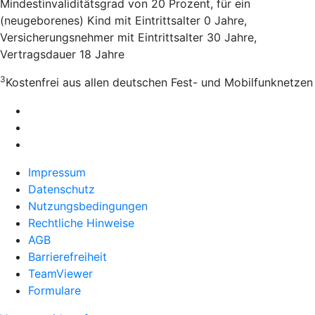
Mindestinvaliditätsgrad von 20 Prozent, für ein
(neugeborenes) Kind mit Eintrittsalter 0 Jahre,
Versicherungsnehmer mit Eintrittsalter 30 Jahre,
Vertragsdauer 18 Jahre
3
Kostenfrei aus allen deutschen Fest- und Mobilfunknetzen
Impressum
Datenschutz
Nutzungsbedingungen
Rechtliche Hinweise
AGB
Barrierefreiheit
TeamViewer
Formulare