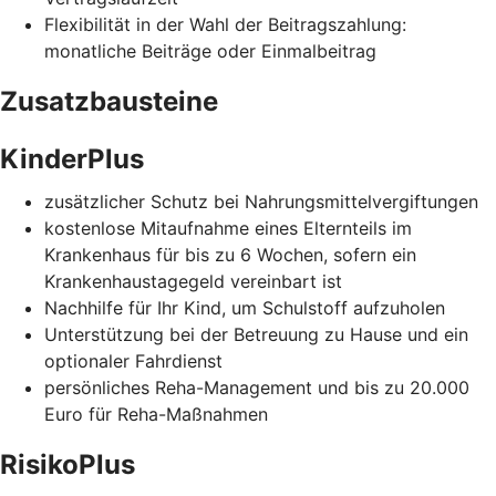
Flexibilität in der Wahl der Beitragszahlung:
monatliche Beiträge oder Einmalbeitrag
Zusatzbausteine
KinderPlus
zusätzlicher Schutz bei Nahrungsmittelvergiftungen
kostenlose Mitaufnahme eines Elternteils im
Krankenhaus für bis zu 6 Wochen, sofern ein
Krankenhaustagegeld vereinbart ist
Nachhilfe für Ihr Kind, um Schulstoff aufzuholen
Unterstützung bei der Betreuung zu Hause und ein
optionaler Fahrdienst
persönliches Reha-Management und bis zu 20.000
Euro für Reha-Maßnahmen
RisikoPlus