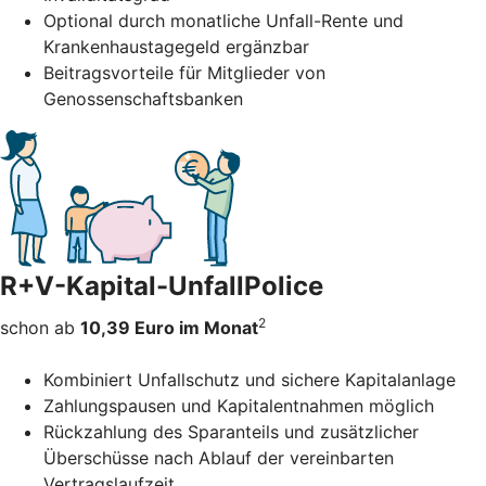
Optional durch monatliche Unfall-Rente und
Krankenhaustagegeld ergänzbar
Beitragsvorteile für Mitglieder von
Genossenschaftsbanken
R+V-Kapital-UnfallPolice
2
schon ab
10,39 Euro im Monat
Kombiniert Unfallschutz und sichere Kapitalanlage
Zahlungspausen und Kapitalentnahmen möglich
Rückzahlung des Sparanteils und zusätzlicher
Überschüsse nach Ablauf der vereinbarten
Vertragslaufzeit