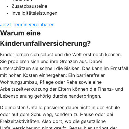
Zusatzbausteine
Invaliditätsleistungen
Jetzt Termin vereinbaren
Warum eine
Kinderunfallversicherung?
Kinder lernen sich selbst und die Welt erst noch kennen.
Sie probieren sich und ihre Grenzen aus. Dabei
unterschätzen sie schnell die Risiken. Das kann im Ernstfall
mit hohen Kosten einhergehen: Ein barrierefreier
Wohnungsumbau, Pflege oder Reha sowie eine
Arbeitszeitverkürzung der Eltern können die Finanz- und
Lebensplanung gehörig durcheinanderbringen.
Die meisten Unfälle passieren dabei nicht in der Schule
oder auf dem Schulweg, sondern zu Hause oder bei
Freizeitaktivitäten. Also dort, wo die gesetzliche
Unfallversicherung nicht greift. Genau hier springt der