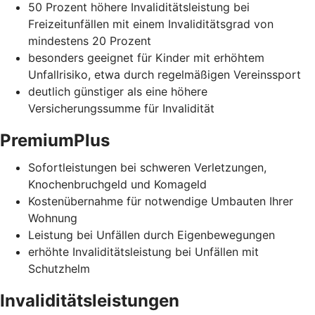
50 Prozent höhere Invaliditätsleistung bei
Freizeitunfällen mit einem Invaliditätsgrad von
mindestens 20 Prozent
besonders geeignet für Kinder mit erhöhtem
Unfallrisiko, etwa durch regelmäßigen Vereinssport
deutlich günstiger als eine höhere
Versicherungssumme für Invalidität
PremiumPlus
Sofortleistungen bei schweren Verletzungen,
Knochenbruchgeld und Komageld
Kostenübernahme für notwendige Umbauten Ihrer
Wohnung
Leistung bei Unfällen durch Eigenbewegungen
erhöhte Invaliditätsleistung bei Unfällen mit
Schutzhelm
Invaliditätsleistungen