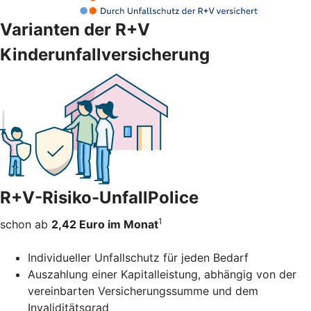
Varianten der R+V
Kinderunfallversicherung
R+V-Risiko-UnfallPolice
1
schon ab
2,42 Euro im Monat
Individueller Unfallschutz für jeden Bedarf
Auszahlung einer Kapitalleistung, abhängig von der
vereinbarten Versicherungssumme und dem
Invaliditätsgrad