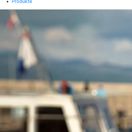
Produkte