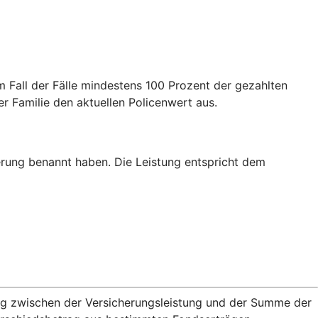
m Fall der Fälle mindestens 100 Prozent der gezahlten
er Familie den aktuellen Policenwert aus.
erung benannt haben. Die Leistung entspricht dem
rag zwischen der Versicherungsleistung und der Summe der