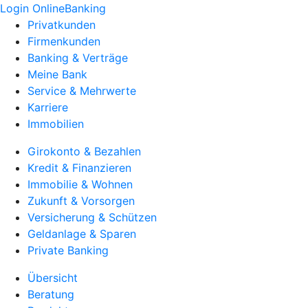
Login OnlineBanking
Privatkunden
Firmenkunden
Banking & Verträge
Meine Bank
Service & Mehrwerte
Karriere
Immobilien
Girokonto & Bezahlen
Kredit & Finanzieren
Immobilie & Wohnen
Zukunft & Vorsorgen
Versicherung & Schützen
Geldanlage & Sparen
Private Banking
Übersicht
Beratung