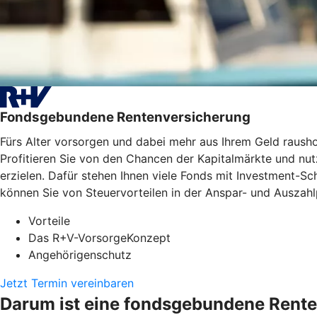
Fondsgebundene Rentenversicherung
Fürs Alter vorsorgen und dabei mehr aus Ihrem Geld raus
Profitieren Sie von den Chancen der Kapitalmärkte und nutz
erzielen. Dafür stehen Ihnen viele Fonds mit Investment-
können Sie von Steuervorteilen in der Anspar- und Auszahlp
Vorteile
Das R+V-VorsorgeKonzept
Angehörigenschutz
Jetzt Termin vereinbaren
Darum ist eine fondsgebundene Rente