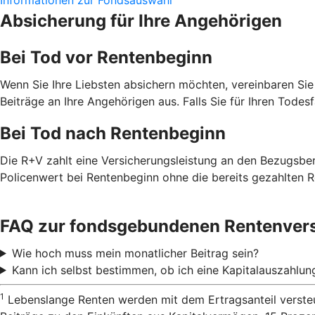
Absicherung für Ihre Angehörigen
Bei Tod vor Rentenbeginn
Wenn Sie Ihre Liebsten absichern möchten, vereinbaren Sie
Beiträge an Ihre Angehörigen aus. Falls Sie für Ihren Todes
Bei Tod nach Rentenbeginn
Die R+V zahlt eine Versicherungsleistung an den Bezugsbe
Policenwert bei Rentenbeginn ohne die bereits gezahlten R
FAQ zur fondsgebundenen Rentenver
Wie hoch muss mein monatlicher Beitrag sein?
Kann ich selbst bestimmen, ob ich eine Kapitalauszahlu
1
Lebenslange Renten werden mit dem Ertragsanteil versteu