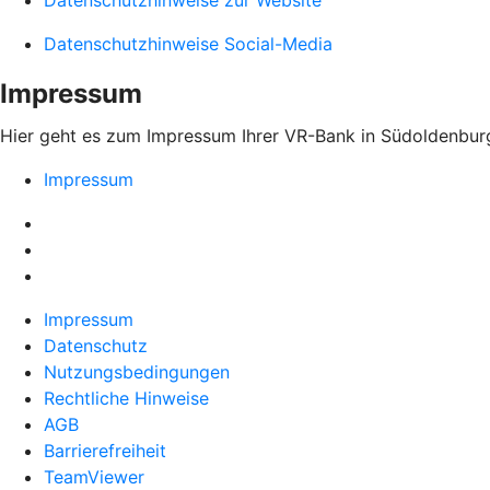
Datenschutzhinweise zur Website
Datenschutzhinweise Social-Media
Impressum
Hier geht es zum Impressum Ihrer VR-Bank in Südoldenbur
Impressum
Impressum
Datenschutz
Nutzungsbedingungen
Rechtliche Hinweise
AGB
Barrierefreiheit
TeamViewer