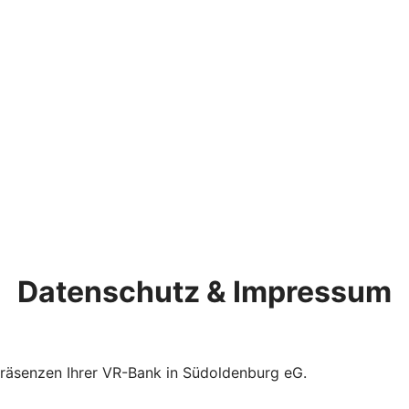
Datenschutz & Impressum
Präsenzen Ihrer VR-Bank in Südoldenburg eG.