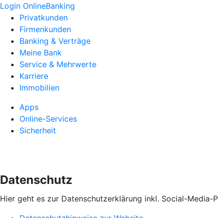
Login OnlineBanking
Privatkunden
Firmenkunden
Banking & Verträge
Meine Bank
Service & Mehrwerte
Karriere
Immobilien
Apps
Online-Services
Sicherheit
Datenschutz
Hier geht es zur Datenschutzerklärung inkl. Social-Media-