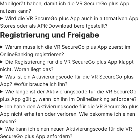
Mobilgerät haben, damit ich die VR SecureGo plus App
nutzen kann?
Wird die VR SecureGo plus App auch in alternativen App
Stores oder als APK-Download bereitgestellt?
Registrierung und Freigabe
Warum muss ich die VR SecureGo plus App zuerst im
OnlineBanking registrieren?
Die Registrierung für die VR SecureGo plus App klappt
nicht. Woran liegt das?
Was ist ein Aktivierungscode für die VR SecureGo plus
App? Wofür brauche ich ihn?
Wie lange ist der Aktivierungscode für die VR SecureGo
plus App gültig, wenn ich ihn im OnlineBanking anfordere?
Ich habe den Aktivierungscode für die VR SecureGo plus
App nicht erhalten oder verloren. Wie bekomme ich einen
neuen?
Wie kann ich einen neuen Aktivierungscode für die VR
SecureGo plus App anfordern?