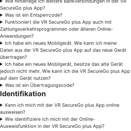
Wie hinterlege ich weitere Bankverbindungen in der VR
SecureGo plus App?
Was ist ein Entsperrcode?
Funktioniert die VR SecureGo plus App auch mit
Zahlungsverkehrsprogrammen oder älteren Online-
Anwendungen?
Ich habe ein neues Mobilgerät. Wie kann ich meine
Daten aus der VR SecureGo plus App auf das neue Gerät
übertragen?
Ich habe ein neues Mobilgerät, besitze das alte Gerät
jedoch nicht mehr. Wie kann ich die VR SecureGo plus App
auf dem Gerät nutzen?
Was ist ein Übertragungscode?
Identifikation
Kann ich mich mit der VR SecureGo plus App online
ausweisen?
Wie identifiziere ich mich mit der Online-
Ausweisfunktion in der VR SecureGo plus App?