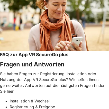
FAQ zur App VR SecureGo plus
Fragen und Antworten
Sie haben Fragen zur Registrierung, Installation oder
Nutzung der App VR SecureGo plus? Wir helfen Ihnen
gerne weiter. Antworten auf die häufigsten Fragen finden
Sie hier.
Installation & Wechsel
Registrierung & Freigabe