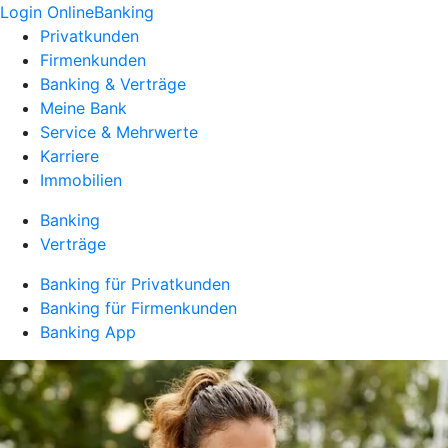
Login OnlineBanking
Privatkunden
Firmenkunden
Banking & Verträge
Meine Bank
Service & Mehrwerte
Karriere
Immobilien
Banking
Verträge
Banking für Privatkunden
Banking für Firmenkunden
Banking App