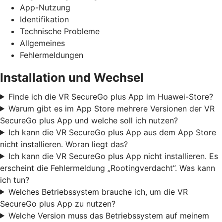
App-Nutzung
Identifikation
Technische Probleme
Allgemeines
Fehlermeldungen
Installation und Wechsel
Finde ich die VR SecureGo plus App im Huawei-Store?
Warum gibt es im App Store mehrere Versionen der VR
SecureGo plus App und welche soll ich nutzen?
Ich kann die VR SecureGo plus App aus dem App Store
nicht installieren. Woran liegt das?
Ich kann die VR SecureGo plus App nicht installieren. Es
erscheint die Fehlermeldung „Rootingverdacht”. Was kann
ich tun?
Welches Betriebssystem brauche ich, um die VR
SecureGo plus App zu nutzen?
Welche Version muss das Betriebssystem auf meinem