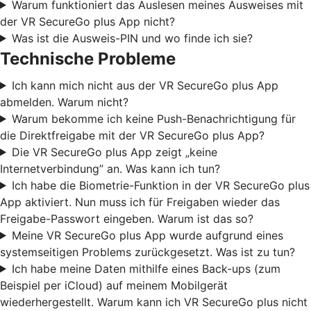
Warum funktioniert das Auslesen meines Ausweises mit
der VR SecureGo plus App nicht?
Was ist die Ausweis-PIN und wo finde ich sie?
Technische Probleme
Ich kann mich nicht aus der VR SecureGo plus App
abmelden. Warum nicht?
Warum bekomme ich keine Push-Benachrichtigung für
die Direktfreigabe mit der VR SecureGo plus App?
Die VR SecureGo plus App zeigt „keine
Internetverbindung” an. Was kann ich tun?
Ich habe die Biometrie-Funktion in der VR SecureGo plus
App aktiviert. Nun muss ich für Freigaben wieder das
Freigabe-Passwort eingeben. Warum ist das so?
Meine VR SecureGo plus App wurde aufgrund eines
systemseitigen Problems zurückgesetzt. Was ist zu tun?
Ich habe meine Daten mithilfe eines Back-ups (zum
Beispiel per iCloud) auf meinem Mobilgerät
wiederhergestellt. Warum kann ich VR SecureGo plus nicht