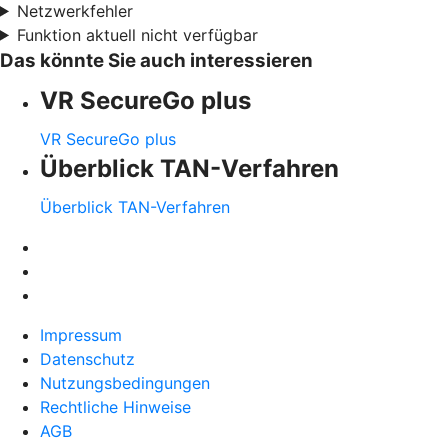
Netzwerkfehler
Funktion aktuell nicht verfügbar
Das könnte Sie auch interessieren
VR SecureGo plus
VR SecureGo plus
Überblick TAN-Verfahren
Überblick TAN-Verfahren
Impressum
Datenschutz
Nutzungsbedingungen
Rechtliche Hinweise
AGB