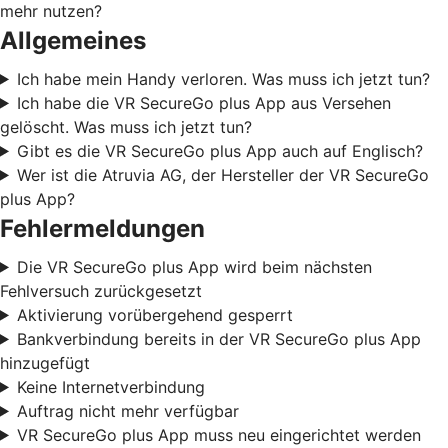
mehr nutzen?
Allgemeines
Ich habe mein Handy verloren. Was muss ich jetzt tun?
Ich habe die VR SecureGo plus App aus Versehen
gelöscht. Was muss ich jetzt tun?
Gibt es die VR SecureGo plus App auch auf Englisch?
Wer ist die Atruvia AG, der Hersteller der VR SecureGo
plus App?
Fehlermeldungen
Die VR SecureGo plus App wird beim nächsten
Fehlversuch zurückgesetzt
Aktivierung vorübergehend gesperrt
Bankverbindung bereits in der VR SecureGo plus App
hinzugefügt
Keine Internetverbindung
Auftrag nicht mehr verfügbar
VR SecureGo plus App muss neu eingerichtet werden