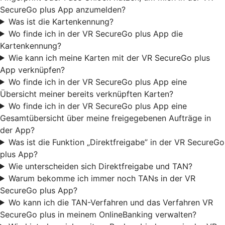
SecureGo plus App anzumelden?
Was ist die Kartenkennung?
Wo finde ich in der VR SecureGo plus App die
Kartenkennung?
Wie kann ich meine Karten mit der VR SecureGo plus
App verknüpfen?
Wo finde ich in der VR SecureGo plus App eine
Übersicht meiner bereits verknüpften Karten?
Wo finde ich in der VR SecureGo plus App eine
Gesamtübersicht über meine freigegebenen Aufträge in
der App?
Was ist die Funktion „Direktfreigabe” in der VR SecureGo
plus App?
Wie unterscheiden sich Direktfreigabe und TAN?
Warum bekomme ich immer noch TANs in der VR
SecureGo plus App?
Wo kann ich die TAN-Verfahren und das Verfahren VR
SecureGo plus in meinem OnlineBanking verwalten?