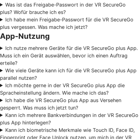
Was ist das Freigabe-Passwort in der VR SecureGo
plus? Wofür brauche ich es?
Ich habe mein Freigabe-Passwort für die VR SecureGo
plus vergessen. Was mache ich jetzt?
App-Nutzung
Ich nutze mehrere Geräte für die VR SecureGo plus App.
Muss ich ein Gerät auswählen, bevor ich einen Auftrag
erteile?
Wie viele Geräte kann ich für die VR SecureGo plus App
parallel nutzen?
Ich möchte gerne in der VR SecureGo plus App die
Spracheinstellung ändern. Wie mache ich das?
Ich habe die VR SecureGo plus App aus Versehen
gesperrt. Was muss ich jetzt tun?
Kann ich mehrere Bankverbindungen in der VR SecureGo
plus App hinterlegen?
Kann ich biometrische Merkmale wie Touch ID, Face ID,
Fingerprint oder Face Unlock nutzen, um mich in der VR