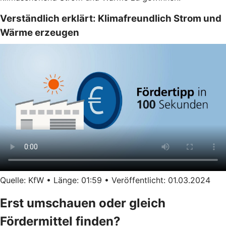
Verständlich erklärt: Klimafreundlich Strom und
Wärme erzeugen
Quelle: KfW • Länge: 01:59 • Veröffentlicht: 01.03.2024
Erst umschauen oder gleich
Fördermittel finden?