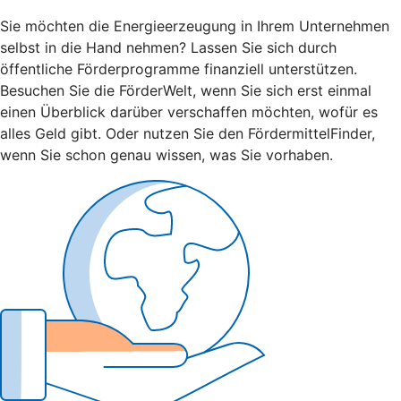
Sie möchten die Energieerzeugung in Ihrem Unternehmen
selbst in die Hand nehmen? Lassen Sie sich durch
öffentliche Förderprogramme finanziell unterstützen.
Besuchen Sie die FörderWelt, wenn Sie sich erst einmal
einen Überblick darüber verschaffen möchten, wofür es
alles Geld gibt. Oder nutzen Sie den FördermittelFinder,
wenn Sie schon genau wissen, was Sie vorhaben.