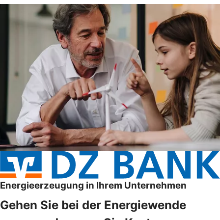
Energieerzeugung in Ihrem Unternehmen
Gehen Sie bei der Energiewende