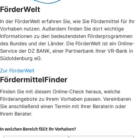
FörderWelt
In der FörderWelt erfahren Sie, wie Sie Fördermittel für Ihr
Vorhaben nutzen. Außerdem finden Sie dort wichtige
Informationen zu den bedeutendsten Förderprogrammen
des Bundes und der Länder. Die FörderWelt ist ein Online-
Service der DZ BANK, einer Partnerbank Ihrer VR-Bank in
Südoldenburg eG.
Zur FörderWelt
FördermittelFinder
Finden Sie mit diesem Online-Check heraus, welche
Förderangebote zu Ihrem Vorhaben passen. Vereinbaren
Sie anschließend einen Termin mit Ihrer Beraterin oder
Ihrem Berater.