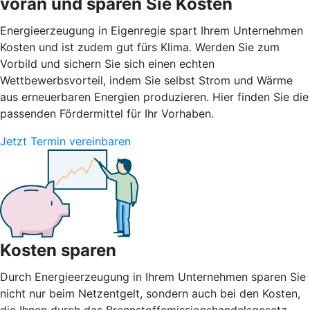
voran und sparen Sie Kosten
Energieerzeugung in Eigenregie spart Ihrem Unternehmen
Kosten und ist zudem gut fürs Klima. Werden Sie zum
Vorbild und sichern Sie sich einen echten
Wettbewerbsvorteil, indem Sie selbst Strom und Wärme
aus erneuerbaren Energien produzieren. Hier finden Sie die
passenden Fördermittel für Ihr Vorhaben.
Jetzt Termin vereinbaren
Kosten sparen
Durch Energieerzeugung in Ihrem Unternehmen sparen Sie
nicht nur beim Netzentgelt, sondern auch bei den Kosten,