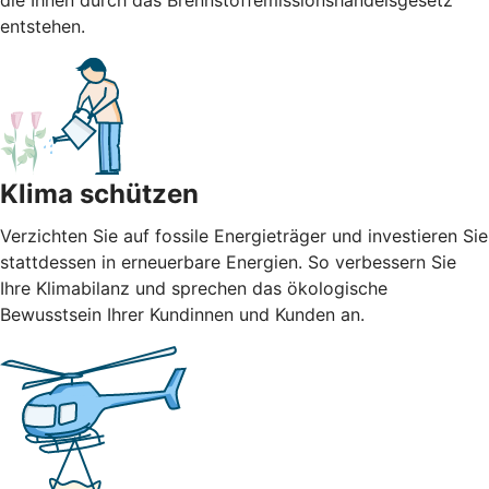
die Ihnen durch das Brennstoffemissionshandelsgesetz
entstehen.
Klima schützen
Verzichten Sie auf fossile Energieträger und investieren Sie
stattdessen in erneuerbare Energien. So verbessern Sie
Ihre Klimabilanz und sprechen das ökologische
Bewusstsein Ihrer Kundinnen und Kunden an.