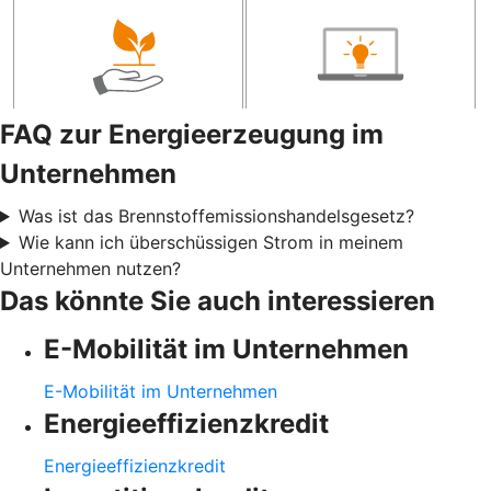
FAQ zur Energieerzeugung im
Unternehmen
Was ist das Brennstoffemissionshandelsgesetz?
Wie kann ich überschüssigen Strom in meinem
Unternehmen nutzen?
Das könnte Sie auch interessieren
E-Mobilität im Unternehmen
E-Mobilität im Unternehmen
Energieeffizienzkredit
Energieeffizienzkredit