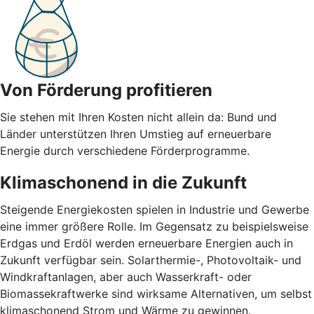
Von Förderung profitieren
Sie stehen mit Ihren Kosten nicht allein da: Bund und
Länder unterstützen Ihren Umstieg auf erneuerbare
Energie durch verschiedene Förderprogramme.
Klimaschonend in die Zukunft
Steigende Energiekosten spielen in Industrie und Gewerbe
eine immer größere Rolle. Im Gegensatz zu beispielsweise
Erdgas und Erdöl werden erneuerbare Energien auch in
Zukunft verfügbar sein. Solarthermie-, Photovoltaik- und
Windkraftanlagen, aber auch Wasserkraft- oder
Biomassekraftwerke sind wirksame Alternativen, um selbst
klimaschonend Strom und Wärme zu gewinnen.