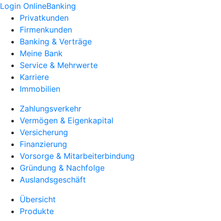
Login OnlineBanking
Privatkunden
Firmenkunden
Banking & Verträge
Meine Bank
Service & Mehrwerte
Karriere
Immobilien
Zahlungsverkehr
Vermögen & Eigenkapital
Versicherung
Finanzierung
Vorsorge & Mitarbeiterbindung
Gründung & Nachfolge
Auslandsgeschäft
Übersicht
Produkte