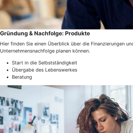
Gründung & Nachfolge: Produkte
Hier finden Sie einen Überblick über die Finanzierungen 
Unternehmensnachfolge planen können.
Start in die Selbstständigkeit
Übergabe des Lebenswerkes
Beratung