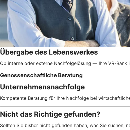
Übergabe des Lebenswerkes
Ob interne oder externe Nachfolgelösung — Ihre VR-Bank i
Genossenschaftliche Beratung
Unternehmensnachfolge
Kompetente Beratung für Ihre Nachfolge bei wirtschaftlic
Nicht das Richtige gefunden?
Sollten Sie bisher nicht gefunden haben, was Sie suchen, ne