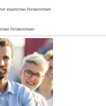
mit staatlichen Fördermitteln
ichen Fördermitteln