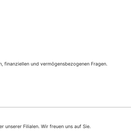
en, finanziellen und vermögensbezogenen Fragen.
 unserer Filialen. Wir freuen uns auf Sie.