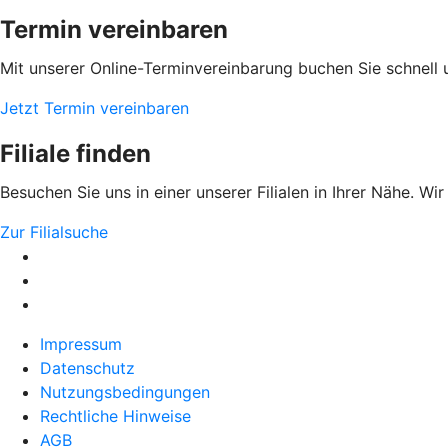
Termin vereinbaren
Mit unserer Online-Terminvereinbarung buchen Sie schnell 
Jetzt Termin vereinbaren
Filiale finden
Besuchen Sie uns in einer unserer Filialen in Ihrer Nähe. Wi
Zur Filialsuche
Impressum
Datenschutz
Nutzungsbedingungen
Rechtliche Hinweise
AGB