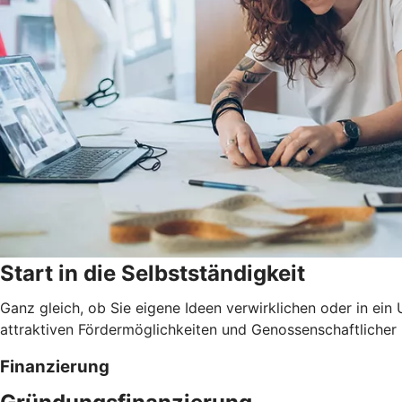
Start in die Selbstständigkeit
Ganz gleich, ob Sie eigene Ideen verwirklichen oder in ei
attraktiven Fördermöglichkeiten und Genossenschaftlicher
Finanzierung