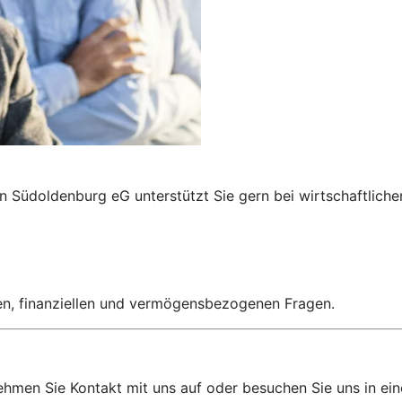
n Südoldenburg eG unterstützt Sie gern bei wirtschaftlich
hen, finanziellen und vermögensbezogenen Fragen.
hmen Sie Kontakt mit uns auf oder besuchen Sie uns in einer