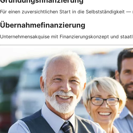
Gründungsfinanzierung
Für einen zuversichtlichen Start in die Selbstständigkeit — 
Übernahmefinanzierung
Unternehmensakquise mit Finanzierungskonzept und staatl