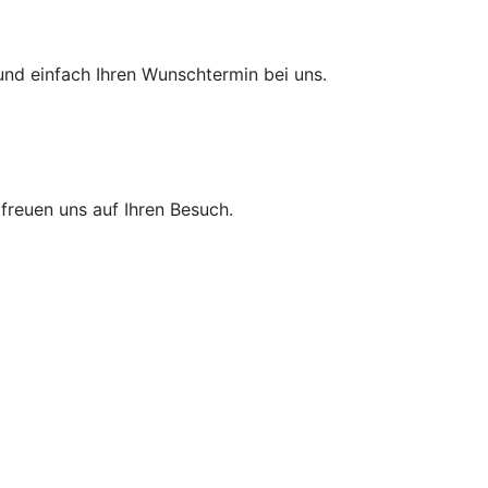
und einfach Ihren Wunschtermin bei uns.
r freuen uns auf Ihren Besuch.