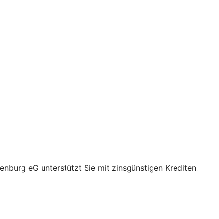
nburg eG unterstützt Sie mit zinsgünstigen Krediten,