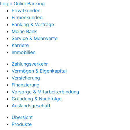
Login OnlineBanking
Privatkunden
Firmenkunden
Banking & Verträge
Meine Bank
Service & Mehrwerte
Karriere
Immobilien
Zahlungsverkehr
Vermögen & Eigenkapital
Versicherung
Finanzierung
Vorsorge & Mitarbeiterbindung
Gründung & Nachfolge
Auslandsgeschäft
Übersicht
Produkte