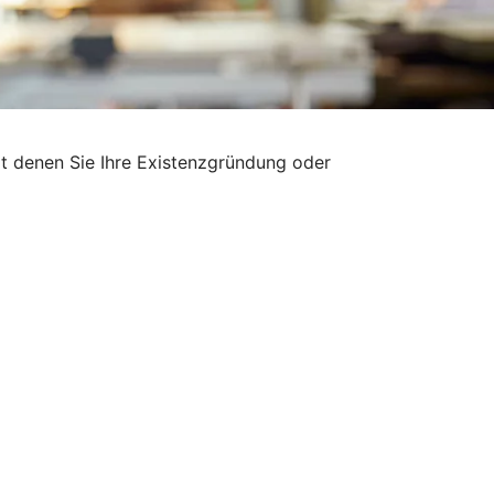
it denen Sie Ihre Existenzgründung oder