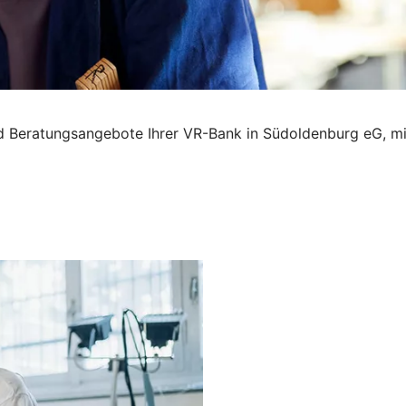
und Beratungsangebote Ihrer VR-Bank in Südoldenburg eG, m