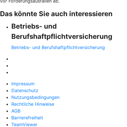
vor Forderungsausfällen ab.
Das könnte Sie auch interessieren
Betriebs- und
Berufshaftpflichtversicherung
Betriebs- und Berufshaftpflichtversicherung
Impressum
Datenschutz
Nutzungsbedingungen
Rechtliche Hinweise
AGB
Barrierefreiheit
TeamViewer