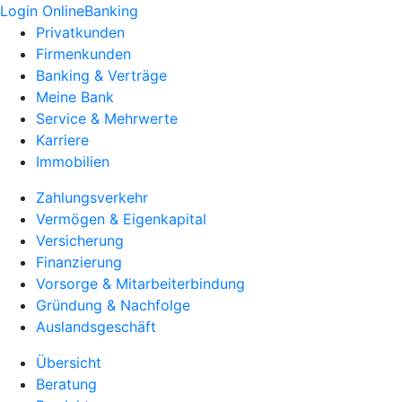
Login OnlineBanking
Privatkunden
Firmenkunden
Banking & Verträge
Meine Bank
Service & Mehrwerte
Karriere
Immobilien
Zahlungsverkehr
Vermögen & Eigenkapital
Versicherung
Finanzierung
Vorsorge & Mitarbeiterbindung
Gründung & Nachfolge
Auslandsgeschäft
Übersicht
Beratung