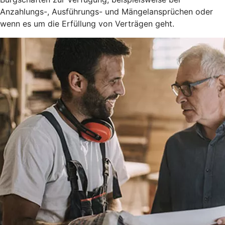
Anzahlungs-, Ausführungs- und Mängelansprüchen oder
wenn es um die Erfüllung von Verträgen geht.