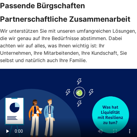
Passende Bürgschaften
Partnerschaftliche Zusammenarbeit
Wir unterstützen Sie mit unseren umfangreichen Lösungen,
die wir genau auf Ihre Bedürfnisse abstimmen. Dabei
achten wir auf alles, was Ihnen wichtig ist: Ihr
Unternehmen, Ihre Mitarbeitenden, Ihre Kundschaft, Sie
selbst und natürlich auch Ihre Familie.