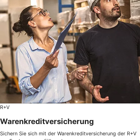
R+V
Warenkreditversicherung
Sichern Sie sich mit der Warenkreditversicherung der R+V