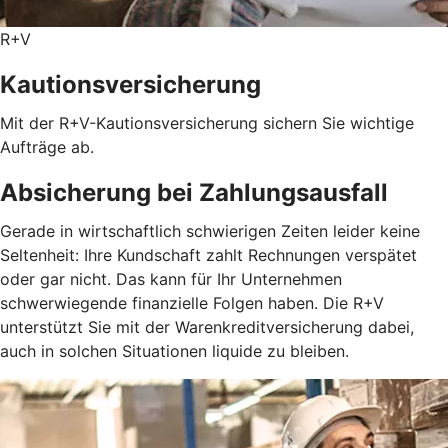
R+V
Kautionsversicherung
Mit der R+V-Kautionsversicherung sichern Sie wichtige
Aufträge ab.
Absicherung bei Zahlungsausfall
Gerade in wirtschaftlich schwierigen Zeiten leider keine
Seltenheit: Ihre Kundschaft zahlt Rechnungen verspätet
oder gar nicht. Das kann für Ihr Unternehmen
schwerwiegende finanzielle Folgen haben. Die R+V
unterstützt Sie mit der Warenkreditversicherung dabei,
auch in solchen Situationen liquide zu bleiben.