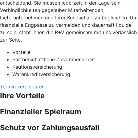
entscheidend. Sie müssen jederzeit in der Lage sein,
Verbindlichkeiten gegenüber Mitarbeitenden,
Lieferunternehmen und Ihrer Kundschaft zu begleichen. Um
finanzielle Engpässe zu vermeiden und dauerhaft liquide
zu sein, steht Ihnen die R+V gemeinsam mit uns verlässlich
zur Seite.
Vorteile
Partnerschaftliche Zusammenarbeit
Kautionsversicherung
Warenkreditversicherung
Termin vereinbaren
Ihre Vorteile
Finanzieller Spielraum
Schutz vor Zahlungsausfall