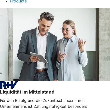
Produkte
Liquidität im Mittelstand
Für den Erfolg und die Zukunftschancen Ihres
Unternehmens ist Zahlungsfähigkeit besonders