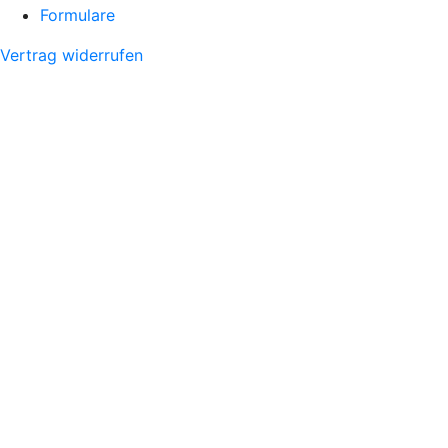
Formulare
Vertrag widerrufen