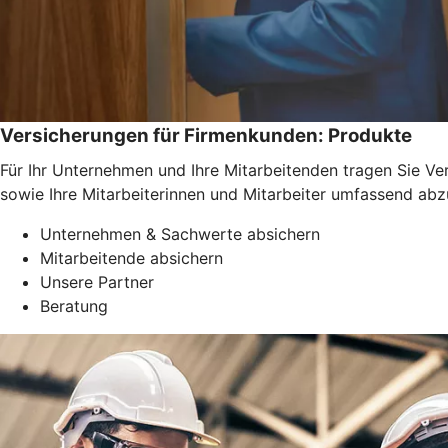
Versicherungen für Firmenkunden: Produkte
Für Ihr Unternehmen und Ihre Mitarbeitenden tragen Sie Ve
sowie Ihre Mitarbeiterinnen und Mitarbeiter umfassend abz
Unternehmen & Sachwerte absichern
Mitarbeitende absichern
Unsere Partner
Beratung