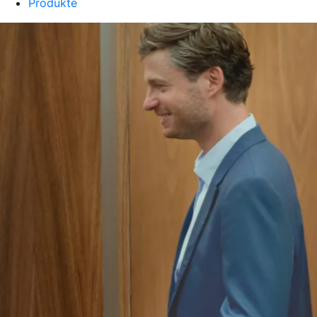
Produkte