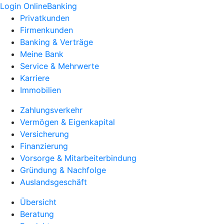
Login OnlineBanking
Privatkunden
Firmenkunden
Banking & Verträge
Meine Bank
Service & Mehrwerte
Karriere
Immobilien
Zahlungsverkehr
Vermögen & Eigenkapital
Versicherung
Finanzierung
Vorsorge & Mitarbeiterbindung
Gründung & Nachfolge
Auslandsgeschäft
Übersicht
Beratung