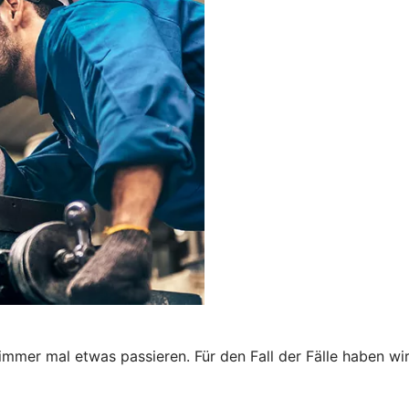
immer mal etwas passieren. Für den Fall der Fälle haben wi