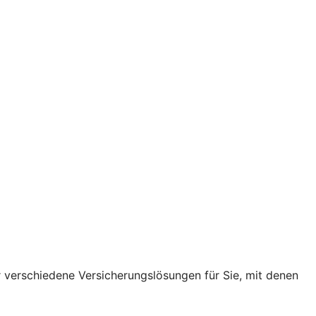
r verschiedene Versicherungslösungen für Sie, mit denen