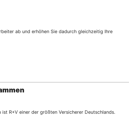
rbeiter ab und erhöhen Sie dadurch gleichzeitig Ihre
usammen
 ist R+V einer der größten Versicherer Deutschlands.