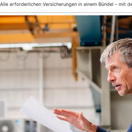
Alle erforderlichen Versicherungen in einem Bündel – mit