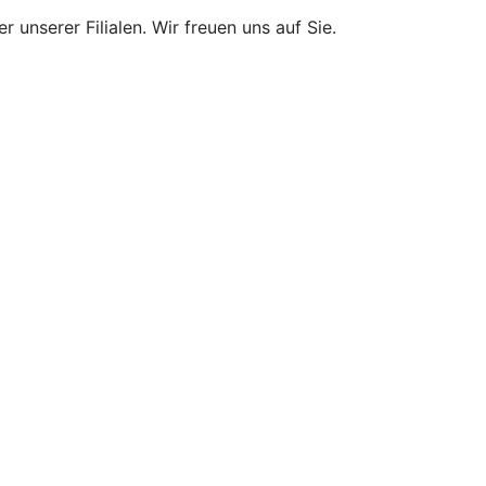
 unserer Filialen. Wir freuen uns auf Sie.