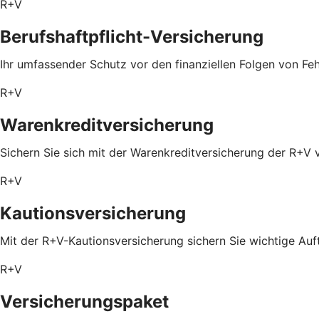
R+V
Berufshaftpflicht-Versicherung
Ihr umfassender Schutz vor den finanziellen Folgen von Feh
R+V
Warenkreditversicherung
Sichern Sie sich mit der Warenkreditversicherung der R+V 
R+V
Kautionsversicherung
Mit der R+V-Kautionsversicherung sichern Sie wichtige Auf
R+V
Versicherungspaket