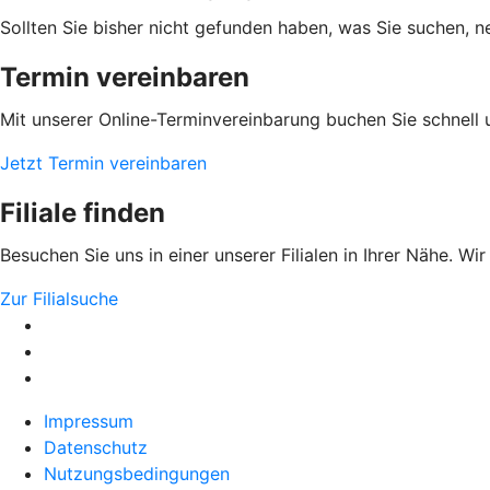
Sollten Sie bisher nicht gefunden haben, was Sie suchen, ne
Termin vereinbaren
Mit unserer Online-Terminvereinbarung buchen Sie schnell 
Jetzt Termin vereinbaren
Filiale finden
Besuchen Sie uns in einer unserer Filialen in Ihrer Nähe. Wi
Zur Filialsuche
Impressum
Datenschutz
Nutzungsbedingungen