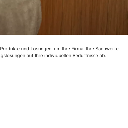
n Produkte und Lösungen, um Ihre Firma, Ihre Sachwerte
slösungen auf Ihre individuellen Bedürfnisse ab.