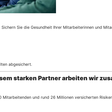
Sichern Sie die Gesundheit Ihrer Mitarbeiterinnen und Mita
lten abgesichert.
esem starken Partner arbeiten wir z
 Mitarbeitenden und rund 26 Millionen versicherten Risiken