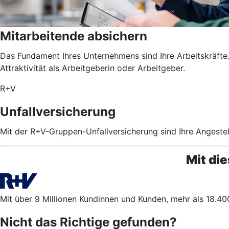
Mitarbeitende absichern
Das Fundament Ihres Unternehmens sind Ihre Arbeitskräfte. 
Attraktivität als Arbeitgeberin oder Arbeitgeber.
R+V
Unfallversicherung
Mit der R+V-Gruppen-Unfallversicherung sind Ihre Angestel
Mit di
Mit über 9 Millionen Kundinnen und Kunden, mehr als 18.400
Nicht das Richtige gefunden?