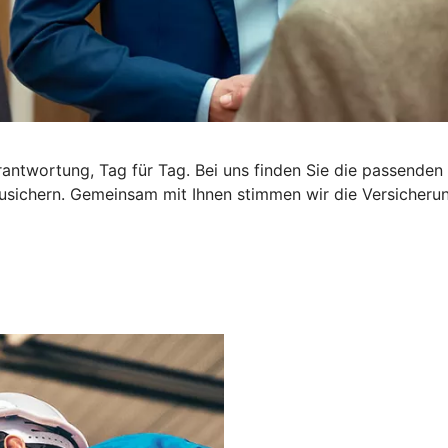
rantwortung, Tag für Tag. Bei uns finden Sie die passende
usichern. Gemeinsam mit Ihnen stimmen wir die Versicherung