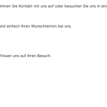
hmen Sie Kontakt mit uns auf oder besuchen Sie uns in einer
und einfach Ihren Wunschtermin bei uns.
r freuen uns auf Ihren Besuch.