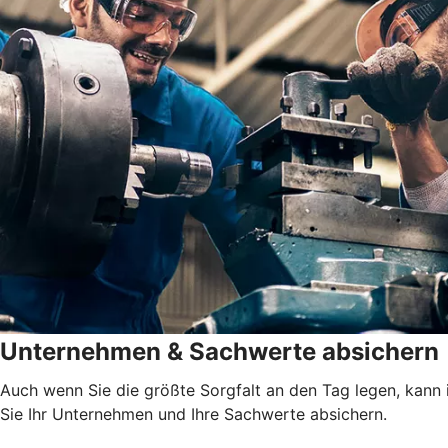
Unternehmen & Sachwerte absichern
Auch wenn Sie die größte Sorgfalt an den Tag legen, kann 
Sie Ihr Unternehmen und Ihre Sachwerte absichern.