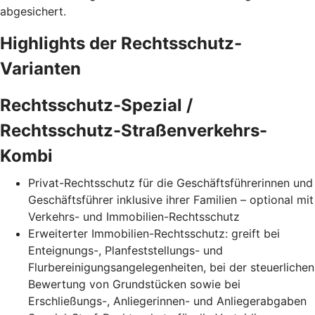
abgesichert.
Highlights der Rechtsschutz-
Varianten
Rechtsschutz-Spezial /
Rechtsschutz-Straßenverkehrs-
Kombi
Privat-Rechtsschutz für die Geschäftsführerinnen und
Geschäftsführer inklusive ihrer Familien – optional mit
Verkehrs- und Immobilien-Rechtsschutz
Erweiterter Immobilien-Rechtsschutz: greift bei
Enteignungs-, Planfeststellungs- und
Flurbereinigungsangelegenheiten, bei der steuerlichen
Bewertung von Grundstücken sowie bei
Erschließungs-, Anliegerinnen- und Anliegerabgaben