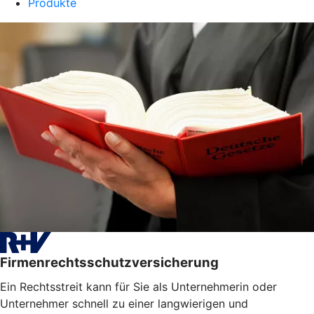
Produkte
Firmenrechtsschutzversicherung
Ein Rechtsstreit kann für Sie als Unternehmerin oder
Unternehmer schnell zu einer langwierigen und