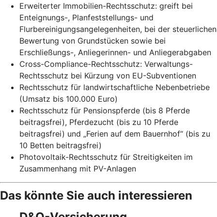
Erweiterter Immobilien-Rechtsschutz: greift bei
Enteignungs-, Planfeststellungs- und
Flurbereinigungsangelegenheiten, bei der steuerlichen
Bewertung von Grundstücken sowie bei
Erschließungs-, Anliegerinnen- und Anliegerabgaben
Cross-Compliance-Rechtsschutz: Verwaltungs-
Rechtsschutz bei Kürzung von EU-Subventionen
Rechtsschutz für landwirtschaftliche Nebenbetriebe
(Umsatz bis 100.000 Euro)
Rechtsschutz für Pensionspferde (bis 8 Pferde
beitragsfrei), Pferdezucht (bis zu 10 Pferde
beitragsfrei) und „Ferien auf dem Bauernhof“ (bis zu
10 Betten beitragsfrei)
Photovoltaik-Rechtsschutz für Streitigkeiten im
Zusammenhang mit PV-Anlagen
Das könnte Sie auch interessieren
D&O-Versicherung