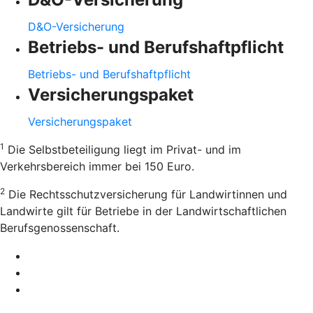
D&O-Versicherung
Betriebs- und Berufshaftpflicht
Betriebs- und Berufshaftpflicht
Versicherungspaket
Versicherungspaket
1
Die Selbstbeteiligung liegt im Privat- und im
Verkehrsbereich immer bei 150 Euro.
2
Die Rechtsschutzversicherung für Landwirtinnen und
Landwirte gilt für Betriebe in der Landwirtschaftlichen
Berufsgenossenschaft.