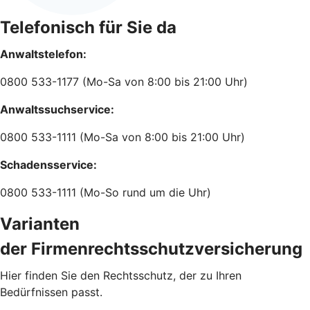
Telefonisch für Sie da
Anwaltstelefon:
0800 533-1177 (Mo-Sa von 8:00 bis 21:00 Uhr)
Anwaltssuchservice:
0800 533-1111 (Mo-Sa von 8:00 bis 21:00 Uhr)
Schadensservice:
0800 533-1111 (Mo-So rund um die Uhr)
Varianten
der Firmenrechtsschutzversicherung
Hier finden Sie den Rechtsschutz, der zu Ihren
Bedürfnissen passt.