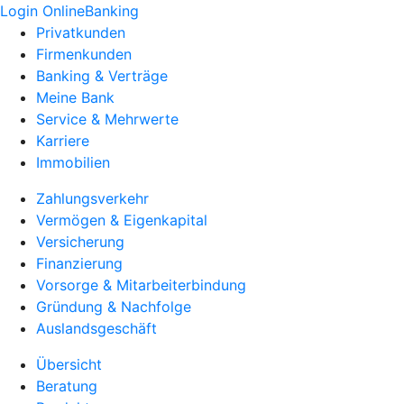
Login OnlineBanking
Privatkunden
Firmenkunden
Banking & Verträge
Meine Bank
Service & Mehrwerte
Karriere
Immobilien
Zahlungsverkehr
Vermögen & Eigenkapital
Versicherung
Finanzierung
Vorsorge & Mitarbeiterbindung
Gründung & Nachfolge
Auslandsgeschäft
Übersicht
Beratung