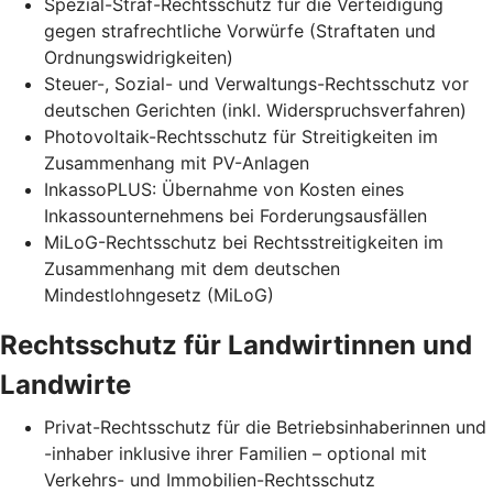
Spezial-Straf-Rechtsschutz für die Verteidigung
gegen strafrechtliche Vorwürfe (Straftaten und
Ordnungswidrigkeiten)
Steuer-, Sozial- und Verwaltungs-Rechtsschutz vor
deutschen Gerichten (inkl. Widerspruchsverfahren)
Photovoltaik-Rechtsschutz für Streitigkeiten im
Zusammenhang mit PV-Anlagen
InkassoPLUS: Übernahme von Kosten eines
Inkassounternehmens bei Forderungsausfällen
MiLoG-Rechtsschutz bei Rechtsstreitigkeiten im
Zusammenhang mit dem deutschen
Mindestlohngesetz (MiLoG)
Rechtsschutz für Landwirtinnen und
Landwirte
Privat-Rechtsschutz für die Betriebsinhaberinnen und
-inhaber inklusive ihrer Familien – optional mit
Verkehrs- und Immobilien-Rechtsschutz