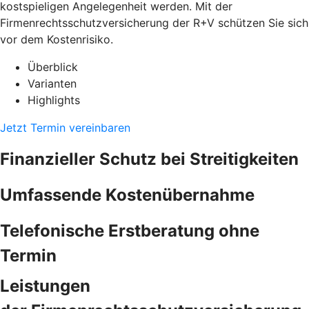
kostspieligen Angelegenheit werden. Mit der
Firmenrechtsschutzversicherung der R+V schützen Sie sich
vor dem Kostenrisiko.
Überblick
Varianten
Highlights
Jetzt Termin vereinbaren
Finanzieller Schutz bei Streitigkeiten
Umfassende Kostenübernahme
Telefonische Erstberatung ohne
Termin
Leistungen