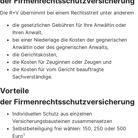
der Firmenrechtsschutzversicherung
Die R+V übernimmt bei einem Rechtsstreit unter anderem
die gesetzlichen Gebühren für Ihre Anwältin oder
Ihren Anwalt,
bei einer Niederlage die Kosten der gegnerischen
Anwältin oder des gegnerischen Anwalts,
die Gerichtskosten,
die Kosten für Zeuginnen oder Zeugen und
die Kosten für vom Gericht beauftragte
Sachverständige.
Vorteile
der Firmenrechtsschutzversicherung
Individuellen Schutz aus einzelnen
Versicherungsbausteinen zusammensetzen
Selbstbeteiligung frei wählen: 150, 250 oder 500
1
Euro