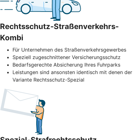
Rechtsschutz-Straßenverkehrs-
Kombi
Für Unternehmen des Straßenverkehrs­gewerbes
Speziell zugeschnittener Versicherungsschutz
Bedarfsgerechte Absicherung Ihres Fuhrparks
Leistungen sind ansonsten identisch mit denen der
Variante Rechtsschutz-Spezial
Spezial-Strafrechtsschutz