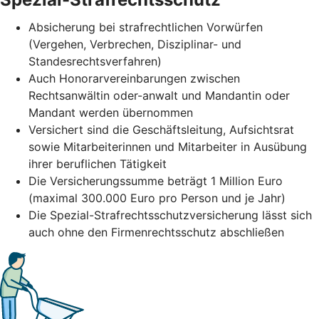
Absicherung bei strafrechtlichen Vorwürfen
(Vergehen, Verbrechen, Disziplinar- und
Standesrechtsverfahren)
Auch Honorarvereinbarungen zwischen
Rechtsanwältin oder-anwalt und Mandantin oder
Mandant werden übernommen
Versichert sind die Geschäftsleitung, Aufsichtsrat
sowie Mitarbeiterinnen und Mitarbeiter in Ausübung
ihrer beruflichen Tätigkeit
Die Versicherungssumme beträgt 1 Million Euro
(maximal 300.000 Euro pro Person und je Jahr)
Die Spezial-Strafrechtsschutzversicherung lässt sich
auch ohne den Firmenrechtsschutz abschließen