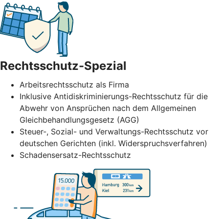
Rechtsschutz-Spezial
Arbeitsrechtsschutz als Firma
Inklusive Antidiskriminierungs-Rechtsschutz für die
Abwehr von Ansprüchen nach dem Allgemeinen
Gleichbehandlungsgesetz (AGG)
Steuer-, Sozial- und Verwaltungs-Rechtsschutz vor
deutschen Gerichten (inkl. Widerspruchsverfahren)
Schadensersatz-Rechtsschutz