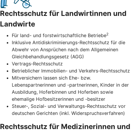
Rechtsschutz für Landwirtinnen und
Landwirte
2
Für land- und forstwirtschaftliche Betriebe
Inklusive Antidiskriminierungs-Rechtsschutz für die
Abwehr von Ansprüchen nach dem Allgemeinen
Gleichbehandlungsgesetz (AGG)
Vertrags-Rechtsschutz
Betrieblicher Immobilien- und Verkehrs-Rechtsschutz
Mitversichern lassen sich Ehe- bzw.
Lebenspartnerinnen und -partnerinnen, Kinder in der
Ausbildung, Hoferbinnen und Hoferben sowie
ehemalige Hofbesitzerinnen und -besitzer
Steuer-, Sozial- und Verwaltungs-Rechtsschutz vor
deutschen Gerichten (inkl. Widerspruchsverfahren)
Rechtsschutz für Medizinerinnen und