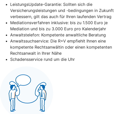
LeistungsUpdate-Garantie: Sollten sich die
Versicherungsleistungen und -bedingungen in Zukunft
verbessern, gilt das auch für Ihren laufenden Vertrag
Mediationsverfahren inklusive: bis zu 1.500 Euro je
Mediation und bis zu 3.000 Euro pro Kalenderjahr
Anwaltstelefon: Kompetente anwaltliche Beratung
Anwaltssuchservice: Die R+V empfiehlt Ihnen eine
kompetente Rechtsanwältin oder einen kompetenten
Rechtsanwalt in Ihrer Nähe
Schadensservice rund um die Uhr