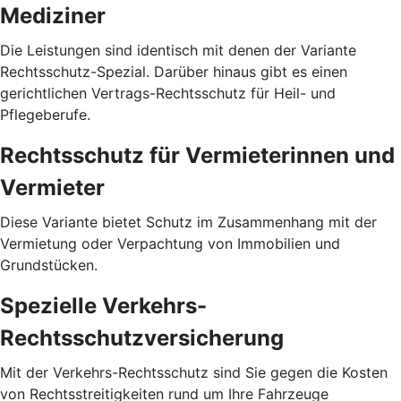
Mediziner
Die Leistungen sind identisch mit denen der Variante
Rechtsschutz-Spezial. Darüber hinaus gibt es einen
gerichtlichen Vertrags-Rechtsschutz für Heil- und
Pflegeberufe.
Rechtsschutz für Vermieterinnen und
Vermieter
Diese Variante bietet Schutz im Zusammenhang mit der
Vermietung oder Verpachtung von Immobilien und
Grundstücken.
Spezielle Verkehrs-
Rechtsschutzversicherung
Mit der Verkehrs-Rechtsschutz sind Sie gegen die Kosten
von Rechtsstreitigkeiten rund um Ihre Fahrzeuge