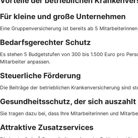
Vorteile der betrieblichen Krankenve
Für kleine und große Unternehmen
Eine Gruppenversicherung ist bereits ab 5 Mitarbeiterinne
Bedarfsgerechter Schutz
Es stehen 5 Budgetstufen von 300 bis 1.500 Euro pro Perso
Mitarbeiter anpassen.
Steuerliche Förderung
Die Beiträge der betrieblichen Krankenversicherung sind ste
Gesundheitsschutz, der sich auszahlt
Sie tragen dazu bei, dass Ihre Mitarbeiterinnen und Mitarbei
Attraktive Zusatzservices
1