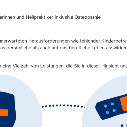
rinnen und Heilpraktiker inklusive Osteopathie
nerwarteten Herausforderungen wie fehlender Kinderbetreuu
s persönliche als auch auf das berufliche Leben auswirken.
eine Vielzahl von Leistungen, die Sie in dieser Hinsicht unt