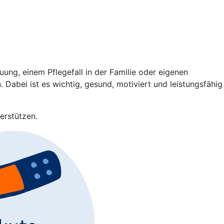
ng, einem Pflegefall in der Familie oder eigenen
 Dabei ist es wichtig, gesund, motiviert und leistungsfähig
erstützen.