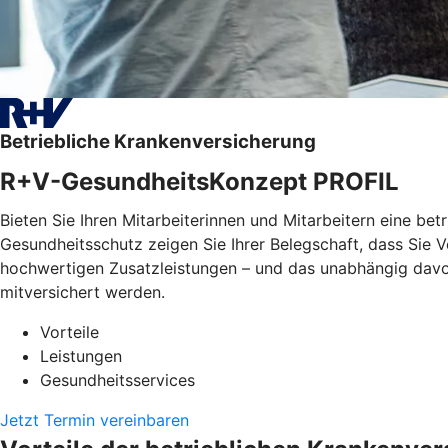
Betriebliche Krankenversicherung
R+V-GesundheitsKonzept PROFIL
Bieten Sie Ihren Mitarbeiterinnen und Mitarbeitern eine bet
Gesundheitsschutz zeigen Sie Ihrer Belegschaft, dass Sie
hochwertigen Zusatzleistungen – und das unabhängig davon, 
mitversichert werden.
Vorteile
Leistungen
Gesundheitsservices
Jetzt Termin vereinbaren