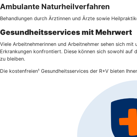
Ambulante Naturheilverfahren
Behandlungen durch Ärztinnen und Ärzte sowie Heilpraktike
Gesundheitsservices mit Mehrwert
Viele Arbeitnehmerinnen und Arbeitnehmer sehen sich mit u
Erkrankungen konfrontiert. Diese können sich sowohl auf da
zu bleiben.
Die kostenfreien¹ Gesundheitsservices der R+V bieten Ihnen 