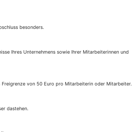
Abschluss besonders.
nisse Ihres Unternehmens sowie Ihrer Mitarbeiterinnen und
 Freigrenze von 50 Euro pro Mitarbeiterin oder Mitarbeiter.
ser dastehen.