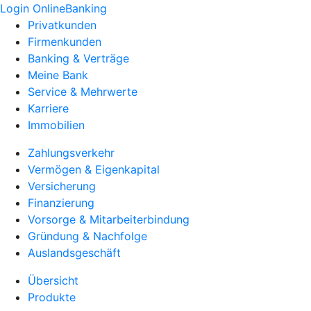
Login OnlineBanking
Privatkunden
Firmenkunden
Banking & Verträge
Meine Bank
Service & Mehrwerte
Karriere
Immobilien
Zahlungsverkehr
Vermögen & Eigenkapital
Versicherung
Finanzierung
Vorsorge & Mitarbeiterbindung
Gründung & Nachfolge
Auslandsgeschäft
Übersicht
Produkte