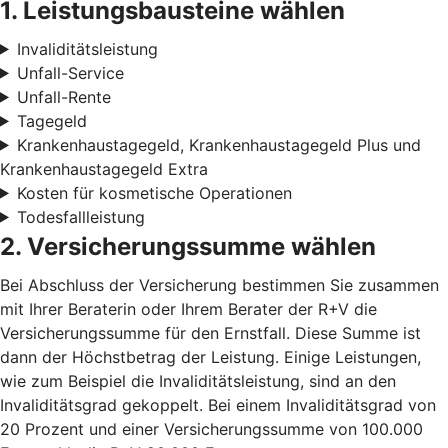
1. Leistungsbausteine wählen
Invaliditätsleistung
Unfall-Service
Unfall-Rente
Tagegeld
Krankenhaustagegeld, Krankenhaustagegeld Plus und
Krankenhaustagegeld Extra
Kosten für kosmetische Operationen
Todesfallleistung
2. Versicherungssumme wählen
Bei Abschluss der Versicherung bestimmen Sie zusammen
mit Ihrer Beraterin oder Ihrem Berater der R+V die
Versicherungssumme für den Ernstfall. Diese Summe ist
dann der Höchstbetrag der Leistung. Einige Leistungen,
wie zum Beispiel die Invaliditätsleistung, sind an den
Invaliditätsgrad gekoppelt. Bei einem Invaliditätsgrad von
20 Prozent und einer Versicherungssumme von 100.000