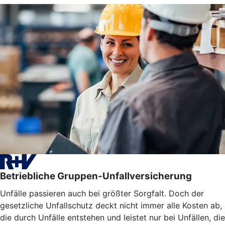
Betriebliche Gruppen-Unfallversicherung
Unfälle passieren auch bei größter Sorgfalt. Doch der
gesetzliche Unfallschutz deckt nicht immer alle Kosten ab,
die durch Unfälle entstehen und leistet nur bei Unfällen, die