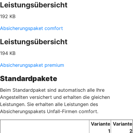
Leistungsübersicht
192 KB
Absicherungspaket comfort
Leistungsübersicht
194 KB
Absicherungspaket premium
Standardpakete
Beim Standardpaket sind automatisch alle Ihre
Angestellten versichert und erhalten die gleichen
Leistungen. Sie erhalten alle Leistungen des
Absicherungspakets Unfall-Firmen comfort.
Variante
Variante
1
2