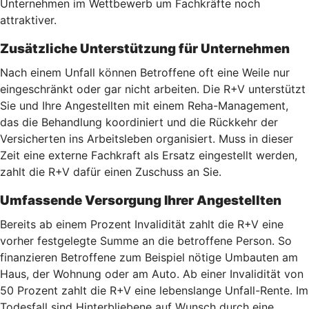
Unternehmen im Wettbewerb um Fachkräfte noch
attraktiver.
Zusätzliche Unterstützung für Unternehmen
Nach einem Unfall können Betroffene oft eine Weile nur
eingeschränkt oder gar nicht arbeiten. Die R+V unterstützt
Sie und Ihre Angestellten mit einem Reha-Management,
das die Behandlung koordiniert und die Rückkehr der
Versicherten ins Arbeitsleben organisiert. Muss in dieser
Zeit eine externe Fachkraft als Ersatz eingestellt werden,
zahlt die R+V dafür einen Zuschuss an Sie.
Umfassende Versorgung Ihrer Angestellten
Bereits ab einem Prozent Invalidität zahlt die R+V eine
vorher festgelegte Summe an die betroffene Person. So
finanzieren Betroffene zum Beispiel nötige Umbauten am
Haus, der Wohnung oder am Auto. Ab einer Invalidität von
50 Prozent zahlt die R+V eine lebenslange Unfall-Rente. Im
Todesfall sind Hinterbliebene auf Wunsch durch eine