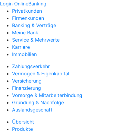
Login OnlineBanking
Privatkunden
Firmenkunden
Banking & Verträge
Meine Bank
Service & Mehrwerte
Karriere
Immobilien
Zahlungsverkehr
Vermögen & Eigenkapital
Versicherung
Finanzierung
Vorsorge & Mitarbeiterbindung
Gründung & Nachfolge
Auslandsgeschäft
Übersicht
Produkte