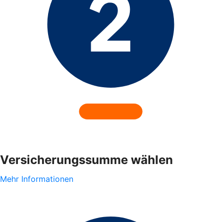
Versicherungssumme wählen
Mehr Informationen