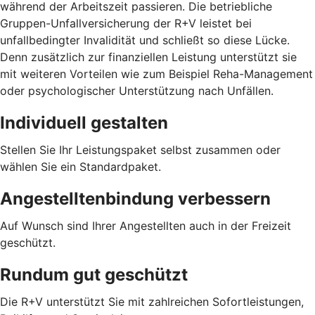
während der Arbeitszeit passieren. Die betriebliche
Gruppen-Unfallversicherung der R+V leistet bei
unfallbedingter Invalidität und schließt so diese Lücke.
Denn zusätzlich zur finanziellen Leistung unterstützt sie
mit weiteren Vorteilen wie zum Beispiel Reha-Management
oder psychologischer Unterstützung nach Unfällen.
Individuell gestalten
Stellen Sie Ihr Leistungspaket selbst zusammen oder
wählen Sie ein Standardpaket.
Angestelltenbindung verbessern
Auf Wunsch sind Ihrer Angestellten auch in der Freizeit
geschützt.
Rundum gut geschützt
Die R+V unterstützt Sie mit zahlreichen Sofortleistungen,