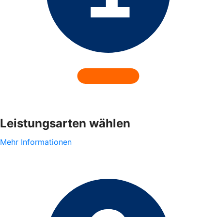
Leistungsarten wählen
Mehr Informationen