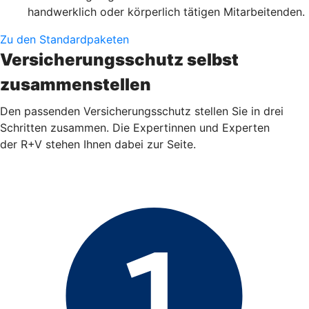
handwerklich oder körperlich tätigen Mitarbeitenden.
Zu den Standardpaketen
Versicherungsschutz selbst
zusammenstellen
Den passenden Versicherungsschutz stellen Sie in drei
Schritten zusammen. Die Expertinnen und Experten
der R+V stehen Ihnen dabei zur Seite.