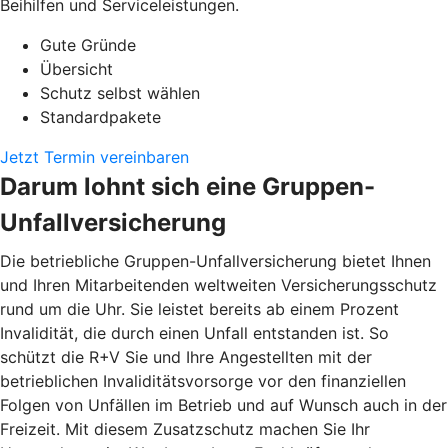
Beihilfen und Serviceleistungen.
Gute Gründe
Übersicht
Schutz selbst wählen
Standardpakete
Jetzt Termin vereinbaren
Darum lohnt sich eine Gruppen-
Unfallversicherung
Die betriebliche Gruppen-Unfallversicherung bietet Ihnen
und Ihren Mitarbeitenden weltweiten Versicherungsschutz
rund um die Uhr. Sie leistet bereits ab einem Prozent
Invalidität, die durch einen Unfall entstanden ist. So
schützt die R+V Sie und Ihre Angestellten mit der
betrieblichen Invaliditätsvorsorge vor den finanziellen
Folgen von Unfällen im Betrieb und auf Wunsch auch in der
Freizeit. Mit diesem Zusatzschutz machen Sie Ihr