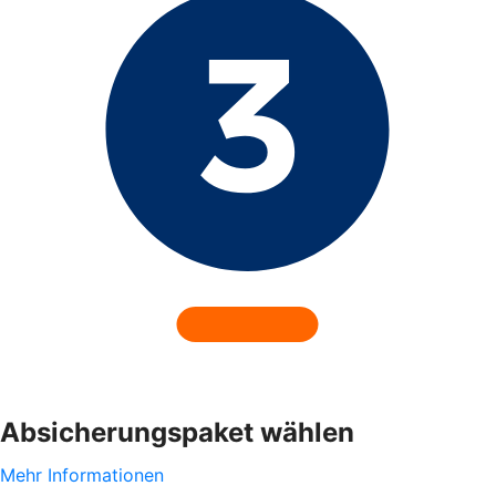
Absicherungspaket wählen
Mehr Informationen