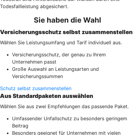
Todesfallleistung abgesichert.
Sie haben die Wahl
Versicherungsschutz selbst zusammenstellen
Wählen Sie Leistungsumfang und Tarif individuell aus.
Versicherungsschutz, der genau zu Ihrem
Unternehmen passt
Große Auswahl an Leistungsarten und
Versicherungssummen
Schutz selbst zusammenstellen
Aus Standardpaketen auswählen
Wählen Sie aus zwei Empfehlungen das passende Paket.
Umfassender Unfallschutz zu besonders geringem
Beitrag
Besonders geeignet für Unternehmen mit vielen