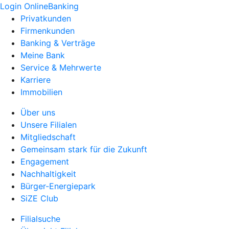
Login OnlineBanking
Privatkunden
Firmenkunden
Banking & Verträge
Meine Bank
Service & Mehrwerte
Karriere
Immobilien
Über uns
Unsere Filialen
Mitgliedschaft
Gemeinsam stark für die Zukunft
Engagement
Nachhaltigkeit
Bürger-Energiepark
SiZE Club
Filialsuche