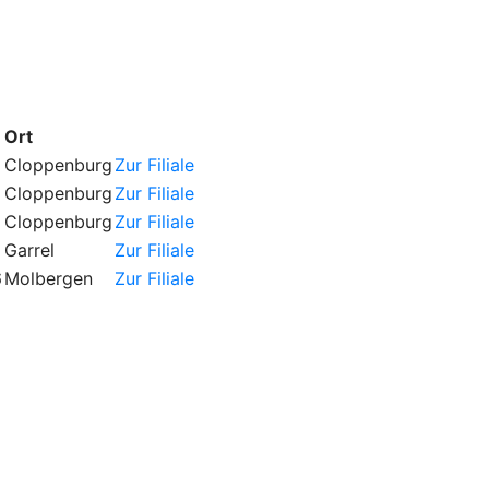
Ort
Cloppenburg
Zur Filiale
Cloppenburg
Zur Filiale
Cloppenburg
Zur Filiale
Garrel
Zur Filiale
6
Molbergen
Zur Filiale