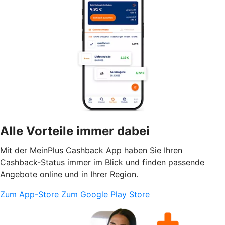
Alle Vorteile immer dabei
Mit der MeinPlus Cashback App haben Sie Ihren
Cashback-Status immer im Blick und finden passende
Angebote online und in Ihrer Region.
Zum App-Store
Zum Google Play Store