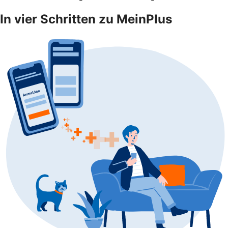
In vier Schritten zu MeinPlus