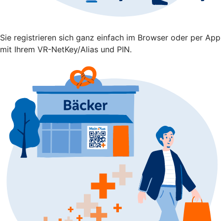
Sie registrieren sich ganz einfach im Browser oder per App
mit Ihrem VR-NetKey/Alias und PIN.