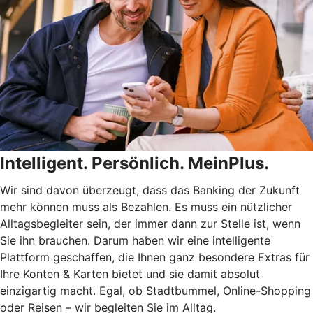
Intelligent. Persönlich. MeinPlus.
Wir sind davon überzeugt, dass das Banking der Zukunft
mehr können muss als Bezahlen. Es muss ein nützlicher
Alltagsbegleiter sein, der immer dann zur Stelle ist, wenn
Sie ihn brauchen. Darum haben wir eine intelligente
Plattform geschaffen, die Ihnen ganz besondere Extras für
Ihre Konten & Karten bietet und sie damit absolut
einzigartig macht. Egal, ob Stadtbummel, Online-Shopping
oder Reisen – wir begleiten Sie im Alltag.