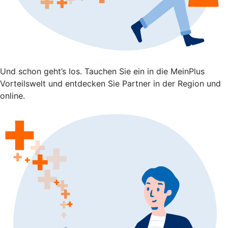
Und schon geht’s los. Tauchen Sie ein in die MeinPlus
Vorteilswelt und entdecken Sie Partner in der Region und
online.