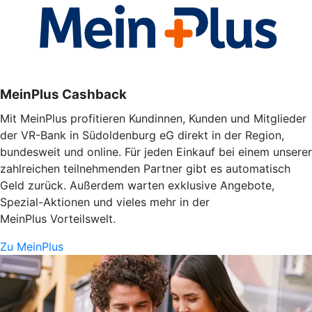
MeinPlus Cashback
Mit MeinPlus profitieren Kundinnen, Kunden und Mitglieder
der VR-Bank in Südoldenburg eG direkt in der Region,
bundesweit und online. Für jeden Einkauf bei einem unserer
zahlreichen teilnehmenden Partner gibt es automatisch
Geld zurück. Außerdem warten exklusive Angebote,
Spezial-Aktionen und vieles mehr in der
MeinPlus Vorteilswelt.
Zu MeinPlus