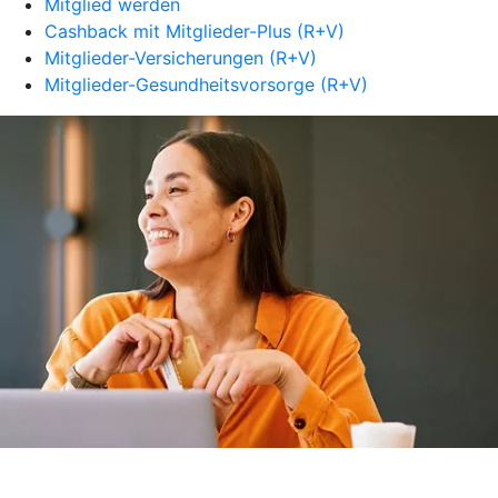
Mitglied werden
Cashback mit Mitglieder-Plus (R+V)
Mitglieder-Versicherungen (R+V)
Mitglieder-Gesundheitsvorsorge (R+V)