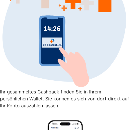
Ihr gesammeltes Cashback finden Sie in Ihrem
persönlichen Wallet. Sie können es sich von dort direkt auf
Ihr Konto auszahlen lassen.