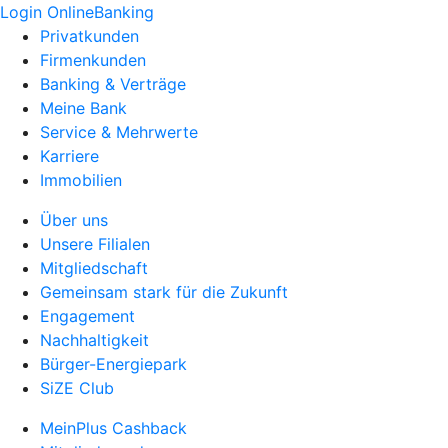
Login OnlineBanking
Privatkunden
Firmenkunden
Banking & Verträge
Meine Bank
Service & Mehrwerte
Karriere
Immobilien
Über uns
Unsere Filialen
Mitgliedschaft
Gemeinsam stark für die Zukunft
Engagement
Nachhaltigkeit
Bürger-Energiepark
SiZE Club
MeinPlus Cashback