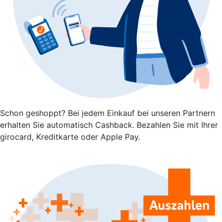
Schon geshoppt? Bei jedem Einkauf bei unseren Partnern
erhalten Sie automatisch Cashback. Bezahlen Sie mit Ihrer
girocard, Kreditkarte oder Apple Pay.