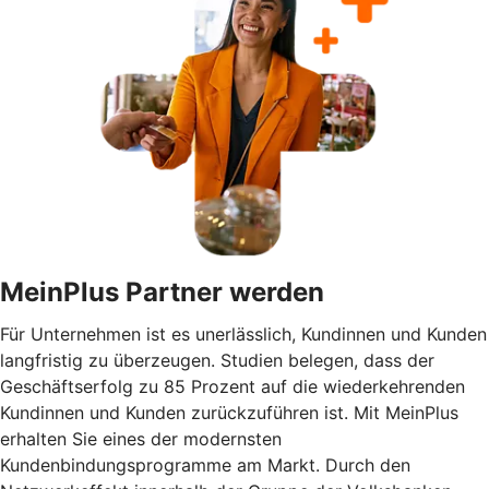
MeinPlus Partner werden
Für Unternehmen ist es unerlässlich, Kundinnen und Kunden
langfristig zu überzeugen. Studien belegen, dass der
Geschäftserfolg zu 85 Prozent auf die wiederkehrenden
Kundinnen und Kunden zurückzuführen ist. Mit MeinPlus
erhalten Sie eines der modernsten
Kundenbindungsprogramme am Markt. Durch den