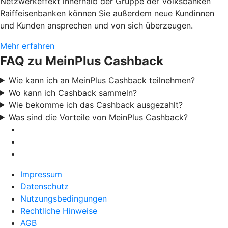
Netzwerkeffekt innerhalb der Gruppe der Volksbanken
Raiffeisenbanken können Sie außerdem neue Kundinnen
und Kunden ansprechen und von sich überzeugen.
Mehr erfahren
FAQ zu MeinPlus Cashback
Wie kann ich an MeinPlus Cashback teilnehmen?
Wo kann ich Cashback sammeln?
Wie bekomme ich das Cashback ausgezahlt?
Was sind die Vorteile von MeinPlus Cashback?
Impressum
Datenschutz
Nutzungsbedingungen
Rechtliche Hinweise
AGB