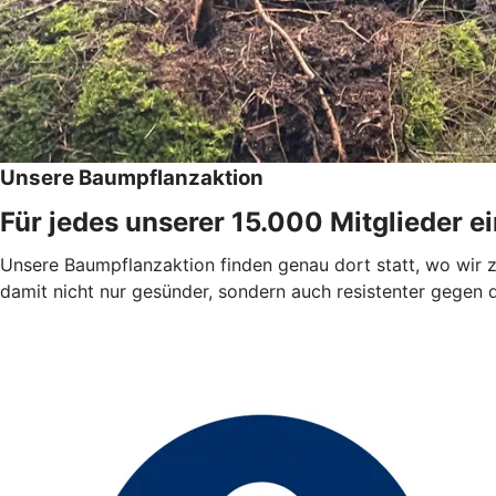
Unsere Baumpflanzaktion
Für jedes unserer 15.000 Mitglieder e
Unsere Baumpflanzaktion
finden genau dort statt, wo wir
damit nicht nur gesünder, sondern auch resistenter gegen 