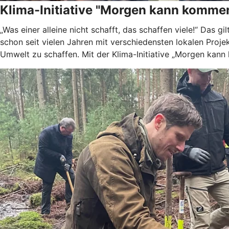
Klima-Initiative "Morgen kann komme
„Was einer alleine nicht schafft, das schaffen viele!“ Das 
schon seit vielen Jahren mit verschiedensten lokalen Projek
Umwelt zu schaffen. Mit der Klima-Initiative „Morgen kan