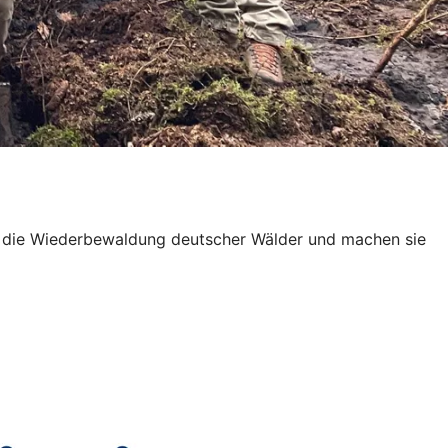
zen die Wiederbewaldung deutscher Wälder und machen sie