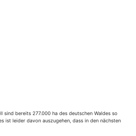
ll sind bereits 277.000 ha des deutschen Waldes so
s ist leider davon auszugehen, dass in den nächsten