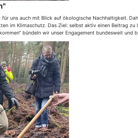
n"
gilt für uns auch mit Blick auf ökologische Nachhaltigkeit. 
ten im Klimaschutz. Das Ziel: selbst aktiv einen Beitrag zu 
n kommen“ bündeln wir unser Engagement bundesweit und br