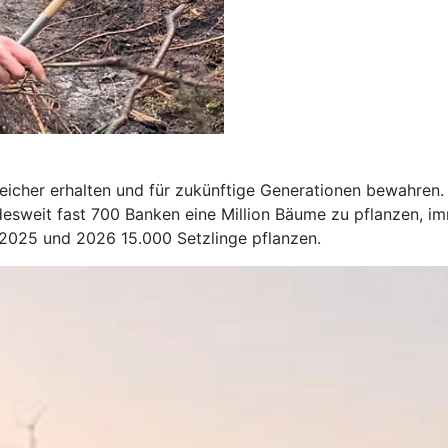
Speicher erhalten und für zukünftige Generationen bewahr
esweit fast 700 Banken eine Million Bäume zu pflanzen, i
 2025 und 2026 15.000 Setzlinge pflanzen.