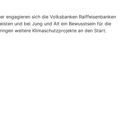
Daher engagieren sich die Volksbanken Raiffeisenbanken
leisten und bei Jung und Alt ein Bewusstsein für die
ingen weitere Klimaschutzprojekte an den Start.