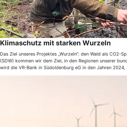
Klimaschutz mit starken Wurzeln
Das Ziel unseres Projektes „Wurzeln“: den Wald als CO2-
(SDW) kommen wir dem Ziel, in den Regionen unserer bund
wird die VR-Bank in Südoldenburg eG in den Jahren 2024,