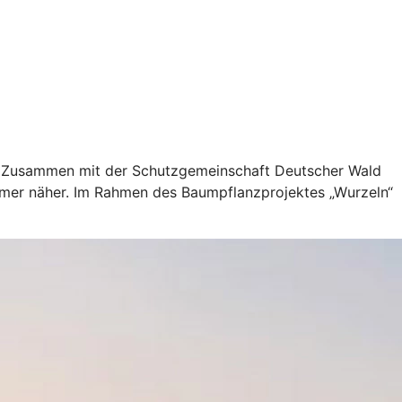
en. Zusammen mit der Schutzgemeinschaft Deutscher Wald
mmer näher. Im Rahmen des Baumpflanzprojektes „Wurzeln“