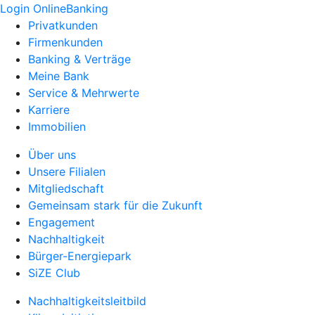
Login OnlineBanking
Privatkunden
Firmenkunden
Banking & Verträge
Meine Bank
Service & Mehrwerte
Karriere
Immobilien
Über uns
Unsere Filialen
Mitgliedschaft
Gemeinsam stark für die Zukunft
Engagement
Nachhaltigkeit
Bürger-Energiepark
SiZE Club
Nachhaltigkeitsleitbild