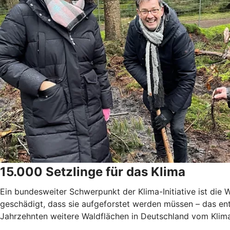
15.000 Setzlinge für das Klima
Ein bundesweiter Schwerpunkt der Klima-Initiative ist di
geschädigt, dass sie aufgeforstet werden müssen – das ent
Jahrzehnten weitere Waldflächen in Deutschland vom Klim