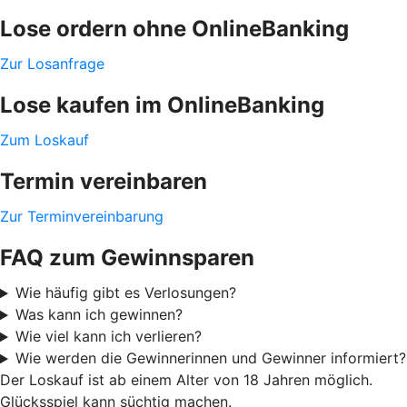
Lose ordern ohne OnlineBanking
Zur Losanfrage
Lose kaufen im OnlineBanking
Zum Loskauf
Termin vereinbaren
Zur Terminvereinbarung
FAQ zum Gewinnsparen
Wie häufig gibt es Verlosungen?
Was kann ich gewinnen?
Wie viel kann ich verlieren?
Wie werden die Gewinnerinnen und Gewinner informiert?
Der Loskauf ist ab einem Alter von 18 Jahren möglich.
Glücksspiel kann süchtig machen.