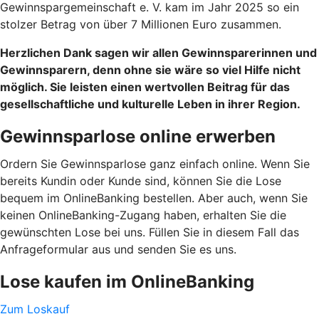
Gewinnspargemeinschaft e. V. kam im Jahr 2025 so ein
stolzer Betrag von über 7 Millionen Euro zusammen.
Herzlichen Dank sagen wir allen Gewinnsparerinnen und
Gewinnsparern, denn ohne sie wäre so viel Hilfe nicht
möglich. Sie leisten einen wertvollen Beitrag für das
gesellschaftliche und kulturelle Leben in ihrer Region.
Gewinnsparlose online erwerben
Ordern Sie Gewinnsparlose ganz einfach online. Wenn Sie
bereits Kundin oder Kunde sind, können Sie die Lose
bequem im OnlineBanking bestellen. Aber auch, wenn Sie
keinen OnlineBanking-Zugang haben, erhalten Sie die
gewünschten Lose bei uns. Füllen Sie in diesem Fall das
Anfrageformular aus und senden Sie es uns.
Lose kaufen im OnlineBanking
Zum Loskauf