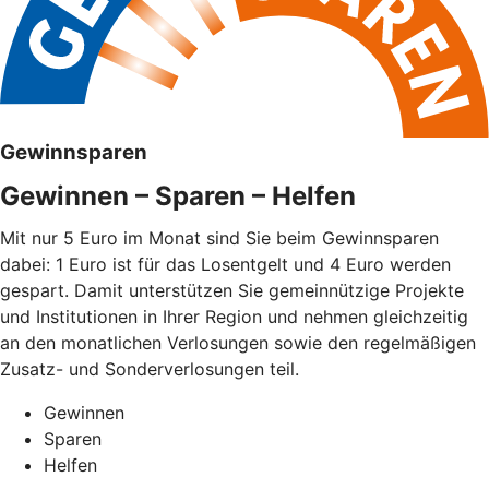
Gewinnsparen
Gewinnen – Sparen – Helfen
Mit nur 5 Euro im Monat sind Sie beim Gewinnsparen
dabei: 1 Euro ist für das Losentgelt und 4 Euro werden
gespart. Damit unterstützen Sie gemeinnützige Projekte
und Institutionen in Ihrer Region und nehmen gleichzeitig
an den monatlichen Verlosungen sowie den regelmäßigen
Zusatz- und Sonderverlosungen teil.
Gewinnen
Sparen
Helfen