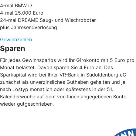
4-mal BMW i3
4-mal 25.000 Euro
24-mal DREAME Saug- und Wischroboter
plus Jahresendverlosung
Gewinnzahlen
Sparen
Für jedes Gewinnsparlos wird Ihr Girokonto mit 5 Euro pro
Monat belastet. Davon sparen Sie 4 Euro an. Das
Sparkapital wird bei Ihrer VR-Bank in Südoldenburg eG
zunächst als unverzinsliches Guthaben gehalten und je
nach Lostyp monatlich oder spätestens in der 51.
Kalenderwoche auf dem von Ihnen angegebenen Konto
wieder gutgeschrieben.