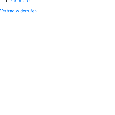
Formulare
Vertrag widerrufen