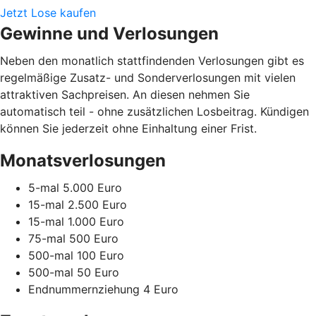
Jetzt Lose kaufen
Gewinne und Verlosungen
Neben den monatlich stattfindenden Verlosungen gibt es
regelmäßige Zusatz- und Sonderverlosungen mit vielen
attraktiven Sachpreisen. An diesen nehmen Sie
automatisch teil - ohne zusätzlichen Losbeitrag. Kündigen
können Sie jederzeit ohne Einhaltung einer Frist.
Monatsverlosungen
5-mal 5.000 Euro
15-mal 2.500 Euro
15-mal 1.000 Euro
75-mal 500 Euro
500-mal 100 Euro
500-mal 50 Euro
Endnummernziehung 4 Euro