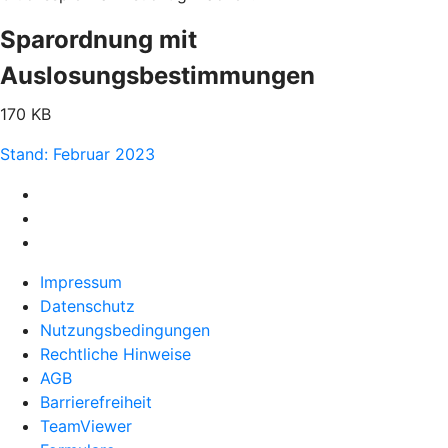
Sparordnung mit
Auslosungsbestimmungen
170 KB
Stand: Februar 2023
Impressum
Datenschutz
Nutzungsbedingungen
Rechtliche Hinweise
AGB
Barrierefreiheit
TeamViewer