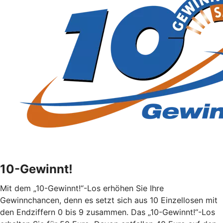
10-Gewinnt!
Mit dem „10-Gewinnt!“-Los erhöhen Sie Ihre
Gewinnchancen, denn es setzt sich aus 10 Einzellosen mit
den Endziffern 0 bis 9 zusammen. Das „10-Gewinnt!“-Los