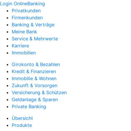
Login OnlineBanking
Privatkunden
Firmenkunden
Banking & Verträge
Meine Bank
Service & Mehrwerte
Karriere
Immobilien
Girokonto & Bezahlen
Kredit & Finanzieren
Immobilie & Wohnen
Zukunft & Vorsorgen
Versicherung & Schützen
Geldanlage & Sparen
Private Banking
Übersicht
Produkte