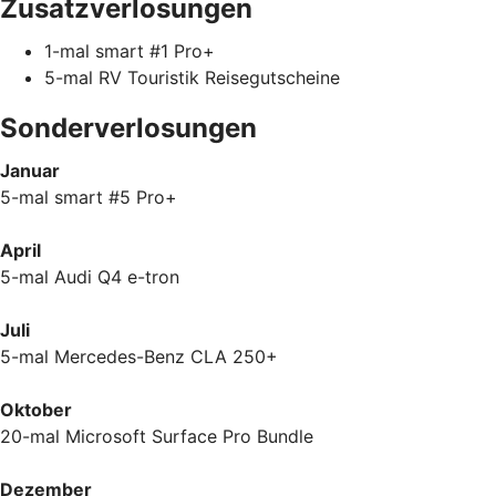
Zusatzverlosungen
1-mal smart #1 Pro+
5-mal RV Touristik Reisegutscheine
Sonderverlosungen
Januar
5-mal smart #5 Pro+
April
5-mal Audi Q4 e-tron
Juli
5-mal Mercedes-Benz CLA 250+
Oktober
20-mal Microsoft Surface Pro Bundle
Dezember