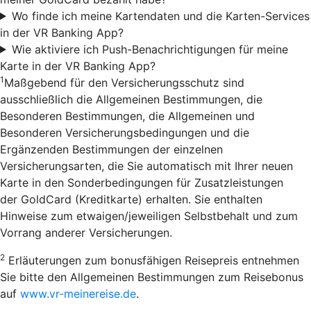
Wo finde ich meine Kartendaten und die Karten-Services
in der VR Banking App?
Wie aktiviere ich Push-Benachrichtigungen für meine
Karte in der VR Banking App?
1
Maßgebend für den Versicherungsschutz sind
ausschließlich die Allgemeinen Bestimmungen, die
Besonderen Bestimmungen, die Allgemeinen und
Besonderen Versicherungsbedingungen und die
Ergänzenden Bestimmungen der einzelnen
Versicherungsarten, die Sie automatisch mit Ihrer neuen
Karte in den Sonderbedingungen für Zusatzleistungen
der GoldCard (Kreditkarte) erhalten. Sie enthalten
Hinweise zum etwaigen/jeweiligen Selbstbehalt und zum
Vorrang anderer Versicherungen.
2
Erläuterungen zum bonusfähigen Reisepreis entnehmen
Sie bitte den Allgemeinen Bestimmungen zum Reisebonus
auf
www.vr-meinereise.de
.