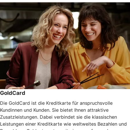
GoldCard
Die GoldCard ist die Kreditkarte für anspruchsvolle
Kundinnen und Kunden. Sie bietet Ihnen attraktive
Zusatzleistungen. Dabei verbindet sie die klassischen
Leistungen einer Kreditkarte wie weltweites Bezahlen und