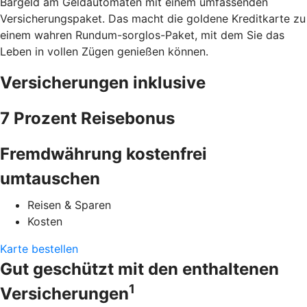
Bargeld am Geldautomaten mit einem umfassenden
Versicherungspaket. Das macht die goldene Kreditkarte zu
einem wahren Rundum-sorglos-Paket, mit dem Sie das
Leben in vollen Zügen genießen können.
Versicherungen inklusive
7 Prozent Reisebonus
Fremdwährung kostenfrei
umtauschen
Reisen & Sparen
Kosten
Karte bestellen
Gut geschützt mit den enthaltenen
1
Versicherungen