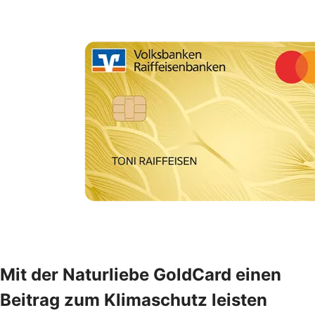
Mit der Naturliebe GoldCard einen
Beitrag zum Klimaschutz leisten