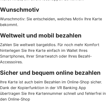
Wunschmotiv
Wunschmotiv: Sie entscheiden, welches Motiv Ihre Karte
bekommt.
Weltweit und mobil bezahlen
Zahlen Sie weltweit bargeldlos. Für noch mehr Komfort
hinterlegen Sie Ihre Karte einfach im Wallet Ihres
Smartphones, Ihrer Smartwatch oder Ihres Bezahl-
Accessoires.
Sicher und bequem online bezahlen
Ihre Karte ist auch beim Bezahlen im Online-Shop sicher.
Dank der Kopierfunktion in der VR Banking App
übertragen Sie Ihre Kartennummer schnell und fehlerfrei in
den Online-Shop