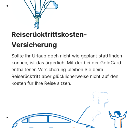
Reiserücktrittskosten-
Versicherung
Sollte Ihr Urlaub doch nicht wie geplant stattfinden
können, ist das ärgerlich. Mit der bei der GoldCard
enthaltenen Versicherung bleiben Sie beim
Reiserücktritt aber glücklicherweise nicht auf den
Kosten für Ihre Reise sitzen.