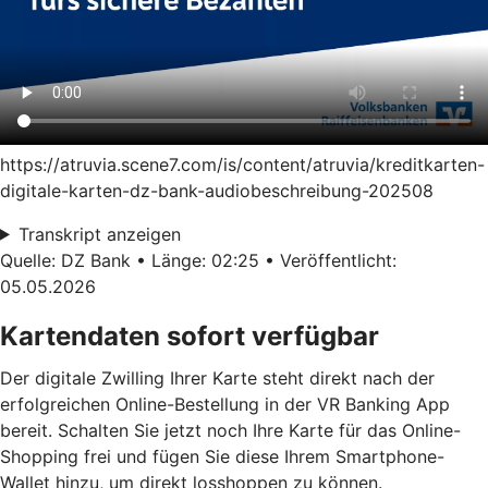
https://atruvia.scene7.com/is/content/atruvia/kreditkarten-
digitale-karten-dz-bank-audiobeschreibung-202508
Transkript anzeigen
Quelle: DZ Bank • Länge: 02:25 • Veröffentlicht:
05.05.2026
Kartendaten sofort verfügbar
Der digitale Zwilling Ihrer Karte steht direkt nach der
erfolgreichen Online-Bestellung in der VR Banking App
bereit. Schalten Sie jetzt noch Ihre Karte für das Online-
Shopping frei und fügen Sie diese Ihrem Smartphone-
Wallet hinzu, um direkt losshoppen zu können.