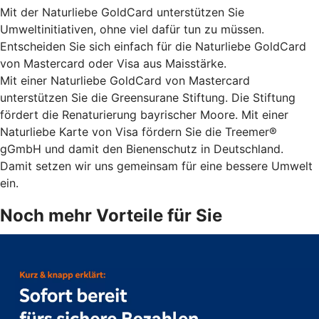
Mit der Naturliebe GoldCard unterstützen Sie
Umweltinitiativen, ohne viel dafür tun zu müssen.
Entscheiden Sie sich einfach für die Naturliebe GoldCard
von Mastercard oder Visa aus Maisstärke.
Mit einer Naturliebe GoldCard von Mastercard
unterstützen Sie die Greensurane Stiftung. Die Stiftung
fördert die Renaturierung bayrischer Moore. Mit einer
Naturliebe Karte von Visa fördern Sie die Treemer®
gGmbH und damit den Bienenschutz in Deutschland.
Damit setzen wir uns gemeinsam für eine bessere Umwelt
ein.
Noch mehr Vorteile für Sie