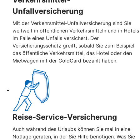
Unfallversicherung
Mit der Verkehrsmittel-Unfallversicherung sind Sie
weltweit in öffentlichen Verkehrsmitteln und in Hotels
im Falle eines Unfalls versichert. Der
Versicherungsschutz greift, sobald Sie zum Beispiel
das öffentliche Verkehrsmittel, das Hotel oder den
Mietwagen mit der GoldCard bezahlt haben.
Reise-Service-Versicherung
Auch während des Urlaubs können Sie mal in eine
Notlage geraten, in der Sie Hilfe benötigen. Was Sie