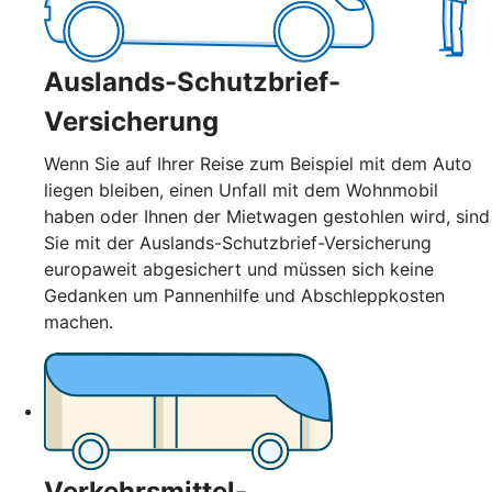
Auslands-Schutzbrief-
Versicherung
Wenn Sie auf Ihrer Reise zum Beispiel mit dem Auto
liegen bleiben, einen Unfall mit dem Wohnmobil
haben oder Ihnen der Mietwagen gestohlen wird, sind
Sie mit der Auslands-Schutzbrief-Versicherung
europaweit abgesichert und müssen sich keine
Gedanken um Pannenhilfe und Abschleppkosten
machen.
Verkehrsmittel-