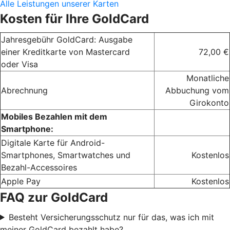
Alle Leistungen unserer Karten
Kosten für Ihre GoldCard
Jahresgebühr GoldCard: Ausgabe
einer Kreditkarte von Mastercard
72,00 €
oder Visa
Monatliche
Abrechnung
Abbuchung vom
Girokonto
Mobiles Bezahlen mit dem
Smartphone:
Digitale Karte für Android-
Smartphones, Smartwatches und
Kostenlos
Bezahl-Accessoires
Apple Pay
Kostenlos
FAQ zur GoldCard
Besteht Versicherungsschutz nur für das, was ich mit
meiner GoldCard bezahlt habe?