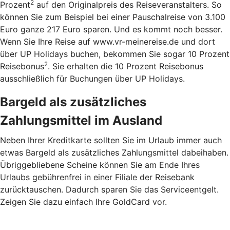
2
Prozent
auf den Originalpreis des Reiseveranstalters. So
können Sie zum Beispiel bei einer Pauschalreise von 3.100
Euro ganze 217 Euro sparen. Und es kommt noch besser.
Wenn Sie Ihre Reise auf www.vr-meinereise.de und dort
über UP Holidays buchen, bekommen Sie sogar 10 Prozent
2
Reisebonus
. Sie erhalten die 10 Prozent Reisebonus
ausschließlich für Buchungen über UP Holidays.
Bargeld als zusätzliches
Zahlungsmittel im Ausland
Neben Ihrer Kreditkarte sollten Sie im Urlaub immer auch
etwas Bargeld als zusätzliches Zahlungsmittel dabeihaben.
Übriggebliebene Scheine können Sie am Ende Ihres
Urlaubs gebührenfrei in einer Filiale der Reisebank
zurücktauschen. Dadurch sparen Sie das Serviceentgelt.
Zeigen Sie dazu einfach Ihre GoldCard vor.