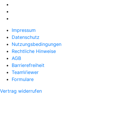
Impressum
Datenschutz
Nutzungsbedingungen
Rechtliche Hinweise
AGB
Barrierefreiheit
TeamViewer
Formulare
Vertrag widerrufen