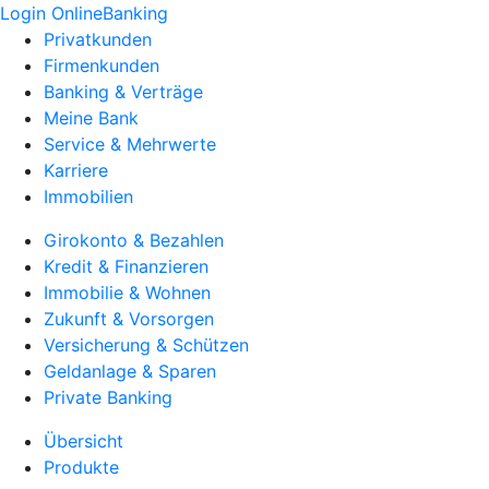
Login OnlineBanking
Privatkunden
Firmenkunden
Banking & Verträge
Meine Bank
Service & Mehrwerte
Karriere
Immobilien
Girokonto & Bezahlen
Kredit & Finanzieren
Immobilie & Wohnen
Zukunft & Vorsorgen
Versicherung & Schützen
Geldanlage & Sparen
Private Banking
Übersicht
Produkte