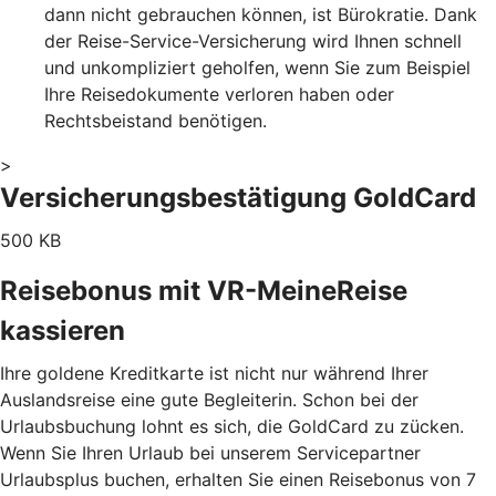
dann nicht gebrauchen können, ist Bürokratie. Dank
der Reise-Service-Versicherung wird Ihnen schnell
und unkompliziert geholfen, wenn Sie zum Beispiel
Ihre Reisedokumente verloren haben oder
Rechtsbeistand benötigen.
>
Versicherungsbestätigung GoldCard
500 KB
Reisebonus mit VR-MeineReise
kassieren
Ihre goldene Kreditkarte ist nicht nur während Ihrer
Auslandsreise eine gute Begleiterin. Schon bei der
Urlaubsbuchung lohnt es sich, die GoldCard zu zücken.
Wenn Sie Ihren Urlaub bei unserem Servicepartner
Urlaubsplus buchen, erhalten Sie einen Reisebonus von 7