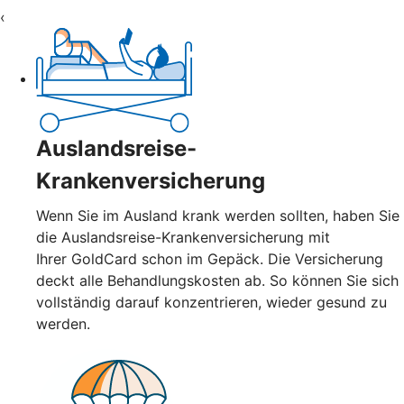
‹
Auslandsreise-
Krankenversicherung
Wenn Sie im Ausland krank werden sollten, haben Sie
die Auslandsreise-Krankenversicherung mit
Ihrer GoldCard schon im Gepäck. Die Versicherung
deckt alle Behandlungskosten ab. So können Sie sich
vollständig darauf konzentrieren, wieder gesund zu
werden.