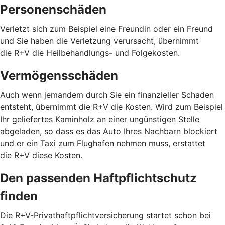
Personenschäden
Verletzt sich zum Beispiel eine Freundin oder ein Freund
und Sie haben die Verletzung verursacht, übernimmt
die R+V die Heilbehandlungs- und Folgekosten.
Vermögensschäden
Auch wenn jemandem durch Sie ein finanzieller Schaden
entsteht, übernimmt die R+V die Kosten. Wird zum Beispiel
Ihr geliefertes Kaminholz an einer ungünstigen Stelle
abgeladen, so dass es das Auto Ihres Nachbarn blockiert
und er ein Taxi zum Flughafen nehmen muss, erstattet
die R+V diese Kosten.
Den passenden Haftpflichtschutz
finden
Die R+V-Privathaftpflichtversicherung startet schon bei