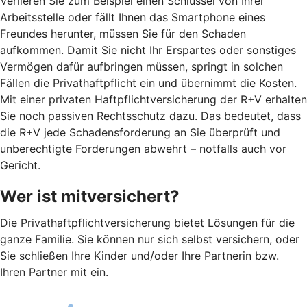
Verlieren Sie zum Beispiel einen Schlüssel von Ihrer
Arbeitsstelle oder fällt Ihnen das Smartphone eines
Freundes herunter, müssen Sie für den Schaden
aufkommen. Damit Sie nicht Ihr Erspartes oder sonstiges
Vermögen dafür aufbringen müssen, springt in solchen
Fällen die Privathaftpflicht ein und übernimmt die Kosten.
Mit einer privaten Haftpflichtversicherung der R+V erhalten
Sie noch passiven Rechtsschutz dazu. Das bedeutet, dass
die R+V jede Schadensforderung an Sie überprüft und
unberechtigte Forderungen abwehrt – notfalls auch vor
Gericht.
Wer ist mitversichert?
Die Privathaftpflichtversicherung bietet Lösungen für die
ganze Familie. Sie können nur sich selbst versichern, oder
Sie schließen Ihre Kinder und/oder Ihre Partnerin bzw.
Ihren Partner mit ein.