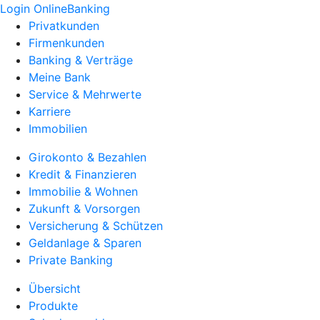
Login OnlineBanking
Privatkunden
Firmenkunden
Banking & Verträge
Meine Bank
Service & Mehrwerte
Karriere
Immobilien
Girokonto & Bezahlen
Kredit & Finanzieren
Immobilie & Wohnen
Zukunft & Vorsorgen
Versicherung & Schützen
Geldanlage & Sparen
Private Banking
Übersicht
Produkte