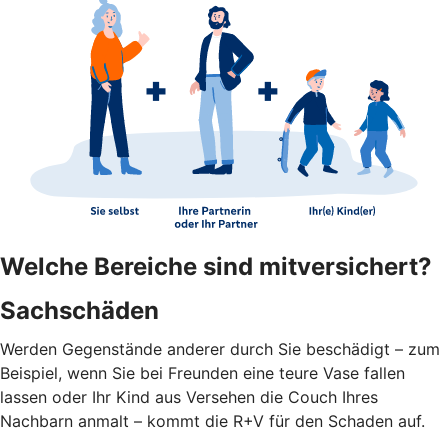
Welche Bereiche sind mitversichert?
Sachschäden
Werden Gegenstände anderer durch Sie beschädigt – zum
Beispiel, wenn Sie bei Freunden eine teure Vase fallen
lassen oder Ihr Kind aus Versehen die Couch Ihres
Nachbarn anmalt – kommt die R+V für den Schaden auf.