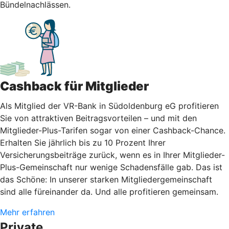
Bündelnachlässen.
Cashback für Mitglieder
Als Mitglied der VR-Bank in Südoldenburg eG profitieren
Sie von attraktiven Beitragsvorteilen – und mit den
Mitglieder-Plus-Tarifen sogar von einer Cashback-Chance.
Erhalten Sie jährlich bis zu 10 Prozent Ihrer
Versicherungsbeiträge zurück, wenn es in Ihrer Mitglieder-
Plus-Gemeinschaft nur wenige Schadensfälle gab. Das ist
das Schöne: In unserer starken Mitgliedergemeinschaft
sind alle füreinander da. Und alle profitieren gemeinsam.
Mehr erfahren
Private