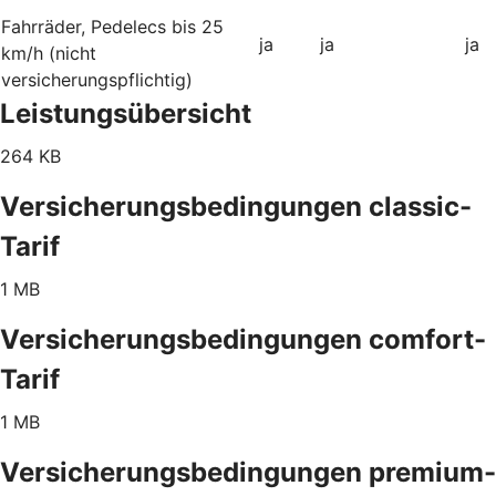
Fahrräder, Pedelecs bis 25
ja
ja
ja
km/h (nicht
versicherungspflichtig)
Leistungsübersicht
264 KB
Versicherungsbedingungen classic-
Tarif
1 MB
Versicherungsbedingungen comfort-
Tarif
1 MB
Versicherungsbedingungen premium-