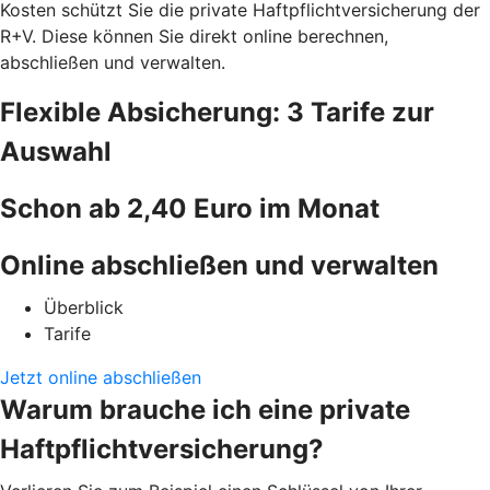
Kosten schützt Sie die private Haftpflichtversicherung der
R+V. Diese können Sie direkt online berechnen,
abschließen und verwalten.
Flexible Absicherung: 3 Tarife zur
Auswahl
Schon ab 2,40 Euro im Monat
Online abschließen und verwalten
Überblick
Tarife
Jetzt online abschließen
Warum brauche ich eine private
Haftpflichtversicherung?