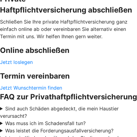
Haftpflichtversicherung abschließen
Schließen Sie Ihre private Haftpflichtversicherung ganz
einfach online ab oder vereinbaren Sie alternativ einen
Termin mit uns. Wir helfen Ihnen gern weiter.
Online abschließen
Jetzt loslegen
Termin vereinbaren
Jetzt Wunschtermin finden
FAQ zur Privathaftpflichtversicherung
Sind auch Schäden abgedeckt, die mein Haustier
verursacht?
Was muss ich im Schadensfall tun?
Was leistet die Forderungsausfallversicherung?