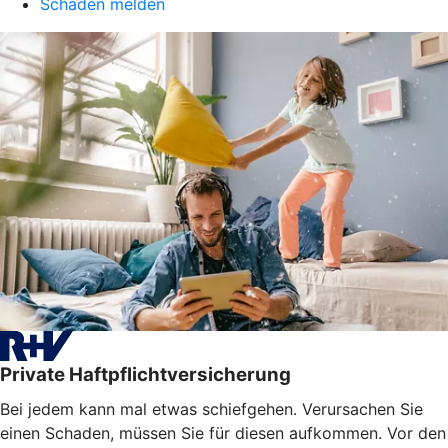
Schaden melden
Private Haftpflichtversicherung
Bei jedem kann mal etwas schiefgehen. Verursachen Sie
einen Schaden, müssen Sie für diesen aufkommen. Vor den