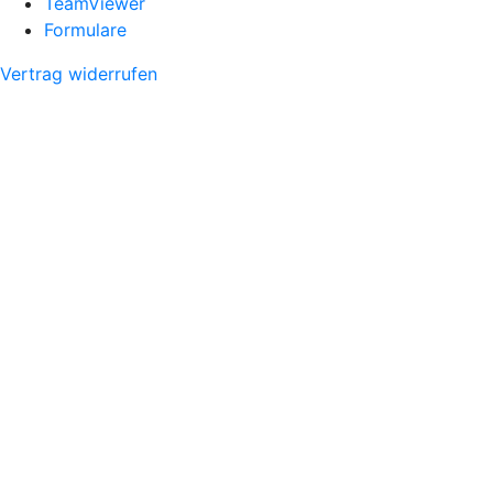
TeamViewer
Formulare
Vertrag widerrufen