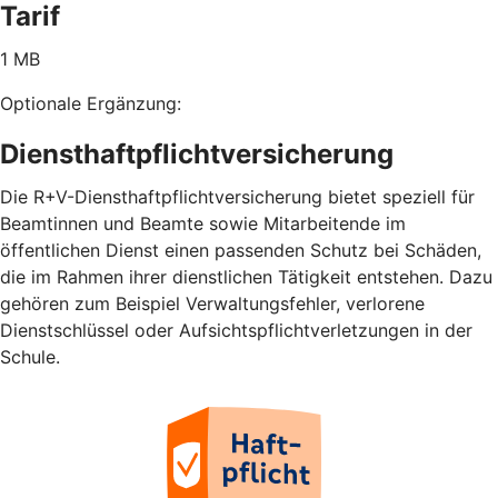
Tarif
1 MB
Optionale Ergänzung:
Diensthaftpflichtversicherung
Die R+V-Diensthaftpflichtversicherung bietet speziell für
Beamtinnen und Beamte sowie Mitarbeitende im
öffentlichen Dienst einen passenden Schutz bei Schäden,
die im Rahmen ihrer dienstlichen Tätigkeit entstehen. Dazu
gehören zum Beispiel Verwaltungsfehler, verlorene
Dienstschlüssel oder Aufsichtspflichtverletzungen in der
Schule.