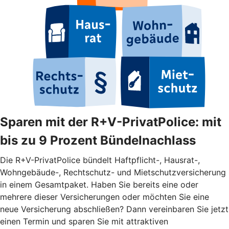
Sparen mit der R+V-PrivatPolice: mit
bis zu 9 Prozent Bündelnachlass
Die R+V-PrivatPolice bündelt Haftpflicht-, Hausrat-,
Wohngebäude-, Rechtschutz- und Mietschutzversicherung
in einem Gesamtpaket. Haben Sie bereits eine oder
mehrere dieser Versicherungen oder möchten Sie eine
neue Versicherung abschließen? Dann vereinbaren Sie jetzt
einen Termin und sparen Sie mit attraktiven