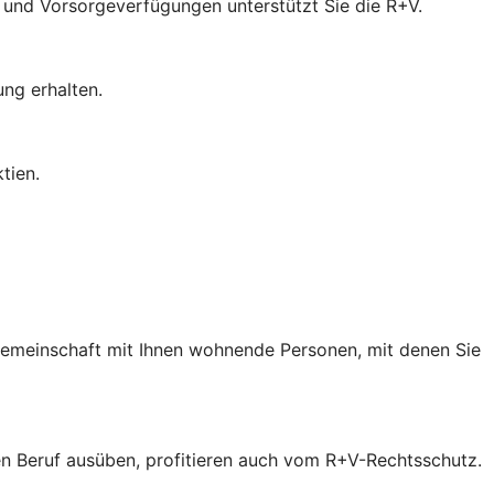
- und Vorsorgeverfügungen unterstützt Sie die R+V.
ung erhalten.
tien.
 Gemeinschaft mit Ihnen wohnende Personen, mit denen Sie
inen Beruf ausüben, profitieren auch vom R+V-Rechtsschutz.