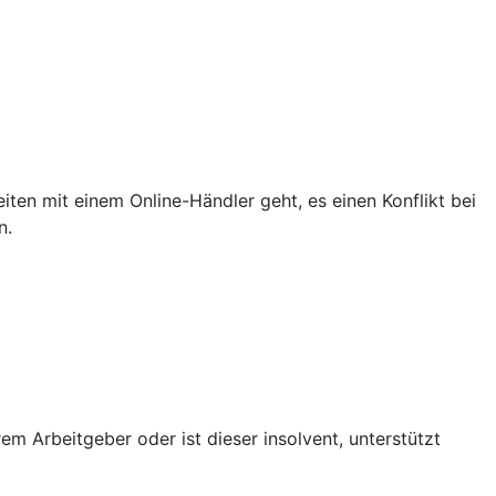
iten mit einem Online-Händler geht, es einen Konflikt bei
n.
em Arbeitgeber oder ist dieser insolvent, unterstützt