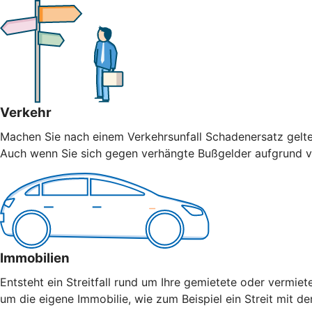
Verkehr
Machen Sie nach einem Verkehrsunfall Schadenersatz geltend
Auch wenn Sie sich gegen verhängte Bußgelder aufgrund vo
Immobilien
Entsteht ein Streitfall rund um Ihre gemietete oder vermiet
um die eigene Immobilie, wie zum Beispiel ein Streit mit 