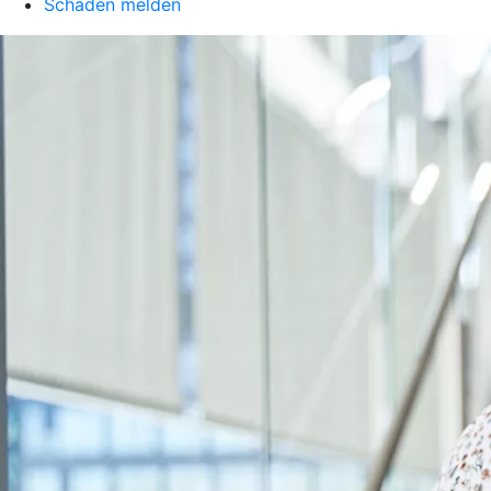
Schaden melden