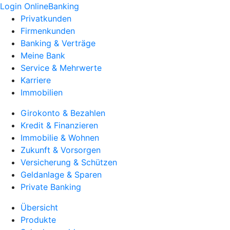
Login OnlineBanking
Privatkunden
Firmenkunden
Banking & Verträge
Meine Bank
Service & Mehrwerte
Karriere
Immobilien
Girokonto & Bezahlen
Kredit & Finanzieren
Immobilie & Wohnen
Zukunft & Vorsorgen
Versicherung & Schützen
Geldanlage & Sparen
Private Banking
Übersicht
Produkte