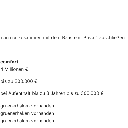
n man nur zusammen mit dem Baustein „Privat“ abschließen.
comfort
4 Millionen €
bis zu 300.000 €
bei Aufenthalt bis zu 3 Jahren bis zu 300.000 €
gruenerhaken
vorhanden
gruenerhaken
vorhanden
gruenerhaken
vorhanden