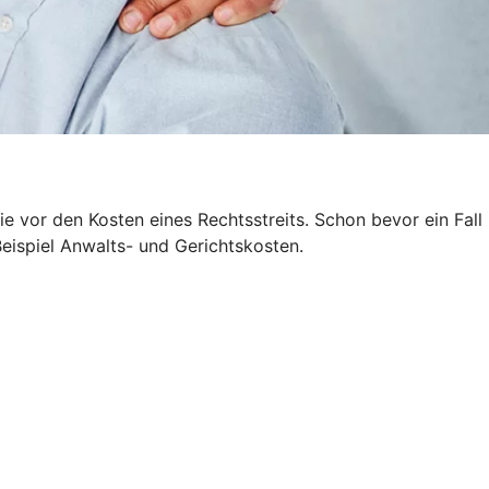
 vor den Kosten eines Rechtsstreits. Schon bevor ein Fall
Beispiel Anwalts- und Gerichtskosten.