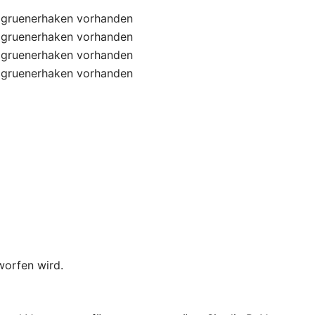
gruenerhaken
vorhanden
gruenerhaken
vorhanden
gruenerhaken
vorhanden
gruenerhaken
vorhanden
worfen wird.