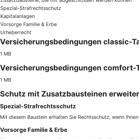
Spezial-Strafrechtsschutz
Kapitalanlagen
Vorsorge Familie & Erbe
Urheberrecht
Versicherungsbedingungen classic-Ta
1 MB
Versicherungsbedingungen comfort-T
1 MB
Schutz mit Zusatzbausteinen erweite
Spezial-Strafrechtsschutz
Mit diesem Baustein erhalten Sie Rechtsschutz, wenn Ihnen
Vorsorge Familie & Erbe