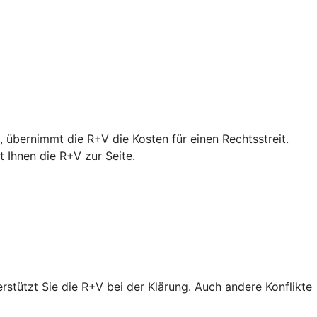
 übernimmt die R+V die Kosten für einen Rechtsstreit.
Ihnen die R+V zur Seite.
erstützt Sie die R+V bei der Klärung. Auch andere Konflikte