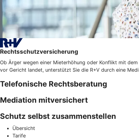
Rechtsschutzversicherung
Ob Ärger wegen einer Mieterhöhung oder Konflikt mit dem A
vor Gericht landet, unterstützt Sie die R+V durch eine Med
Telefonische Rechtsberatung
Mediation mitversichert
Schutz selbst zusammenstellen
Übersicht
Tarife