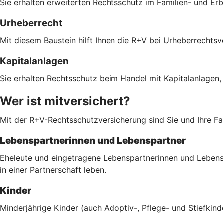
Sie erhalten erweiterten Rechtsschutz im Familien- und Er
Urheberrecht
Mit diesem Baustein hilft Ihnen die R+V bei Urheberrechts
Kapitalanlagen
Sie erhalten Rechtsschutz beim Handel mit Kapitalanlagen,
Wer ist mitversichert?
Mit der R+V-Rechtsschutzversicherung sind Sie und Ihre Fam
Lebenspartnerinnen und Lebenspartner
Eheleute und eingetragene Lebenspartnerinnen und Lebenspa
in einer Partnerschaft leben.
Kinder
Minderjährige Kinder (auch Adoptiv-, Pflege- und Stiefkind