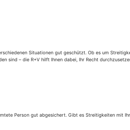
erschiedenen Situationen gut geschützt. Ob es um Streitigke
en sind – die R+V hilft Ihnen dabei, Ihr Recht durchzusetze
mtete Person gut abgesichert. Gibt es Streitigkeiten mit Ihr
.