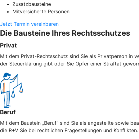
Zusatzbausteine
Mitversicherte Personen
Jetzt Termin vereinbaren
Die Bausteine Ihres Rechtsschutzes
Privat
Mit dem Privat-Rechtsschutz sind Sie als Privatperson in v
der Steuerklärung gibt oder Sie Opfer einer Straftat geword
Beruf
Mit dem Baustein „Beruf“ sind Sie als angestellte sowie bea
die R+V Sie bei rechtlichen Fragestellungen und Konflikten