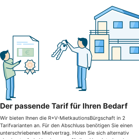
Der passende Tarif für Ihren Bedarf
Wir bieten Ihnen die R+V-MietkautionsBürgschaft in 2
Tarifvarianten an. Für den Abschluss benötigen Sie einen
unterschriebenen Mietvertrag. Holen Sie sich alternativ