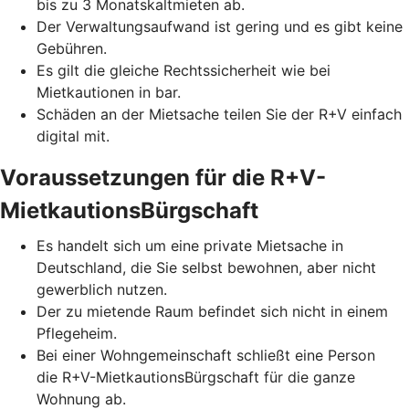
bis zu 3 Monatskaltmieten ab.
Der Verwaltungsaufwand ist gering und es gibt keine
Gebühren.
Es gilt die gleiche Rechtssicherheit wie bei
Mietkautionen in bar.
Schäden an der Mietsache teilen Sie der R+V einfach
digital mit.
Voraussetzungen für die R+V-
MietkautionsBürgschaft
Es handelt sich um eine private Mietsache in
Deutschland, die Sie selbst bewohnen, aber nicht
gewerblich nutzen.
Der zu mietende Raum befindet sich nicht in einem
Pflegeheim.
Bei einer Wohngemeinschaft schließt eine Person
die R+V-MietkautionsBürgschaft für die ganze
Wohnung ab.