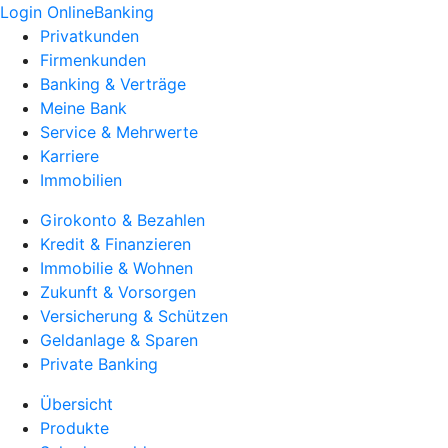
Login OnlineBanking
Privatkunden
Firmenkunden
Banking & Verträge
Meine Bank
Service & Mehrwerte
Karriere
Immobilien
Girokonto & Bezahlen
Kredit & Finanzieren
Immobilie & Wohnen
Zukunft & Vorsorgen
Versicherung & Schützen
Geldanlage & Sparen
Private Banking
Übersicht
Produkte