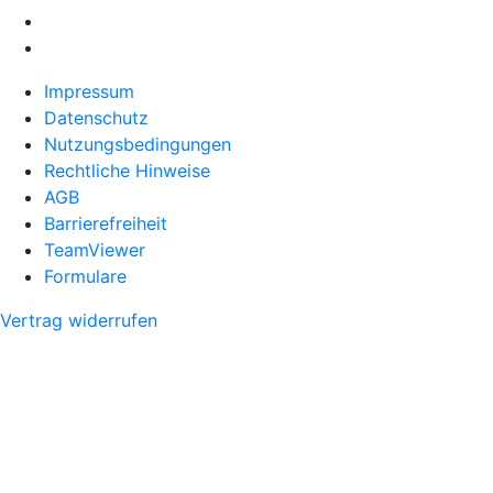
Impressum
Datenschutz
Nutzungsbedingungen
Rechtliche Hinweise
AGB
Barrierefreiheit
TeamViewer
Formulare
Vertrag widerrufen