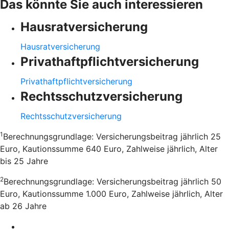
Das könnte Sie auch interessieren
Hausratversicherung
Hausratversicherung
Privathaftpflichtversicherung
Privathaftpflichtversicherung
Rechtsschutzversicherung
Rechtsschutzversicherung
1
Berechnungsgrundlage: Versicherungsbeitrag jährlich 25
Euro, Kautionssumme 640 Euro, Zahlweise jährlich, Alter
bis 25 Jahre
2
Berechnungsgrundlage: Versicherungsbeitrag jährlich 50
Euro, Kautionssumme 1.000 Euro, Zahlweise jährlich, Alter
ab 26 Jahre