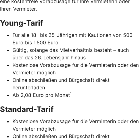
eine kostenfreie Vorabzusage für Ihre Vermieterin oder
Ihren Vermieter.
Young-Tarif
Für alle 18- bis 25-Jährigen mit Kautionen von 500
Euro bis 1.500 Euro
Gültig, solange das Mietverhältnis besteht – auch
über das 26. Lebensjahr hinaus
Kostenlose Vorabzusage für die Vermieterin oder den
Vermieter möglich
Online abschließen und Bürgschaft direkt
herunterladen
1
Ab 2,08 Euro pro Monat
Standard-Tarif
Kostenlose Vorabzusage für die Vermieterin oder den
Vermieter möglich
Online abschließen und Bürgschaft direkt