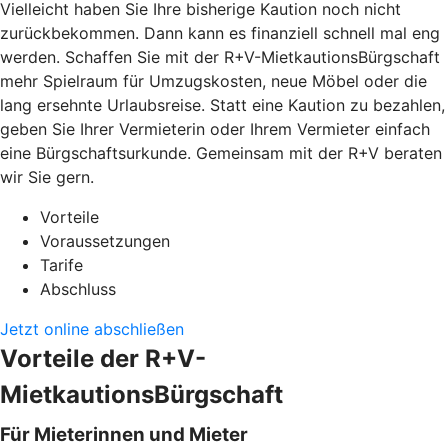
Vielleicht haben Sie Ihre bisherige Kaution noch nicht
zurückbekommen. Dann kann es finanziell schnell mal eng
werden. Schaffen Sie mit der R+V-MietkautionsBürgschaft
mehr Spielraum für Umzugskosten, neue Möbel oder die
lang ersehnte Urlaubsreise. Statt eine Kaution zu bezahlen,
geben Sie Ihrer Vermieterin oder Ihrem Vermieter einfach
eine Bürgschaftsurkunde. Gemeinsam mit der R+V beraten
wir Sie gern.
Vorteile
Voraussetzungen
Tarife
Abschluss
Jetzt online abschließen
Vorteile der R+V-
MietkautionsBürgschaft
Für Mieterinnen und Mieter