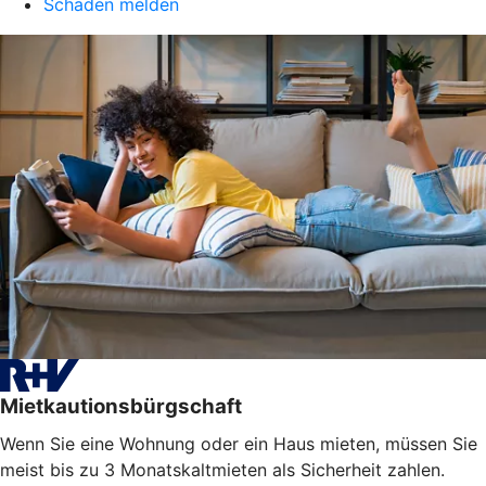
Schaden melden
Mietkautionsbürgschaft
Wenn Sie eine Wohnung oder ein Haus mieten, müssen Sie
meist bis zu 3 Monatskaltmieten als Sicherheit zahlen.