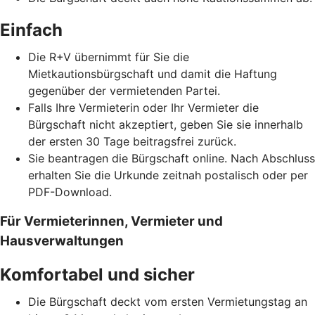
Einfach
Die R+V übernimmt für Sie die
Mietkautionsbürgschaft und damit die Haftung
gegenüber der vermietenden Partei.
Falls Ihre Vermieterin oder Ihr Vermieter die
Bürgschaft nicht akzeptiert, geben Sie sie innerhalb
der ersten 30 Tage beitragsfrei zurück.
Sie beantragen die Bürgschaft online. Nach Abschluss
erhalten Sie die Urkunde zeitnah postalisch oder per
PDF-Download.
Für Vermieterinnen, Vermieter und
Hausverwaltungen
Komfortabel und sicher
Die Bürgschaft deckt vom ersten Vermietungstag an