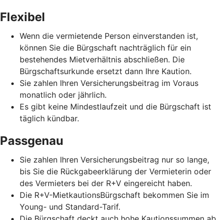
Flexibel
Wenn die vermietende Person einverstanden ist,
können Sie die Bürgschaft nachträglich für ein
bestehendes Mietverhältnis abschließen. Die
Bürgschaftsurkunde ersetzt dann Ihre Kaution.
Sie zahlen Ihren Versicherungsbeitrag im Voraus
monatlich oder jährlich.
Es gibt keine Mindestlaufzeit und die Bürgschaft ist
täglich kündbar.
Passgenau
Sie zahlen Ihren Versicherungsbeitrag nur so lange,
bis Sie die Rückgabeerklärung der Vermieterin oder
des Vermieters bei der R+V eingereicht haben.
Die R+V-MietkautionsBürgschaft bekommen Sie im
Young- und Standard-Tarif.
Die Bürgschaft deckt auch hohe Kautionssummen ab.