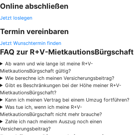
Online abschließen
Jetzt loslegen
Termin vereinbaren
Jetzt Wunschtermin finden
FAQ zur R+V-MietkautionsBürgschaft
Ab wann und wie lange ist meine R+V-
MietkautionsBürgschaft gültig?
Wie berechne ich meinen Versicherungsbeitrag?
Gibt es Beschränkungen bei der Höhe meiner R+V-
MietkautionsBürgschaft?
Kann ich meinen Vertrag bei einem Umzug fortführen?
Was tue ich, wenn ich meine R+V-
MietkautionsBürgschaft nicht mehr brauche?
Zahle ich nach meinem Auszug noch einen
Versicherungsbeitrag?