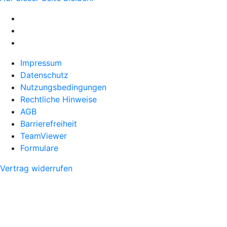
Impressum
Datenschutz
Nutzungsbedingungen
Rechtliche Hinweise
AGB
Barrierefreiheit
TeamViewer
Formulare
Vertrag widerrufen