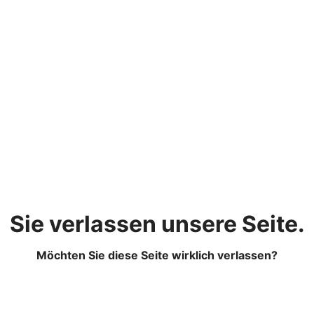
Sie verlassen unsere Seite.
Möchten Sie diese Seite wirklich verlassen?