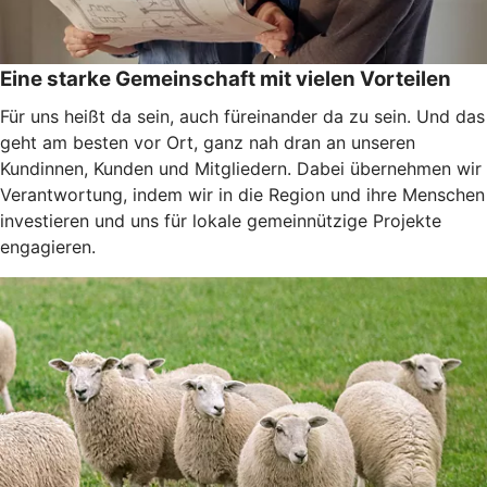
Eine starke Gemeinschaft mit vielen Vorteilen
Für uns heißt da sein, auch füreinander da zu sein. Und das
geht am besten vor Ort, ganz nah dran an unseren
Kundinnen, Kunden und Mitgliedern. Dabei übernehmen wir
Verantwortung, indem wir in die Region und ihre Menschen
investieren und uns für lokale gemeinnützige Projekte
engagieren.