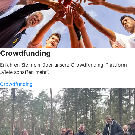
Crowdfunding
Erfahren Sie mehr über unsere Crowdfunding-Plattform
„Viele schaffen mehr”.
Crowdfunding