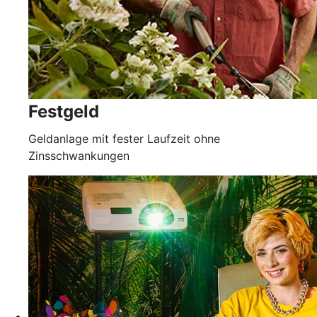
Festgeld
Geldanlage mit fester Laufzeit ohne
Zinsschwankungen