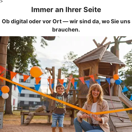
>
Immer an Ihrer Seite
Ob digital oder vor Ort — wir sind da, wo Sie uns
brauchen.