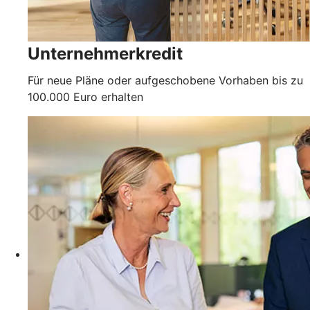
Unternehmerkredit
Für neue Pläne oder aufgeschobene Vorhaben bis zu
100.000 Euro erhalten