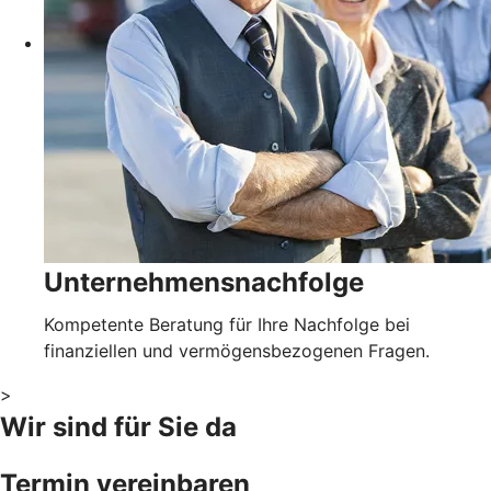
Unternehmensnachfolge
Kompetente Beratung für Ihre Nachfolge bei
finanziellen und vermögensbezogenen Fragen.
>
Wir sind für Sie da
Termin vereinbaren