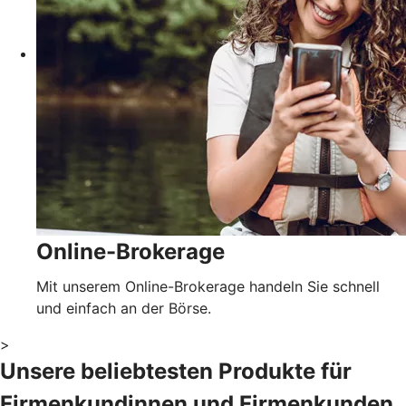
Online-Brokerage
Mit unserem Online-Brokerage handeln Sie schnell
und einfach an der Börse.
>
Unsere beliebtesten Produkte für
Firmenkundinnen und Firmenkunden