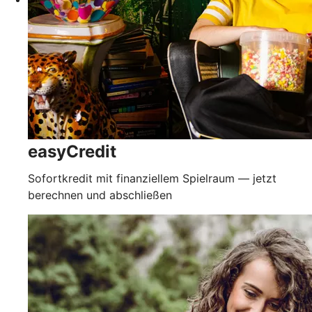
easyCredit
Sofortkredit mit finanziellem Spielraum — jetzt
berechnen und abschließen