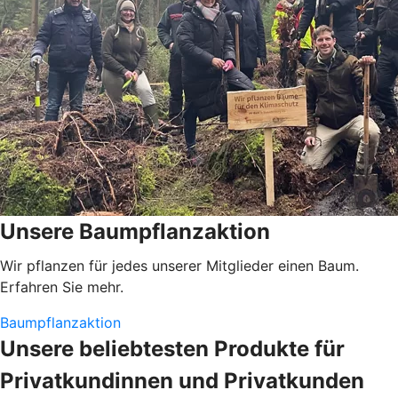
Unsere Baumpflanzaktion
Wir pflanzen für jedes unserer Mitglieder einen Baum.
Erfahren Sie mehr.
Baumpflanzaktion
Unsere beliebtesten Produkte für
Privatkundinnen und Privatkunden