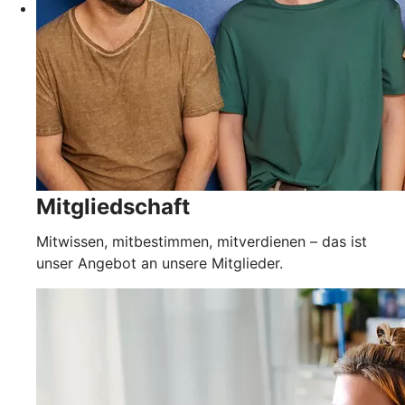
Mitgliedschaft
Mitwissen, mitbestimmen, mitverdienen – das ist
unser Angebot an unsere Mitglieder.