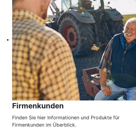
Firmenkunden
Finden Sie hier Informationen und Produkte für
Firmenkunden im Überblick.