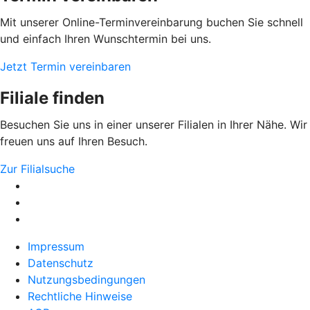
Mit unserer Online-Terminvereinbarung buchen Sie schnell
und einfach Ihren Wunschtermin bei uns.
Jetzt Termin vereinbaren
Filiale finden
Besuchen Sie uns in einer unserer Filialen in Ihrer Nähe. Wir
freuen uns auf Ihren Besuch.
Zur Filialsuche
Impressum
Datenschutz
Nutzungsbedingungen
Rechtliche Hinweise