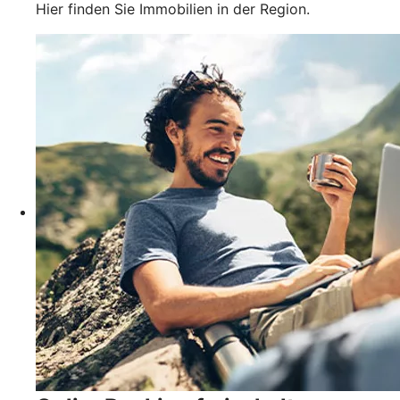
Hier finden Sie Immobilien in der Region.