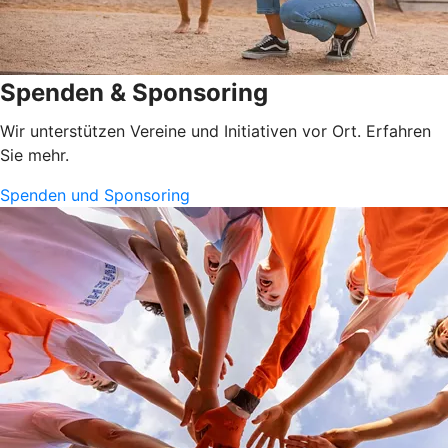
Spenden & Sponsoring
Wir unterstützen Vereine und Initiativen vor Ort. Erfahren
Sie mehr.
Spenden und Sponsoring