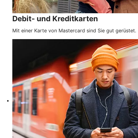
Debit- und Kreditkarten
Mit einer Karte von Mastercard sind Sie gut gerüstet.