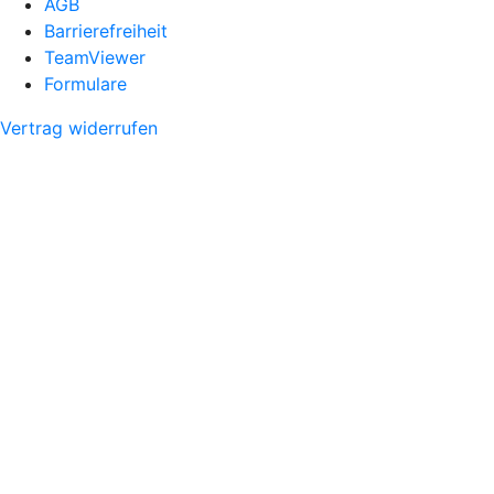
AGB
Barrierefreiheit
TeamViewer
Formulare
Vertrag widerrufen