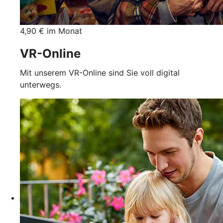
4,90 € im Monat
VR-Online
Mit unserem VR-Online sind Sie voll digital
unterwegs.