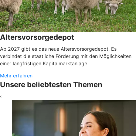
Altersvorsorgedepot
Ab 2027 gibt es das neue Altersvorsorgedepot. Es
verbindet die staatliche Förderung mit den Möglichkeiten
einer langfristigen Kapitalmarktanlage.
Mehr erfahren
Unsere beliebtesten Themen
‹