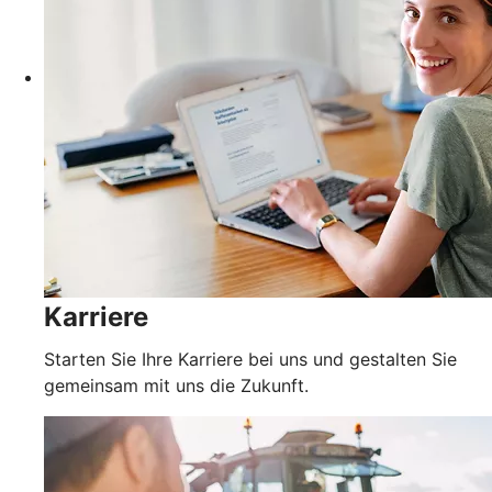
Karriere
Starten Sie Ihre Karriere bei uns und gestalten Sie
gemeinsam mit uns die Zukunft.