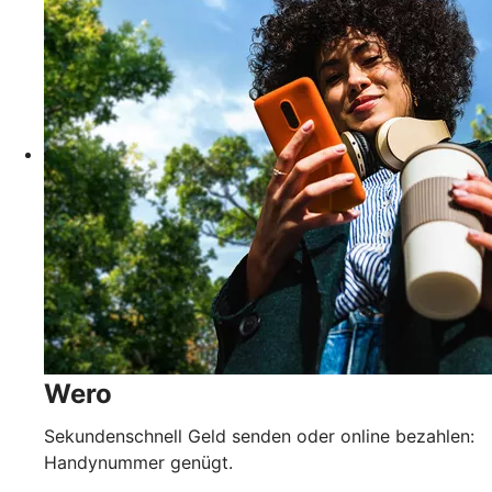
Wero
Sekundenschnell Geld senden oder online bezahlen:
Handynummer genügt.