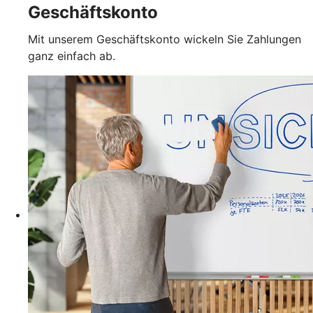
Geschäftskonto
Mit unserem Geschäftskonto wickeln Sie Zahlungen
ganz einfach ab.