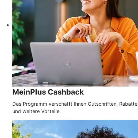
MeinPlus Cashback
Das Programm verschafft Ihnen Gutschriften, Rabatte
und weitere Vorteile.