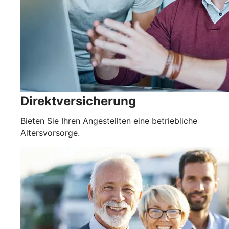
Direktversicherung
Bieten Sie Ihren Angestellten eine betriebliche
Altersvorsorge.