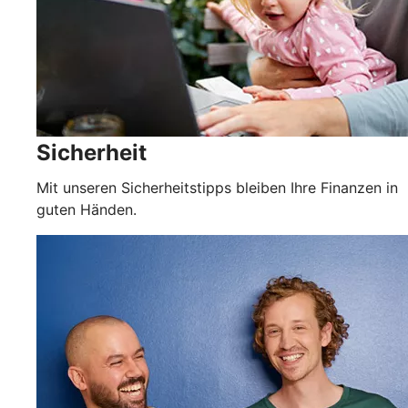
Sicherheit
Mit unseren Sicherheitstipps bleiben Ihre Finanzen in
guten Händen.