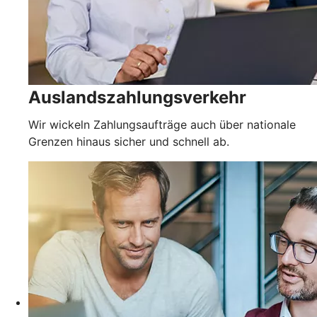
Auslandszahlungsverkehr
Wir wickeln Zahlungsaufträge auch über nationale
Grenzen hinaus sicher und schnell ab.