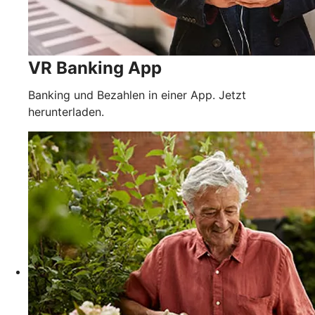
VR Banking App
Banking und Bezahlen in einer App. Jetzt
herunterladen.