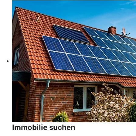
Immobilie suchen