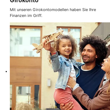
Girokonto
Mit unseren Girokontomodellen haben Sie Ihre
Finanzen im Griff.