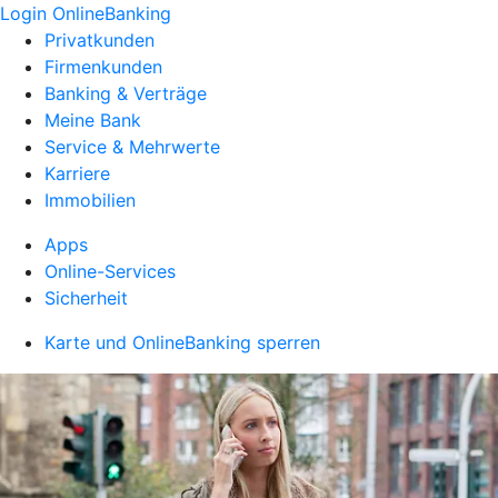
Login OnlineBanking
Privatkunden
Firmenkunden
Banking & Verträge
Meine Bank
Service & Mehrwerte
Karriere
Immobilien
Apps
Online-Services
Sicherheit
Karte und OnlineBanking sperren