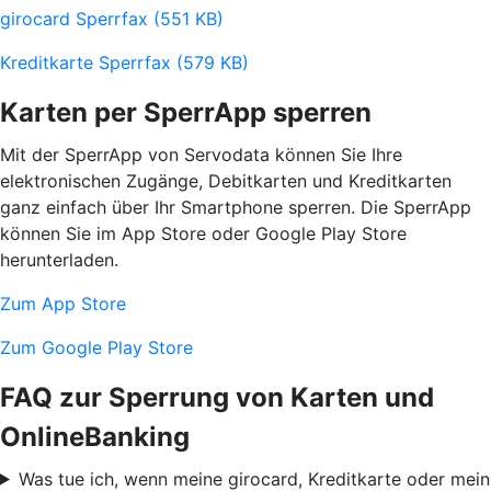
girocard Sperrfax (551 KB)
Kreditkarte Sperrfax (579 KB)
Karten per SperrApp sperren
Mit der SperrApp von Servodata können Sie Ihre
elektronischen Zugänge, Debitkarten und Kreditkarten
ganz einfach über Ihr Smartphone sperren. Die SperrApp
können Sie im App Store oder Google Play Store
herunterladen.
Zum App Store
Zum Google Play Store
FAQ zur Sperrung von Karten und
OnlineBanking
Was tue ich, wenn meine girocard, Kreditkarte oder mein