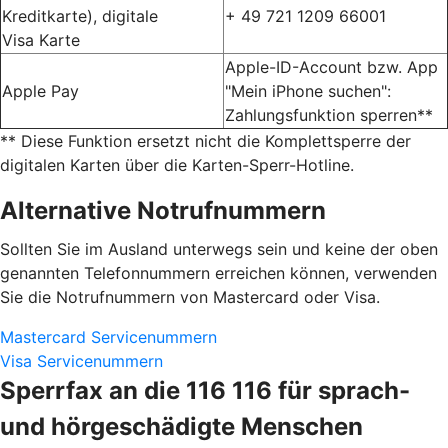
Kreditkarte), digitale
+ 49 721 1209 66001
Visa Karte
Apple-ID-Account bzw. App
Apple Pay
"Mein iPhone suchen":
Zahlungsfunktion sperren**
** Diese Funktion ersetzt nicht die Komplettsperre der
digitalen Karten über die Karten-Sperr-Hotline.
Alternative Notrufnummern
Sollten Sie im Ausland unterwegs sein und keine der oben
genannten Telefonnummern erreichen können, verwenden
Sie die Notrufnummern von Mastercard oder Visa.
Mastercard Servicenummern
Visa Servicenummern
Sperrfax an die 116 116 für sprach-
und hörgeschädigte Menschen