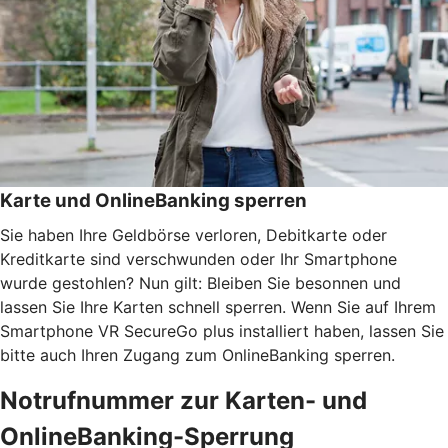
Karte und OnlineBanking sperren
Sie haben Ihre Geldbörse verloren, Debitkarte oder
Kreditkarte sind verschwunden oder Ihr Smartphone
wurde gestohlen? Nun gilt: Bleiben Sie besonnen und
lassen Sie Ihre Karten schnell sperren. Wenn Sie auf Ihrem
Smartphone VR SecureGo plus installiert haben, lassen Sie
bitte auch Ihren Zugang zum OnlineBanking sperren.
Notrufnummer zur Karten- und
OnlineBanking-Sperrung