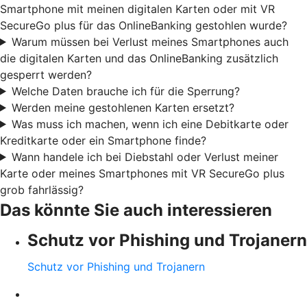
Smartphone mit meinen digitalen Karten oder mit VR
SecureGo plus für das OnlineBanking gestohlen wurde?
Warum müssen bei Verlust meines Smartphones auch
die digitalen Karten und das OnlineBanking zusätzlich
gesperrt werden?
Welche Daten brauche ich für die Sperrung?
Werden meine gestohlenen Karten ersetzt?
Was muss ich machen, wenn ich eine Debitkarte oder
Kreditkarte oder ein Smartphone finde?
Wann handele ich bei Diebstahl oder Verlust meiner
Karte oder meines Smartphones mit VR SecureGo plus
grob fahrlässig?
Das könnte Sie auch interessieren
Schutz vor Phishing und Trojanern
Schutz vor Phishing und Trojanern