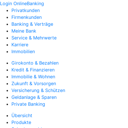
Login OnlineBanking
Privatkunden
Firmenkunden
Banking & Verträge
Meine Bank
Service & Mehrwerte
Karriere
Immobilien
Girokonto & Bezahlen
Kredit & Finanzieren
Immobilie & Wohnen
Zukunft & Vorsorgen
Versicherung & Schützen
Geldanlage & Sparen
Private Banking
Übersicht
Produkte