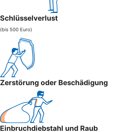
Schlüsselverlust
(bis 500 Euro)
Zerstörung oder Beschädigung
Einbruchdiebstahl und Raub