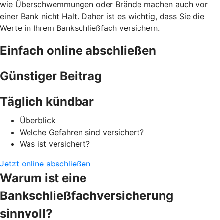
wie Überschwemmungen oder Brände machen auch vor
einer Bank nicht Halt. Daher ist es wichtig, dass Sie die
Werte in Ihrem Bankschließfach versichern.
Einfach online abschließen
Günstiger Beitrag
Täglich kündbar
Überblick
Welche Gefahren sind versichert?
Was ist versichert?
Jetzt online abschließen
Warum ist eine
Bankschließfachversicherung
sinnvoll?