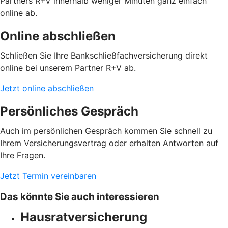
Partners R+V innerhalb weniger Minuten ganz einfach
online ab.
Online abschließen
Schließen Sie Ihre Bankschließfachversicherung direkt
online bei unserem Partner R+V ab.
Jetzt online abschließen
Persönliches Gespräch
Auch im persönlichen Gespräch kommen Sie schnell zu
Ihrem Versicherungsvertrag oder erhalten Antworten auf
Ihre Fragen.
Jetzt Termin vereinbaren
Das könnte Sie auch interessieren
Hausratversicherung