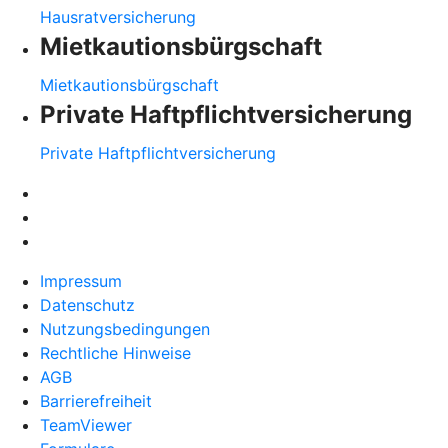
Hausratversicherung
Mietkautionsbürgschaft
Mietkautionsbürgschaft
Private Haftpflichtversicherung
Private Haftpflichtversicherung
Impressum
Datenschutz
Nutzungsbedingungen
Rechtliche Hinweise
AGB
Barrierefreiheit
TeamViewer