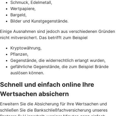
Schmuck, Edelmetall,
Wertpapiere,
Bargeld,
Bilder und Kunstgegenstände.
Einige Ausnahmen sind jedoch aus verschiedenen Gründen
nicht mitversichert. Das betrifft zum Beispiel
Kryptowährung,
Pflanzen,
Gegenstände, die widerrechtlich erlangt wurden,
gefährliche Gegenstände, die zum Beispiel Brände
auslösen können.
Schnell und einfach online Ihre
Wertsachen absichern
Erweitern Sie die Absicherung für Ihre Wertsachen und
schließen Sie die Bankschließfachversicherung unseres