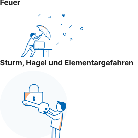
Feuer
Sturm, Hagel und Elementargefahren