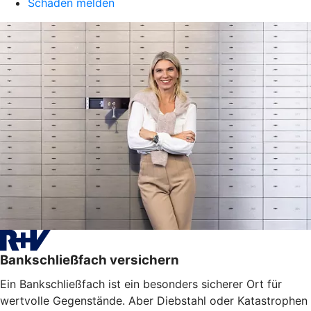
Schaden melden
Bankschließfach versichern
Ein Bankschließfach ist ein besonders sicherer Ort für
wertvolle Gegenstände. Aber Diebstahl oder Katastrophen