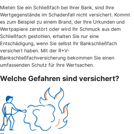
Mieten Sie ein Schließfach bei Ihrer Bank, sind Ihre
Wertgegenstände im Schadenfall nicht versichert. Kommt
es zum Beispiel zu einem Brand, der Ihre Urkunden und
Wertpapiere zerstört oder wird Ihr Schmuck aus dem
Schließfach gestohlen, erhalten Sie nur eine
Entschädigung, wenn Sie selbst Ihr Bankschließfach
versichert haben. Mit der R+V-
Bankschließfachversicherung bekommen Sie einen
umfassenden Schutz für Ihre Wertsachen.
Welche Gefahren sind versichert?